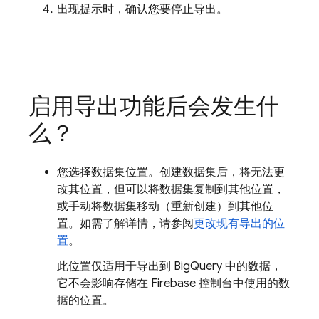
出现提示时，确认您要停止导出。
启用导出功能后会发生什
么？
您选择数据集位置。创建数据集后，将无法更
改其位置，但可以将数据集复制到其他位置，
或手动将数据集移动（重新创建）到其他位
置。如需了解详情，请参阅
更改现有导出的位
置
。
此位置仅适用于导出到
BigQuery
中的数据，
它不会影响存储在
Firebase
控制台中使用的数
据的位置。