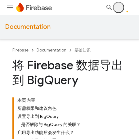
Documentation
Firebase
Documentation
基础知识
将 Firebase 数据导出
到 Big
Query
本页内容
所需权限和建议角色
设置导出到 BigQuery
是否解除与 BigQuery 的关联？
启用导出功能后会发生什么？