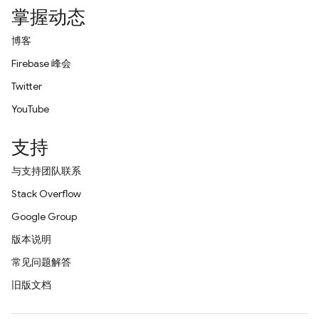
掌握动态
博客
Firebase 峰会
Twitter
YouTube
支持
与支持团队联系
Stack Overflow
Google Group
版本说明
常见问题解答
旧版文档