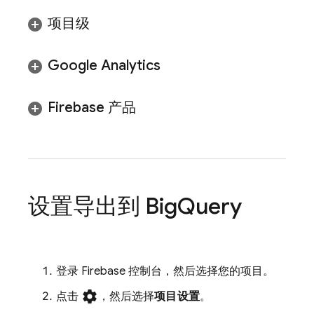
项目级
Google Analytics
Firebase 产品
设置导出到
Big
Query
登录
Firebase
控制台，然后选择您的项目。
settings
点击
，然后选择
项目设置
。