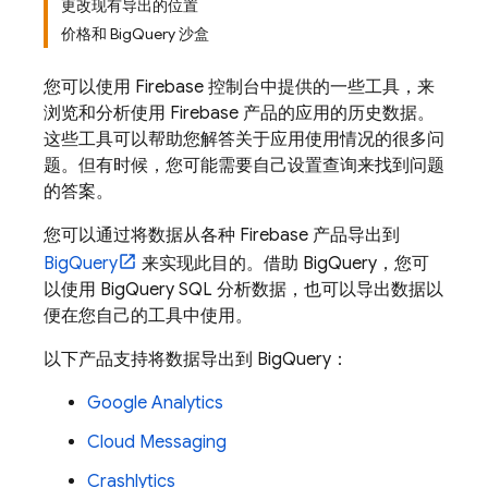
更改现有导出的位置
价格和 BigQuery 沙盒
您可以使用
Firebase
控制台中提供的一些工具，来
浏览和分析使用 Firebase 产品的应用的历史数据。
这些工具可以帮助您解答关于应用使用情况的很多问
题。但有时候，您可能需要自己设置查询来找到问题
的答案。
您可以通过将数据从各种 Firebase 产品导出到
BigQuery
来实现此目的。借助
BigQuery
，您可
以使用
BigQuery
SQL 分析数据，也可以导出数据以
便在您自己的工具中使用。
以下产品支持将数据导出到
BigQuery
：
Google Analytics
Cloud Messaging
Crashlytics