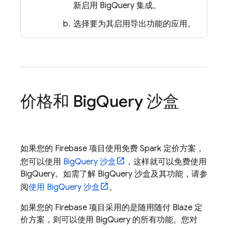
新启用
BigQuery
集成。
选择要为其启用导出功能的应用。
价格和
Big
Query
沙盒
如果您的 Firebase 项目使用免费 Spark 定价方案，
您可以使用
BigQuery
沙盒
，这样就可以免费使用
BigQuery
。如需了解
BigQuery
沙盒及其功能，请参
阅
使用
BigQuery
沙盒
。
如果您的 Firebase 项目采用的是随用随付 Blaze 定
价方案，则可以使用
BigQuery
的所有功能。您对