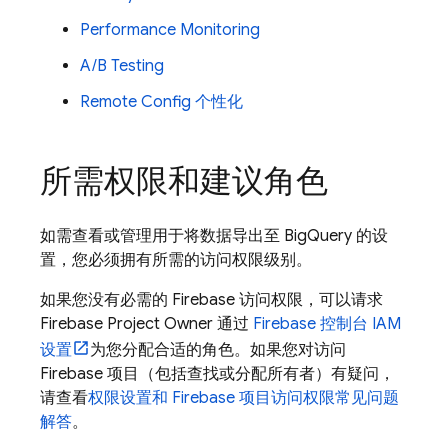
Performance Monitoring
A/B Testing
Remote Config
个性化
所需权限和建议角色
如需查看或管理用于将数据导出至
BigQuery
的设
置，您必须拥有所需的访问权限级别。
如果您没有必需的 Firebase 访问权限，可以请求
Firebase Project Owner 通过
Firebase
控制台 IAM
设置
为您分配合适的角色。如果您对访问
Firebase 项目（包括查找或分配所有者）有疑问，
请查看
权限设置和 Firebase 项目访问权限常见问题
解答
。