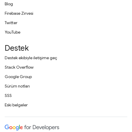
Blog
Firebase Zirvesi
Twitter
YouTube
Destek
Destek ekibiyle iletişime geç
Stack Overflow
Google Group
Sürüm notları
SSS
Eski belgeler