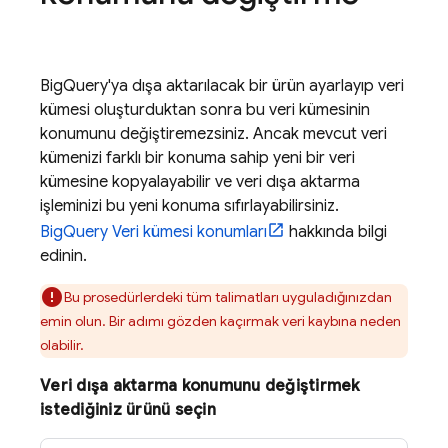
BigQuery
'ya dışa aktarılacak bir ürün ayarlayıp veri
kümesi oluşturduktan sonra bu veri kümesinin
konumunu değiştiremezsiniz. Ancak mevcut veri
kümenizi farklı bir konuma sahip yeni bir veri
kümesine kopyalayabilir ve veri dışa aktarma
işleminizi bu yeni konuma sıfırlayabilirsiniz.
BigQuery
Veri kümesi konumları
hakkında bilgi
edinin.
Bu prosedürlerdeki tüm talimatları uyguladığınızdan
emin olun. Bir adımı gözden kaçırmak veri kaybına neden
olabilir.
Veri dışa aktarma konumunu değiştirmek
istediğiniz ürünü seçin