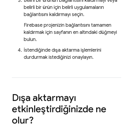
Belirli bir ürünün bağlantısını kaldırmayı veya
belirli bir ürün için belirli uygulamaların
bağlantısını kaldırmayı seçin.
Firebase projenizin bağlantısını tamamen
kaldırmak için sayfanın en altındaki düğmeyi
bulun.
İstendiğinde dışa aktarma işlemlerini
durdurmak istediğinizi onaylayın.
Dışa aktarmayı
etkinleştirdiğinizde ne
olur?