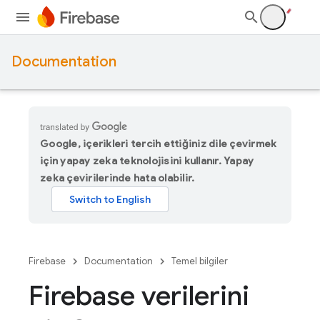
Documentation
Google, içerikleri tercih ettiğiniz dile çevirmek
için yapay zeka teknolojisini kullanır. Yapay
zeka çevirilerinde hata olabilir.
Firebase
Documentation
Temel bilgiler
Firebase verilerini