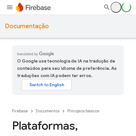
Documentação
O Google usa tecnologia de IA na tradução de
conteúdos para seu idioma de preferência. As
traduções com IA podem ter erros.
Firebase
Documentos
Princípios básicos
Plataformas
,