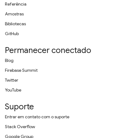
Referência
Amostras
Bibliotecas
GitHub
Permanecer conectado
Blog
Firebase Summit
Twitter
YouTube
Suporte
Entrar em contato com o suporte
Stack Overflow
Google Group