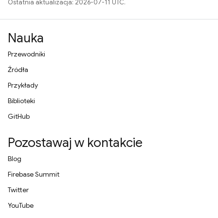
Ostatnia aktualizacja: 2026-07-11 UTC.
Nauka
Przewodniki
Źródła
Przykłady
Biblioteki
GitHub
Pozostawaj w kontakcie
Blog
Firebase Summit
Twitter
YouTube