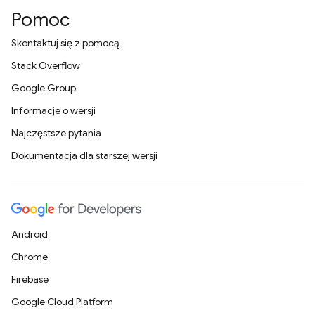
Pomoc
Skontaktuj się z pomocą
Stack Overflow
Google Group
Informacje o wersji
Najczęstsze pytania
Dokumentacja dla starszej wersji
Android
Chrome
Firebase
Google Cloud Platform