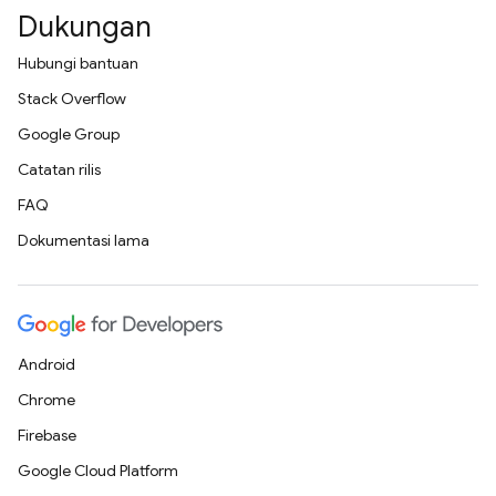
Dukungan
Hubungi bantuan
Stack Overflow
Google Group
Catatan rilis
FAQ
Dokumentasi lama
Android
Chrome
Firebase
Google Cloud Platform