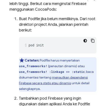
lebih tinggi. Berikut cara menginstal Firebase
menggunakan CocoaPods:
Buat Podfile jika belum memilikinya. Dari root
direktori project Anda, jalankan perintah
berikut:
pod init
Catatan:
Podfile harus menyertakan
(penautan dinamis) atau
use_frameworks!
; baca
use_frameworks! :linkage => :static
dokumentasi tentang
menautkan dependensi
Firebase secara statis atau dinamis
untuk detail
selengkapnya.
Tambahkan pod Firebase yang ingin
digunakan dalam aplikasi Anda ke Podfile