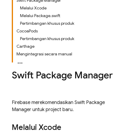
Swift Package Manager
Melalui Xcode
Melalui Package.swift
Pertimbangan khusus produk
CocoaPods
Pertimbangan khusus produk
Carthage
Mengintegrasi secara manual
Swift Package Manager
Firebase merekomendasikan Swift Package
Manager untuk project baru.
Melalui Xcode