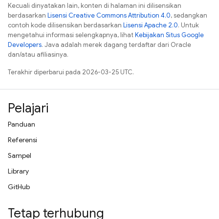
Kecuali dinyatakan lain, konten di halaman ini dilisensikan
berdasarkan
Lisensi Creative Commons Attribution 4.0
, sedangkan
contoh kode dilisensikan berdasarkan
Lisensi Apache 2.0
. Untuk
mengetahui informasi selengkapnya, lihat
Kebijakan Situs Google
Developers
. Java adalah merek dagang terdaftar dari Oracle
dan/atau afiliasinya.
Terakhir diperbarui pada 2026-03-25 UTC.
Pelajari
Panduan
Referensi
Sampel
Library
GitHub
Tetap terhubung