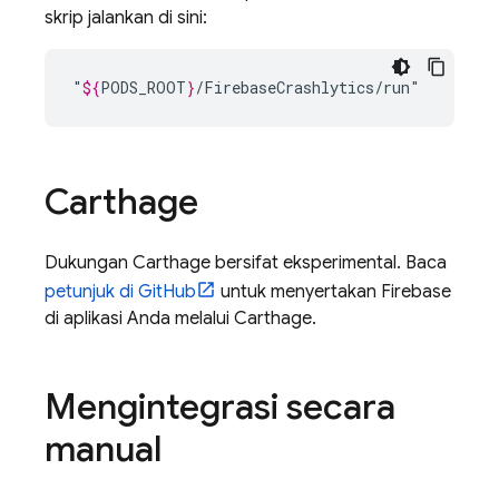
skrip jalankan di sini:
"
${
PODS_ROOT
}
Carthage
Dukungan Carthage bersifat eksperimental. Baca
petunjuk di GitHub
untuk menyertakan Firebase
di aplikasi Anda melalui Carthage.
Mengintegrasi secara
manual