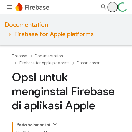
Documentation
Firebase for Apple platforms
Firebase
Documentation
Firebase for Apple platforms
Dasar-dasar
Opsi untuk
menginstal Firebase
di aplikasi Apple
Pada halaman ini