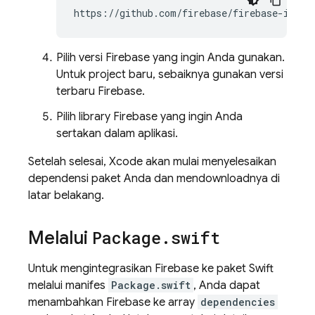
Pilih versi Firebase yang ingin Anda gunakan.
Untuk project baru, sebaiknya gunakan versi
terbaru Firebase.
Pilih library Firebase yang ingin Anda
sertakan dalam aplikasi.
Setelah selesai, Xcode akan mulai menyelesaikan
dependensi paket Anda dan mendownloadnya di
latar belakang.
Melalui
Package
.
swift
Untuk mengintegrasikan Firebase ke paket Swift
melalui manifes
Package.swift
, Anda dapat
menambahkan Firebase ke array
dependencies