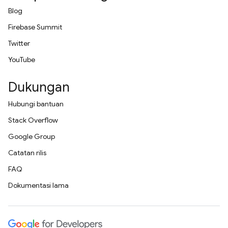
Blog
Firebase Summit
Twitter
YouTube
Dukungan
Hubungi bantuan
Stack Overflow
Google Group
Catatan rilis
FAQ
Dokumentasi lama