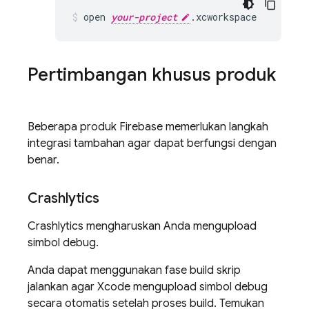
open 
your-project
.xcworkspace
Pertimbangan khusus produk
Beberapa produk Firebase memerlukan langkah
integrasi tambahan agar dapat berfungsi dengan
benar.
Crashlytics
Crashlytics
mengharuskan Anda mengupload
simbol debug.
Anda dapat menggunakan fase build skrip
jalankan agar Xcode mengupload simbol debug
secara otomatis setelah proses build. Temukan