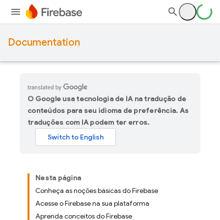
Documentation
O Google usa tecnologia de IA na tradução de
conteúdos para seu idioma de preferência. As
traduções com IA podem ter erros.
Nesta página
Conheça as noções básicas do Firebase
Acesse o Firebase na sua plataforma
Aprenda conceitos do Firebase