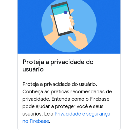
Proteja a privacidade do
usuário
Proteja a privacidade do usuário.
Conheça as práticas recomendadas de
privacidade. Entenda como o Firebase
pode ajudar a proteger você e seus
usuários. Leia
Privacidade e segurança
no Firebase
.