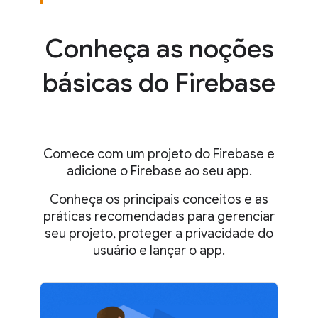
Conheça as noções
básicas do Firebase
Comece com um projeto do Firebase e
adicione o Firebase ao seu app.
Conheça os principais conceitos e as
práticas recomendadas para gerenciar
seu projeto, proteger a privacidade do
usuário e lançar o app.