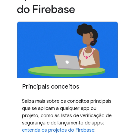
do Firebase
Principais conceitos
Saiba mais sobre os conceitos principais
que se aplicam a qualquer app ou
projeto, como as listas de verificação de
segurança e de lançamento de apps:
entenda os projetos do Firebase
;