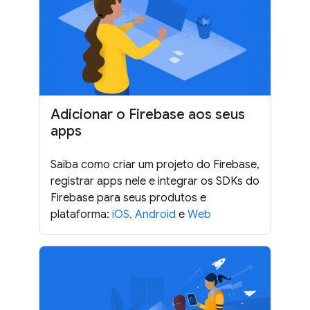
Adicionar o Firebase aos seus
apps
Saiba como criar um projeto do Firebase,
registrar apps nele e integrar os SDKs do
Firebase para seus produtos e
plataforma:
iOS,
Android
e
Web