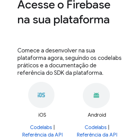
Acesse o Firebase
na sua plataforma
Comece a desenvolver na sua
plataforma agora, seguindo os codelabs
práticos e a documentação de
referência do SDK da plataforma.
iOS
Android
Codelabs
|
Codelabs
|
Referência da API
Referência da API