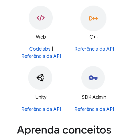
Web
C++
Codelabs
|
Referência da API
Referência da API
Unity
SDK Admin
Referência da API
Referência da API
Aprenda conceitos