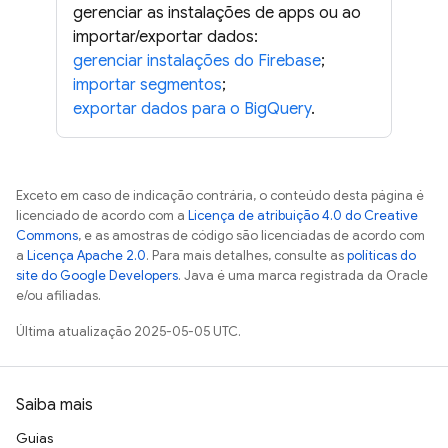
gerenciar as instalações de apps ou ao
importar/exportar dados:
gerenciar instalações do Firebase
;
importar segmentos
;
exportar dados para o BigQuery
.
Exceto em caso de indicação contrária, o conteúdo desta página é
licenciado de acordo com a
Licença de atribuição 4.0 do Creative
Commons
, e as amostras de código são licenciadas de acordo com
a
Licença Apache 2.0
. Para mais detalhes, consulte as
políticas do
site do Google Developers
. Java é uma marca registrada da Oracle
e/ou afiliadas.
Última atualização 2025-05-05 UTC.
Saiba mais
Guias