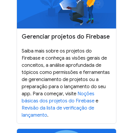
Gerenciar projetos do Firebase
Saiba mais sobre os projetos do
Firebase e conheça as visões gerais de
conceitos, a análise aprofundada de
tópicos como permissões e ferramentas
de gerenciamento de projetos ou a
preparação para o lançamento do seu
app. Para começar, visite
Noções
básicas dos projetos do Firebase
e
Revisão da lista de verificação de
lançamento
.