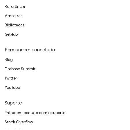
Referência
Amostras
Bibliotecas
GitHub
Permanecer conectado
Blog
Firebase Summit
Twitter
YouTube
Suporte
Entrar em contato com o suporte
Stack Overflow