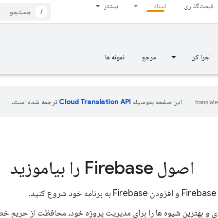
قیمت‌گذاری
اسناد
بیشتر
/
اجرا کن
مرجع
نمونه ها
این صفحه به‌وسیله
ترجمه شده است.
اصول Firebase را بیاموزید
د.
ی و بهترین شیوه ها را برای مدیریت پروژه خود، محافظت از حریم خصو