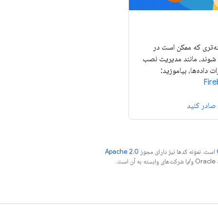
‌تری که ممکن است در
شوند، مانند مدیریت نصب
ت داده‌ها، بیاموزید:
است. نمونه کدها نیز دارای مجوز
Apache 2.0
.