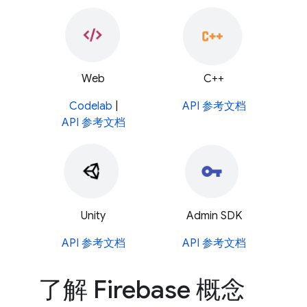
Web
C++
Codelab
|
API 参考文档
API 参考文档
Unity
Admin SDK
API 参考文档
API 参考文档
了解 Firebase 概念