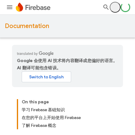
Documentation
Google 会使用 AI 技术将内容翻译成您偏好的语言。
AI 翻译可能包含错误。
On this page
学习 Firebase 基础知识
在您的平台上开始使用 Firebase
了解 Firebase 概念