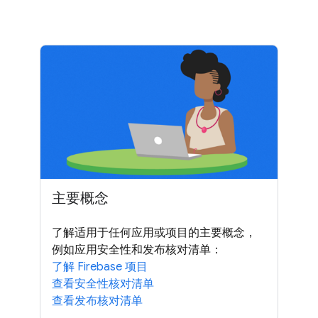
主要概念
了解适用于任何应用或项目的主要概念，
例如应用安全性和发布核对清单：
了解 Firebase 项目
查看安全性核对清单
查看发布核对清单