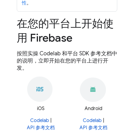
性
。
在您的平台上开始使
用 Firebase
按照实操 Codelab 和平台 SDK 参考文档中
的说明，立即开始在您的平台上进行开
发。
iOS
Android
Codelab
|
Codelab
|
API 参考文档
API 参考文档