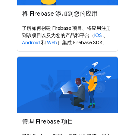
将 Firebase 添加到您的应用
了解如何创建 Firebase 项目、将应用注册
到该项目以及为您的产品和平台（
iOS
、
Android
和
Web
）集成 Firebase SDK。
管理 Firebase 项目