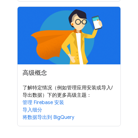
高级概念
了解特定情况（例如管理应用安装或导入/
导出数据）下的更多高级主题：
管理 Firebase 安装
导入细分
将数据导出到 BigQuery