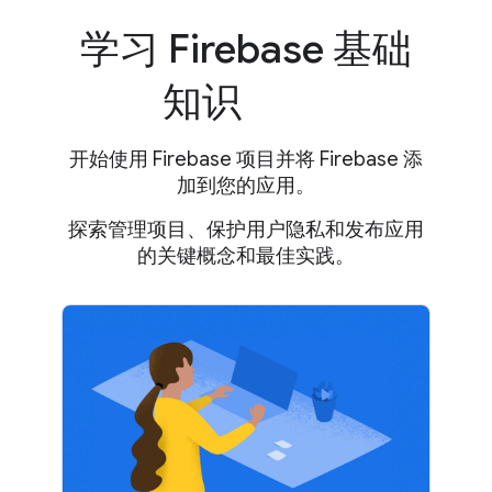
学习 Firebase 基础
知识
开始使用 Firebase 项目并将 Firebase 添
加到您的应用。
探索管理项目、保护用户隐私和发布应用
的关键概念和最佳实践。