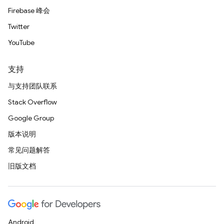
Firebase 峰会
Twitter
YouTube
支持
与支持团队联系
Stack Overflow
Google Group
版本说明
常见问题解答
旧版文档
Android