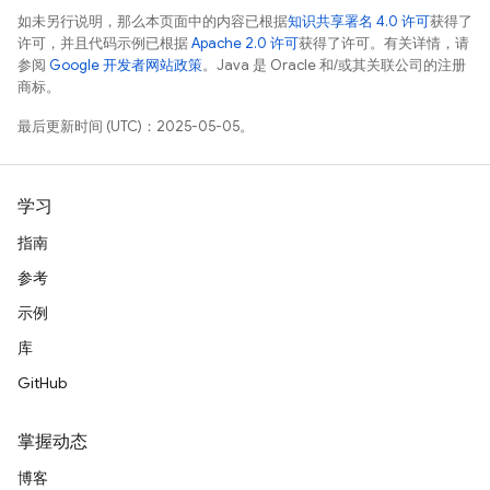
如未另行说明，那么本页面中的内容已根据
知识共享署名 4.0 许可
获得了
许可，并且代码示例已根据
Apache 2.0 许可
获得了许可。有关详情，请
参阅
Google 开发者网站政策
。Java 是 Oracle 和/或其关联公司的注册
商标。
最后更新时间 (UTC)：2025-05-05。
学习
指南
参考
示例
库
GitHub
掌握动态
博客