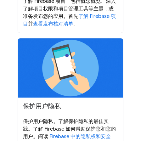
了解 Firebase 项目，包括概念概览、深入
了解项目权限和项目管理工具等主题，或
准备发布您的应用。首先
了解 Firebase 项
目
并
查看发布核对清单
。
保护用户隐私
保护用户隐私。了解保护隐私的最佳实
践。了解 Firebase 如何帮助保护您和您的
用户。阅读
Firebase 中的隐私权和安全