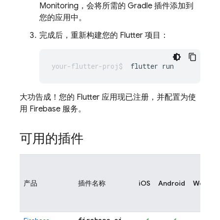
Monitoring
，会将所需的 Gradle 插件添加到
您的应用中。
完成后，重新构建您的 Flutter 项目：
flutter
大功告成！您的 Flutter 应用现已注册，并配置为使
用 Firebase 服务。
可用的插件
产品
插件名称
iOS
Android
Web