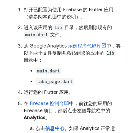
打开已配置为使用 Firebase 的 Flutter 应用
（请参阅本页面中的说明）。
进入该应用的
lib
目录，然后删除现有的
main.dart
文件。
从
Google Analytics
示例程序代码库
中，将
以下两个文件复制并粘贴到您的应用的
lib
目录中：
main.dart
tabs_page.dart
运行您的 Flutter 应用。
在
Firebase
控制台
中，前往您的应用的
Firebase 项目，然后点击左侧导航栏中的
Analytics
。
点击
信息中心
。如果
Analytics
正常运