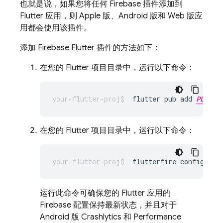
也就是说，如果您将任何 Firebase 插件添加到
Flutter 应用，则 Apple 版、Android 版和 Web 版应
用都会使用该插件。
添加 Firebase Flutter 插件的方法如下：
在您的 Flutter 项目目录中，运行以下命令：
flutter pub add 
PLUGIN
在您的 Flutter 项目目录中，运行以下命令：
flutterfire
运行此命令可确保您的 Flutter 应用的
Firebase 配置保持最新状态，并且对于
Android 版
Crashlytics
和
Performance