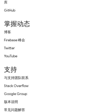
库
GitHub
掌握动态
博客
Firebase 峰会
Twitter
YouTube
支持
与支持团队联系
Stack Overflow
Google Group
版本说明
常见问题解答