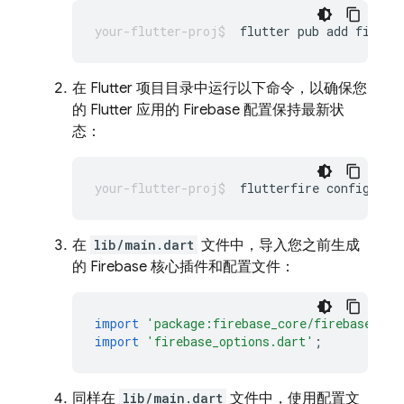
flutter
pub
add
在 Flutter 项目目录中运行以下命令，以确保您
的 Flutter 应用的 Firebase 配置保持最新状
态：
flutterfire
在
lib/main.dart
文件中，导入您之前生成
的 Firebase 核心插件和配置文件：
import
'package:firebase_core/firebase_cor
import
'firebase_options.dart'
;
同样在
lib/main.dart
文件中，使用配置文