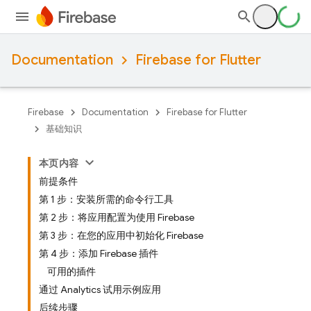
Documentation
Firebase for Flutter
Firebase
Documentation
Firebase for Flutter
基础知识
本页内容
前提条件
第 1 步：安装所需的命令行工具
第 2 步：将应用配置为使用 Firebase
第 3 步：在您的应用中初始化 Firebase
第 4 步：添加 Firebase 插件
可用的插件
通过 Analytics 试用示例应用
后续步骤