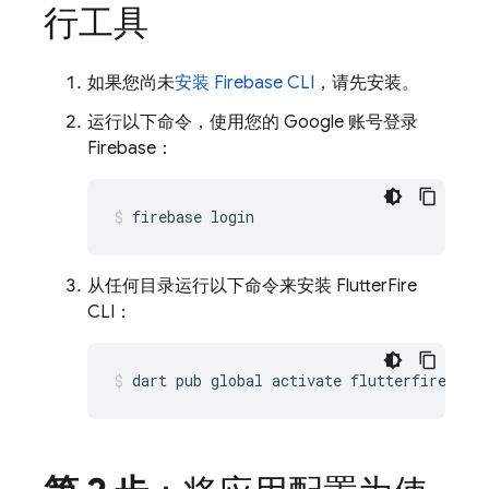
行工具
如果您尚未
安装
Firebase
CLI
，请先安装。
运行以下命令，使用您的 Google 账号登录
Firebase：
firebase
从任何目录运行以下命令来安装 FlutterFire
CLI：
dart
pub
global
activate