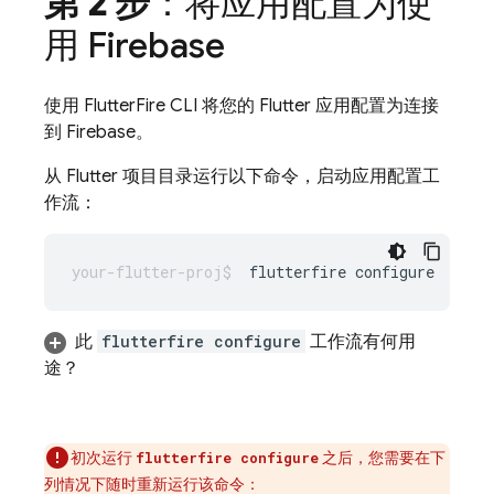
第 2 步
：将应用配置为使
用 Firebase
使用 FlutterFire CLI 将您的 Flutter 应用配置为连接
到 Firebase。
从 Flutter 项目目录运行以下命令，启动应用配置工
作流：
flutterfire
此
flutterfire configure
工作流有何用
途？
初次运行
之后，您需要在下
flutterfire configure
列情况下随时重新运行该命令：