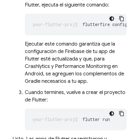
Flutter, ejecuta el siguiente comando:
flutterfire
Ejecutar este comando garantiza que la
configuración de Firebase de tu app de
Flutter esté actualizada y que, para
Crashlytics
y
Performance Monitoring
en
Android, se agreguen los complementos de
Gradle necesarios a tu app.
Cuando termines, vuelve a crear el proyecto
de Flutter:
flutter