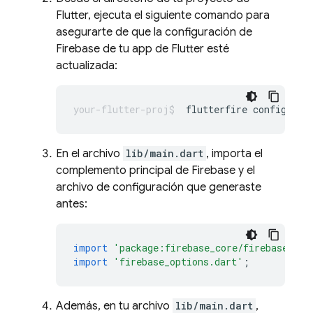
Flutter, ejecuta el siguiente comando para
asegurarte de que la configuración de
Firebase de tu app de Flutter esté
actualizada:
flutterfire
En el archivo
lib/main.dart
, importa el
complemento principal de Firebase y el
archivo de configuración que generaste
antes:
import
'package:firebase_core/firebase_cor
import
'firebase_options.dart'
;
Además, en tu archivo
lib/main.dart
,