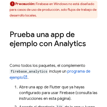
Precaución:
Firebase en Windows no está diseñado
para casos de uso de producción, solo flujos de trabajo de
desarrollo locales.
Prueba una app de
ejemplo con
Analytics
Como todos los paquetes, el complemento
firebase_analytics
incluye un
programa de
ejemplo
.
Abre una app de Flutter que ya hayas
configurado para usar Firebase (consulta las
instrucciones en esta página).