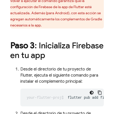
Volver a ejecutar el comando garantiza que la
configuración de Firebase de la app de Flutter esté
actualizada. Además (para Android), con esta acción se
agregan automáticamente los complementos de Gradle
necesarios a la app.
Paso 3
: Inicializa Firebase
en tu app
Desde el directorio de tu proyecto de
Flutter, ejecuta el siguiente comando para
instalar el complemento principal:
flutter
pub
add
Desde el directorio de tu proyecto de