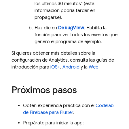
los últimos 30 minutos” (esta
información podría tardar en
propagarse).
Haz clic en
DebugView
. Habilita la
función para ver todos los eventos que
generó el programa de ejemplo.
Si quieres obtener más detalles sobre la
configuración de
Analytics
, consulta las guías de
introducción para
iOS+
,
Android
y la
Web
.
Próximos pasos
Obtén experiencia práctica con el
Codelab
de Firebase para Flutter
.
Prepárate para iniciar la app: