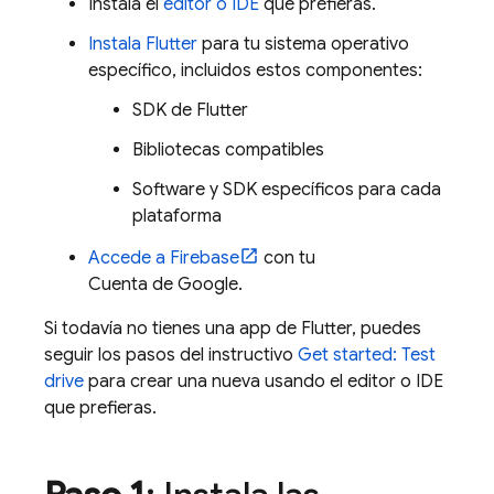
Instala el
editor o IDE
que prefieras.
Instala Flutter
para tu sistema operativo
específico, incluidos estos componentes:
SDK de Flutter
Bibliotecas compatibles
Software y SDK específicos para cada
plataforma
Accede a Firebase
con tu
Cuenta de Google.
Si todavía no tienes una app de Flutter, puedes
seguir los pasos del instructivo
Get started: Test
drive
para crear una nueva usando el editor o IDE
que prefieras.