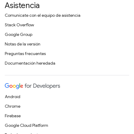
Asistencia
Comunícate con el equipo de asistencia
Stack Overflow
Google Group
Notas de la versión
Preguntas frecuentes
Documentación heredada
Android
Chrome
Firebase
Google Cloud Platform