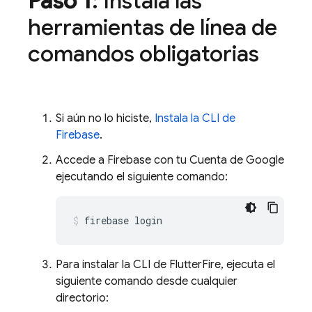
Paso 1
: Instala las
herramientas de línea de
comandos obligatorias
Si aún no lo hiciste,
Instala la CLI de
Firebase
.
Accede a Firebase con tu Cuenta de Google
ejecutando el siguiente comando:
firebase
Para instalar la CLI de FlutterFire, ejecuta el
siguiente comando desde cualquier
directorio: