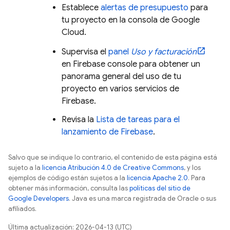
Establece
alertas de presupuesto
para
tu proyecto en la consola de
Google
Cloud
.
Supervisa el
panel
Uso y facturación
en
Firebase
console para obtener un
panorama general del uso de tu
proyecto en varios servicios de
Firebase.
Revisa la
Lista de tareas para el
lanzamiento de Firebase
.
Salvo que se indique lo contrario, el contenido de esta página está
sujeto a la
licencia Atribución 4.0 de Creative Commons
, y los
ejemplos de código están sujetos a la
licencia Apache 2.0
. Para
obtener más información, consulta las
políticas del sitio de
Google Developers
. Java es una marca registrada de Oracle o sus
afiliados.
Última actualización: 2026-04-13 (UTC)