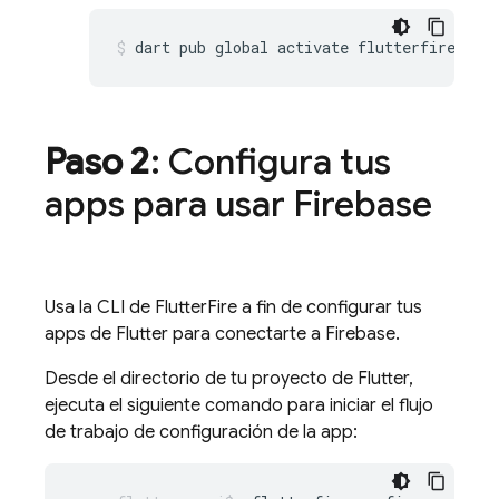
dart
pub
global
activate
Paso 2
: Configura tus
apps para usar Firebase
Usa la CLI de FlutterFire a fin de configurar tus
apps de Flutter para conectarte a Firebase.
Desde el directorio de tu proyecto de Flutter,
ejecuta el siguiente comando para iniciar el flujo
de trabajo de configuración de la app: