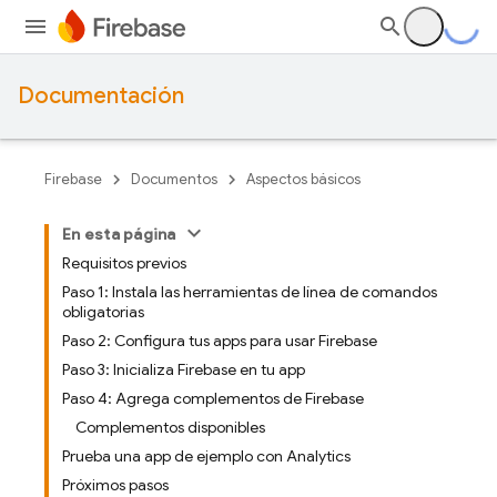
Documentación
Firebase
Documentos
Aspectos básicos
En esta página
Requisitos previos
Paso 1: Instala las herramientas de línea de comandos
obligatorias
Paso 2: Configura tus apps para usar Firebase
Paso 3: Inicializa Firebase en tu app
Paso 4: Agrega complementos de Firebase
Complementos disponibles
Prueba una app de ejemplo con Analytics
Próximos pasos