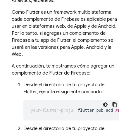
Analytics
, etcétera).
Como Flutter es un framework multiplataforma,
cada complemento de Firebase es aplicable para
usar en plataformas web, de Apple y de Android.
Por lo tanto, si agregas un complemento de
Firebase a tu app de Flutter, el complemento se
usará en las versiones para Apple, Android y la
Web.
A continuación, te mostramos cómo agregar un
complemento de Flutter de Firebase:
Desde el directorio de tu proyecto de
Flutter, ejecuta el siguiente comando:
flutter pub add 
PLUGIN
Desde el directorio de tu proyecto de