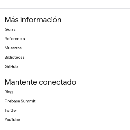
Más información
Guías
Referencia
Muestras
Bibliotecas
GitHub
Mantente conectado
Blog
Firebase Summit
Twitter
YouTube