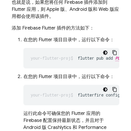
也就是说，如果您将任何 Firebase 插件添加到
Flutter 应用，则 Apple 版、Android 版和 Web 版应
用都会使用该插件。
添加 Firebase Flutter 插件的方法如下：
在您的 Flutter 项目目录中，运行以下命令：
flutter pub add 
PLUGIN
在您的 Flutter 项目目录中，运行以下命令：
flutterfire
运行此命令可确保您的 Flutter 应用的
Firebase 配置保持最新状态，并且对于
Android 版
Crashlytics
和
Performance