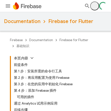
Documentation
Firebase for Flutter
Firebase
Documentation
Firebase for Flutter
基础知识
本页内容
前提条件
第 1 步：安装所需的命令行工具
第 2 步：将应用配置为使用 Firebase
第 3 步：在您的应用中初始化 Firebase
第 4 步：添加 Firebase 插件
可用的插件
通过 Analytics 试用示例应用
后续步骤