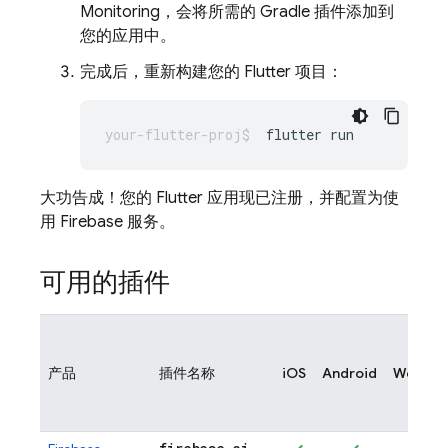
Monitoring
，会将所需的 Gradle 插件添加到
您的应用中。
完成后，重新构建您的 Flutter 项目：
flutter
大功告成！您的 Flutter 应用现已注册，并配置为使
用 Firebase 服务。
可用的插件
产品
插件名称
iOS
Android
Web