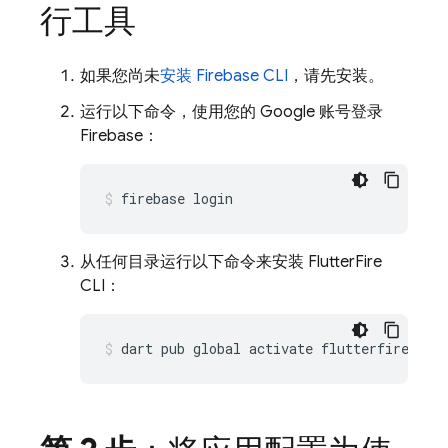
行工具
如果您尚未
安装
Firebase
CLI
，请先安装。
运行以下命令，使用您的 Google 账号登录
Firebase：
firebase
从任何目录运行以下命令来安装 FlutterFire
CLI：
dart
pub
global
activate