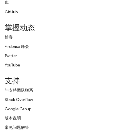
库
GitHub
掌握动态
博客
Firebase 峰会
Twitter
YouTube
支持
与支持团队联系
Stack Overflow
Google Group
版本说明
常见问题解答