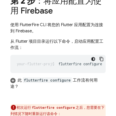
第 2 步
：将应用配置为使
用 Firebase
使用 FlutterFire CLI 将您的 Flutter 应用配置为连接
到 Firebase。
从 Flutter 项目目录运行以下命令，启动应用配置工
作流：
flutterfire
此
flutterfire configure
工作流有何用
途？
初次运行
之后，您需要在下
flutterfire configure
列情况下随时重新运行该命令：