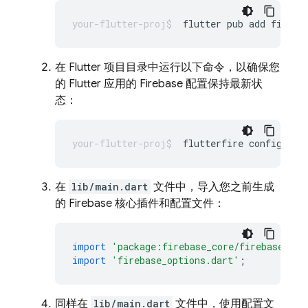
flutter
pub
add
在 Flutter 项目目录中运行以下命令，以确保您
的 Flutter 应用的 Firebase 配置保持最新状
态：
flutterfire
在
lib/main.dart
文件中，导入您之前生成
的 Firebase 核心插件和配置文件：
import
'package:firebase_core/firebase_cor
import
'firebase_options.dart'
;
同样在
lib/main.dart
文件中，使用配置文