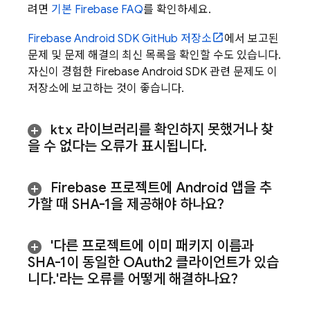
려면
기본 Firebase FAQ
를 확인하세요.
Firebase Android SDK GitHub 저장소
에서 보고된
문제 및 문제 해결의 최신 목록을 확인할 수도 있습니다.
자신이 경험한 Firebase Android SDK 관련 문제도 이
저장소에 보고하는 것이 좋습니다.
ktx
라이브러리를 확인하지 못했거나 찾
을 수 없다는 오류가 표시됩니다
.
Firebase 프로젝트에 Android 앱을 추
가할 때 SHA-1을 제공해야 하나요?
'다른 프로젝트에 이미 패키지 이름과
SHA-1이 동일한 OAuth2 클라이언트가 있습
니다
.
'라는 오류를 어떻게 해결하나요?