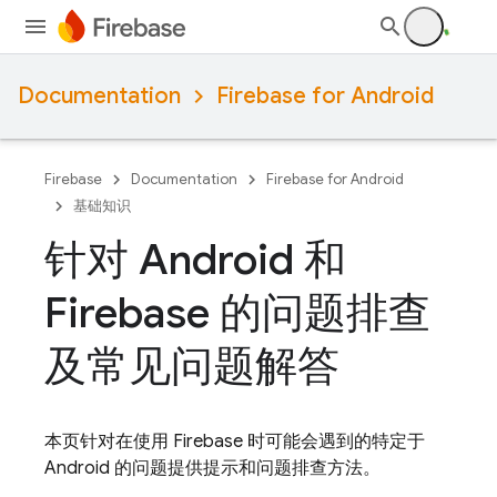
Documentation
Firebase for Android
Firebase
Documentation
Firebase for Android
基础知识
针对 Android 和
Firebase 的问题排查
及常见问题解答
本页针对在使用 Firebase 时可能会遇到的特定于
Android 的问题提供提示和问题排查方法。