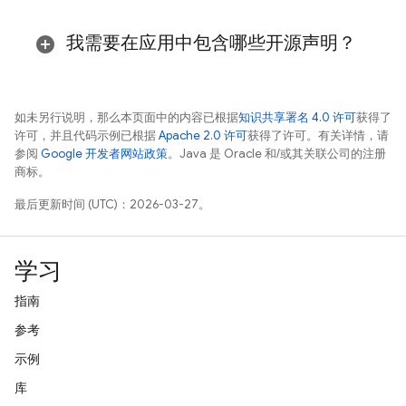
我需要在应用中包含哪些开源声明？
如未另行说明，那么本页面中的内容已根据
知识共享署名 4.0 许可
获得了
许可，并且代码示例已根据
Apache 2.0 许可
获得了许可。有关详情，请
参阅
Google 开发者网站政策
。Java 是 Oracle 和/或其关联公司的注册
商标。
最后更新时间 (UTC)：2026-03-27。
学习
指南
参考
示例
库