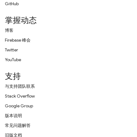
GitHub
掌握动态
博客
Firebase 峰会
Twitter
YouTube
支持
与支持团队联系
Stack Overflow
Google Group
版本说明
常见问题解答
旧版文档