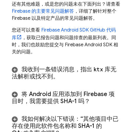
还有其他难题，或是您的问题未在下面列出？请查看
Firebase 的主要常见问题解答
，详细了解针对整个
Firebase 以及特定产品的常见问题解答。
您还可以查看
Firebase Android SDK GitHub 代码
库
，获取已报告问题和问题排查的最新列表。同
时，我们也鼓励您提交与 Firebase Android SDK 相
关的问题。
我收到一条错误消息，指出
ktx
库无
法解析或找不到。
将 Android 应用添加到 Firebase 项
目时，我需要提供 SHA-1 吗？
我如何解决以下错误：“其他项目中已
存在使用此软件包名称和 SHA-1 的