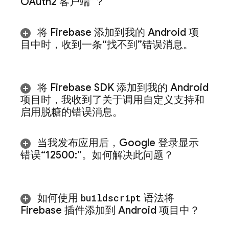
OAuth2 客户端”？
将 Firebase 添加到我的 Android 项
目中时，收到一条“找不到”错误消息。
将 Firebase SDK 添加到我的 Android
项目时，我收到了关于调用自定义支持和
启用脱糖的错误消息。
当我发布应用后，Google 登录显示
错误“12500:”。如何解决此问题？
如何使用
buildscript
语法将
Firebase 插件添加到 Android 项目中？