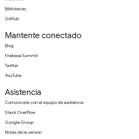
Bibliotecas
GitHub
Mantente conectado
Blog
Firebase Summit
Twitter
YouTube
Asistencia
Comunícate con el equipo de asistencia
Stack Overflow
Google Group
Notas de la versión