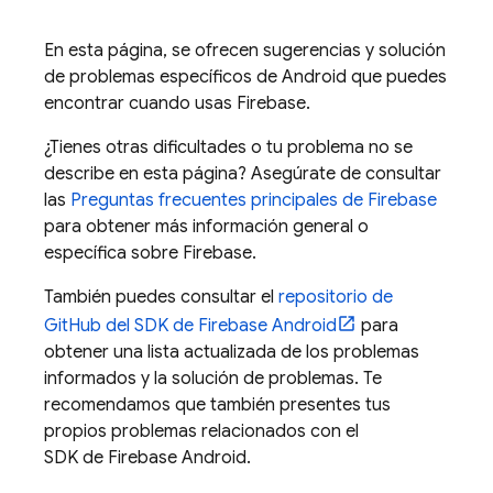
En esta página, se ofrecen sugerencias y solución
de problemas específicos de Android que puedes
encontrar cuando usas Firebase.
¿Tienes otras dificultades o tu problema no se
describe en esta página? Asegúrate de consultar
las
Preguntas frecuentes principales de Firebase
para obtener más información general o
específica sobre Firebase.
También puedes consultar el
repositorio de
GitHub del SDK de Firebase Android
para
obtener una lista actualizada de los problemas
informados y la solución de problemas. Te
recomendamos que también presentes tus
propios problemas relacionados con el
SDK de Firebase Android.