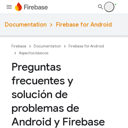
Documentation
Firebase for Android
Firebase
Documentation
Firebase for Android
Aspectos básicos
Preguntas
frecuentes y
solución de
problemas de
Android y Firebase