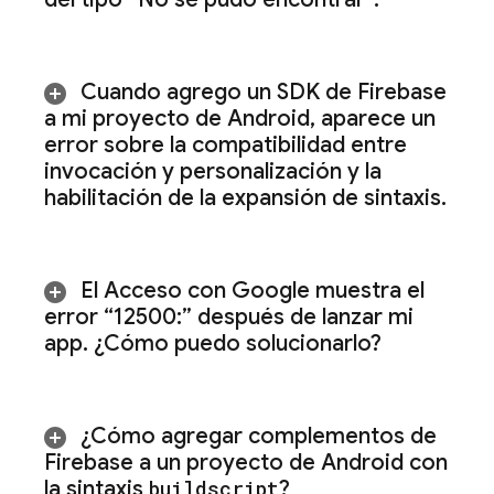
Cuando agrego un SDK de Firebase
a mi proyecto de Android
,
aparece un
error sobre la compatibilidad entre
invocación y personalización y la
habilitación de la expansión de sintaxis
.
El Acceso con Google muestra el
error “12500:” después de lanzar mi
app
.
¿Cómo puedo solucionarlo?
¿Cómo agregar complementos de
Firebase a un proyecto de Android con
la sintaxis
buildscript
?