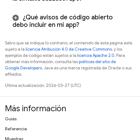
¿Qué avisos de código abierto
debo incluir en mi app?
Salvo que se indique lo contrario, el contenido de esta página está
sujeto a la
licencia Atribución 4.0 de Creative Commons
, y los
ejemplos de código están sujetos a la
licencia Apache 2.0
. Para
obtener más información, consulta las
políticas del sitio de
Google Developers
. Java es una marca registrada de Oracle o sus
afiliados.
Última actualización: 2026-03-27 (UTC)
Más información
Guías
Referencia
Muestras