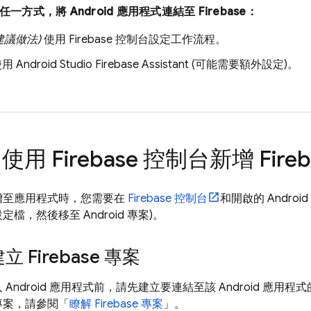
方式，將 Android 應用程式連結至 Firebase：
建議做法)
使用
Firebase
控制台設定工作流程。
 Android Studio Firebase Assistant (可能需要額外設定)。
：使用
Firebase
控制台新增 Fireb
e 新增至應用程式時，您需要在
Firebase
控制台
和開啟的 Andro
e 設定檔，然後移至 Android 專案)。
立 Firebase 專案
 加入 Android 應用程式前，請先建立要連結至該 Android 應用程式
e 專案，請參閱「
瞭解 Firebase 專案
」。