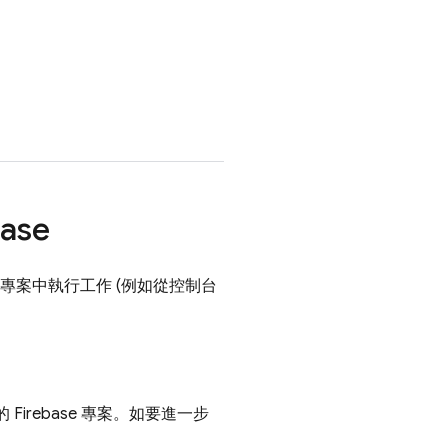
ase
id 專案中執行工作 (例如從控制台
的 Firebase 專案。如要進一步