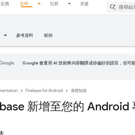
定價
文件
社群
支援
參考資料
範例
Google 會運用 AI 技術將內容翻譯成你偏好的語言，但可
entation
Firebase for Android
基礎知識
rebase 新增至您的 Android