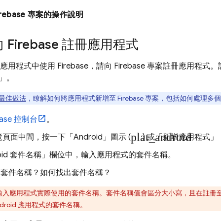
rebase 專案的操作說明
 Firebase 註冊應用程式
id 應用程式中使用 Firebase，請向 Firebase 專案註冊應
」。
最佳做法
，瞭解如何將應用程式新增至 Firebase 專案，包括如何處理多
base
控制台
。
plat_android
頁面中間，按一下「Android」
圖示 (
) 或「新增應用程式」
oid 套件名稱」
欄位中，輸入應用程式的套件名稱。
是套件名稱？如何找出套件名稱？
入應用程式實際使用的套件名稱。套件名稱值會區分大小寫，且在註冊至 Fi
 Android 應用程式的套件名稱。