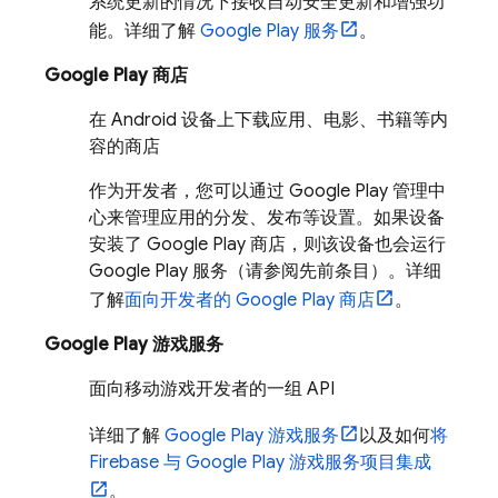
系统更新的情况下接收自动安全更新和增强功
能。详细了解
Google Play 服务
。
Google Play 商店
在 Android 设备上下载应用、电影、书籍等内
容的商店
作为开发者，您可以通过 Google Play 管理中
心来管理应用的分发、发布等设置。如果设备
安装了 Google Play 商店，则该设备也会运行
Google Play 服务（请参阅先前条目）。详细
了解
面向开发者的 Google Play 商店
。
Google Play 游戏服务
面向移动游戏开发者的一组 API
详细了解
Google Play 游戏服务
以及如何
将
Firebase 与 Google Play 游戏服务项目集成
。