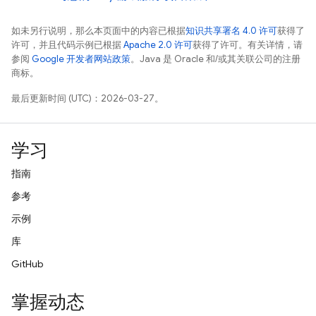
如未另行说明，那么本页面中的内容已根据
知识共享署名 4.0 许可
获得了
许可，并且代码示例已根据
Apache 2.0 许可
获得了许可。有关详情，请
参阅
Google 开发者网站政策
。Java 是 Oracle 和/或其关联公司的注册
商标。
最后更新时间 (UTC)：2026-03-27。
学习
指南
参考
示例
库
GitHub
掌握动态