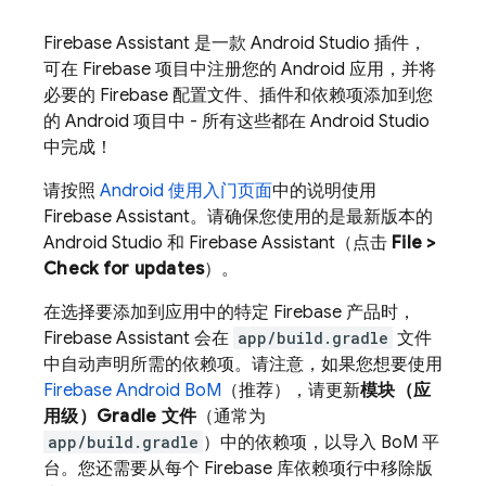
Firebase Assistant 是一款 Android Studio 插件，
可在 Firebase 项目中注册您的 Android 应用，并将
必要的 Firebase 配置文件、插件和依赖项添加到您
的 Android 项目中 - 所有这些都在 Android Studio
中完成！
请按照
Android 使用入门页面
中的说明使用
Firebase Assistant。请确保您使用的是最新版本的
Android Studio 和 Firebase Assistant（点击
File >
Check for updates
）。
在选择要添加到应用中的特定 Firebase 产品时，
Firebase Assistant 会在
app/build.gradle
文件
中自动声明所需的依赖项。请注意，如果您想要使用
Firebase Android BoM
（推荐）
，请更新
模块（应
用级）Gradle 文件
（通常为
app/build.gradle
）中的依赖项，以导入
BoM
平
台。您还需要从每个 Firebase 库依赖项行中移除版