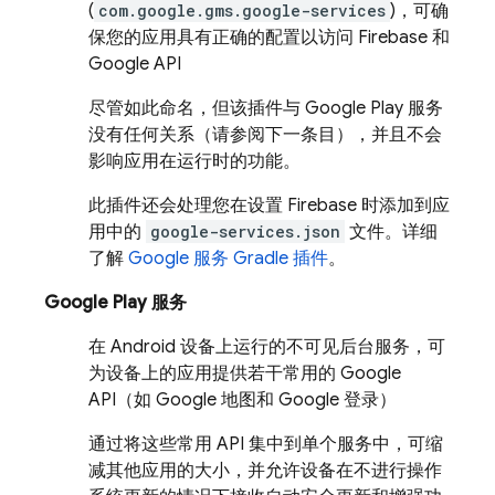
(
com.google.gms.google-services
)，可确
保您的应用具有正确的配置以访问 Firebase 和
Google API
尽管如此命名，但该插件与 Google Play 服务
没有任何关系（请参阅下一条目），并且不会
影响应用在运行时的功能。
此插件还会处理您在设置 Firebase 时添加到应
用中的
google-services.json
文件。详细
了解
Google 服务 Gradle 插件
。
Google Play 服务
在 Android 设备上运行的不可见后台服务，可
为设备上的应用提供若干常用的 Google
API（如 Google 地图和 Google 登录）
通过将这些常用 API 集中到单个服务中，可缩
减其他应用的大小，并允许设备在不进行操作