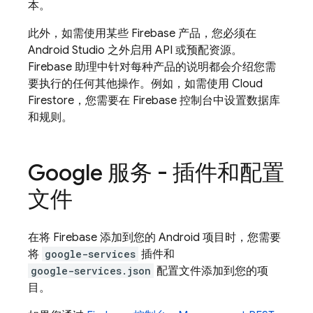
本。
此外，如需使用某些 Firebase 产品，您必须在
Android Studio 之外启用 API 或预配资源。
Firebase 助理中针对每种产品的说明都会介绍您需
要执行的任何其他操作。例如，如需使用
Cloud
Firestore
，您需要在
Firebase
控制台中设置数据库
和规则。
Google 服务 - 插件和配置
文件
在将 Firebase 添加到您的 Android 项目时，您需要
将
google-services
插件和
google-services.json
配置文件添加到您的项
目。