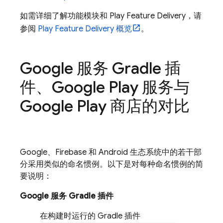
如需详细了解功能模块和 Play Feature Delivery，请
参阅
Play Feature Delivery 概览
。
Google 服务 Gradle 插
件、Google Play 服务与
Google Play 商店的对比
Google、Firebase 和 Android 生态系统中的若干部
分采用类似的命名惯例。以下是对每种命名惯例的简
要说明：
Google 服务 Gradle 插件
在构建时运行的 Gradle 插件