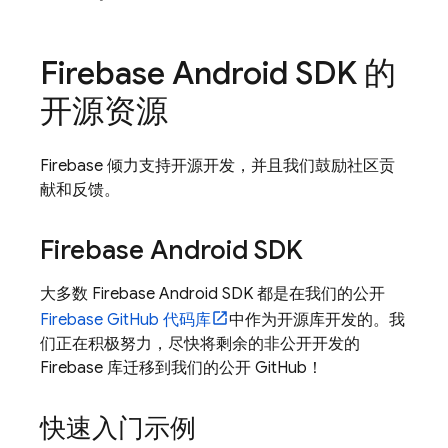
Firebase Android SDK 的
开源资源
Firebase 倾力支持开源开发，并且我们鼓励社区贡
献和反馈。
Firebase Android SDK
大多数 Firebase Android SDK 都是在我们的公开
Firebase GitHub 代码库
中作为开源库开发的。我
们正在积极努力，尽快将剩余的非公开开发的
Firebase 库迁移到我们的公开 GitHub！
快速入门示例