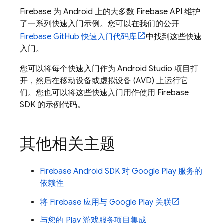
Firebase 为 Android 上的大多数 Firebase API 维护
了一系列快速入门示例。您可以在我们的公开
Firebase GitHub 快速入门代码库
中找到这些快速
入门。
您可以将每个快速入门作为 Android Studio 项目打
开，然后在移动设备或虚拟设备 (AVD) 上运行它
们。您也可以将这些快速入门用作使用 Firebase
SDK 的示例代码。
其他相关主题
Firebase Android SDK 对 Google Play 服务的
依赖性
将 Firebase 应用与 Google Play 关联
与您的 Play 游戏服务项目集成