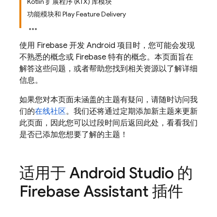
Kotlin 扩展程序 (KTX) 库模块
功能模块和 Play Feature Delivery
使用 Firebase 开发 Android 项目时，您可能会发现
不熟悉的概念或 Firebase 特有的概念。本页面旨在
解答这些问题，或者帮助您找到相关资源以了解详细
信息。
如果您对本页面未涵盖的主题有疑问，请随时访问我
们的
在线社区
。我们还将通过定期添加新主题来更新
此页面，因此您可以过段时间后返回此处，看看我们
是否已添加您想要了解的主题！
适用于 Android Studio 的
Firebase Assistant 插件