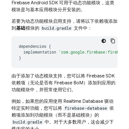
Firebase Android SDK 可用于动态功能模块，这类
模块是与基本应用模块分开安装的。
若要为动态功能模块启用支持，请将以下依赖项添加
到
基础
模块的
build.gradle
文件中：
dependencies
{
implementation
'com.google.firebase:firebase-
}
由于添加了动态模块支持，您可以将 Firebase SDK
依赖项（无论是否有
Firebase BoM
）添加到应用的
功能模块中，并照常使用它们。
例如，如果您的应用使用
Realtime Database
驱动
特定实时功能，您可以将
firebase-database
依
赖项添加到功能模块（而不是基础模块）的
build.gradle
中。对于大多数用户，这会减少下