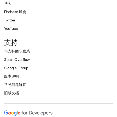
博客
Firebase 峰会
Twitter
YouTube
支持
与支持团队联系
Stack Overflow
Google Group
版本说明
常见问题解答
旧版文档