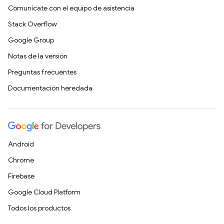
Comunícate con el equipo de asistencia
Stack Overflow
Google Group
Notas de la versión
Preguntas frecuentes
Documentación heredada
Android
Chrome
Firebase
Google Cloud Platform
Todos los productos