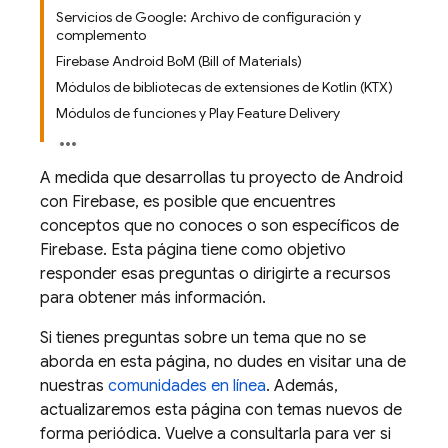
Servicios de Google: Archivo de configuración y
complemento
Firebase Android BoM (Bill of Materials)
Módulos de bibliotecas de extensiones de Kotlin (KTX)
Módulos de funciones y Play Feature Delivery
A medida que desarrollas tu proyecto de Android
con Firebase, es posible que encuentres
conceptos que no conoces o son específicos de
Firebase. Esta página tiene como objetivo
responder esas preguntas o dirigirte a recursos
para obtener más información.
Si tienes preguntas sobre un tema que no se
aborda en esta página, no dudes en visitar una de
nuestras
comunidades en línea
. Además,
actualizaremos esta página con temas nuevos de
forma periódica. Vuelve a consultarla para ver si