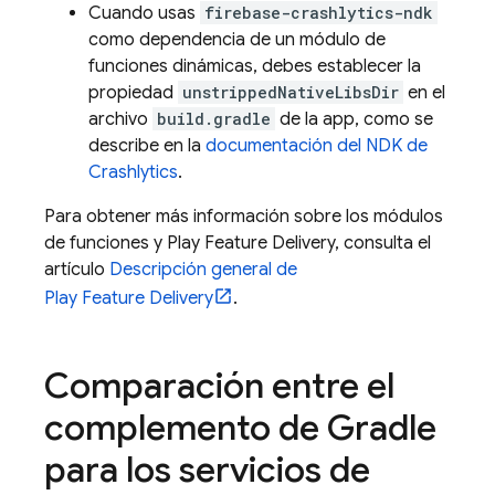
Cuando usas
firebase-crashlytics-ndk
como dependencia de un módulo de
funciones dinámicas, debes establecer la
propiedad
unstrippedNativeLibsDir
en el
archivo
build.gradle
de la app, como se
describe en la
documentación del NDK de
Crashlytics
.
Para obtener más información sobre los módulos
de funciones y Play Feature Delivery, consulta el
artículo
Descripción general de
Play Feature Delivery
.
Comparación entre el
complemento de Gradle
para los servicios de