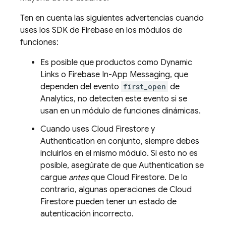
Ten en cuenta las siguientes advertencias cuando
uses los SDK de Firebase en los módulos de
funciones:
Es posible que productos como
Dynamic
Links
o
Firebase In-App Messaging
, que
dependen del evento
first_open
de
Analytics
, no detecten este evento si se
usan en un módulo de funciones dinámicas.
Cuando uses
Cloud Firestore
y
Authentication
en conjunto, siempre debes
incluirlos en el mismo módulo. Si esto no es
posible, asegúrate de que
Authentication
se
cargue
antes
que
Cloud Firestore
. De lo
contrario, algunas operaciones de
Cloud
Firestore
pueden tener un estado de
autenticación incorrecto.