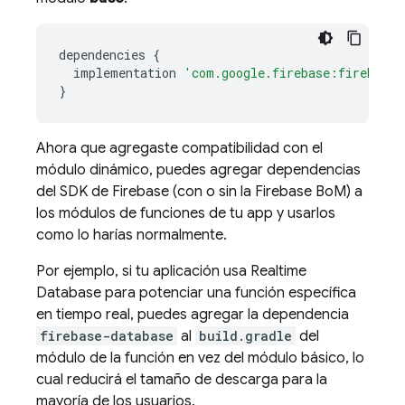
dependencies
{
implementation
'com.google.firebase:firebase-
}
Ahora que agregaste compatibilidad con el
módulo dinámico, puedes agregar dependencias
del SDK de Firebase (con o sin la
Firebase BoM
) a
los módulos de funciones de tu app y usarlos
como lo harías normalmente.
Por ejemplo, si tu aplicación usa
Realtime
Database
para potenciar una función específica
en tiempo real, puedes agregar la dependencia
firebase-database
al
build.gradle
del
módulo de la función en vez del módulo básico, lo
cual reducirá el tamaño de descarga para la
mayoría de los usuarios.