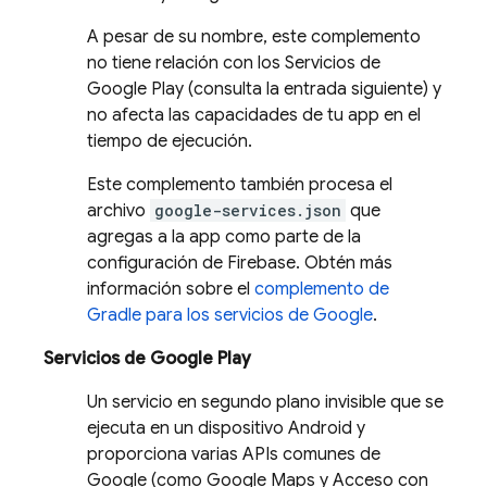
A pesar de su nombre, este complemento
no tiene relación con los Servicios de
Google Play (consulta la entrada siguiente) y
no afecta las capacidades de tu app en el
tiempo de ejecución.
Este complemento también procesa el
archivo
google-services.json
que
agregas a la app como parte de la
configuración de Firebase. Obtén más
información sobre el
complemento de
Gradle para los servicios de Google
.
Servicios de Google Play
Un servicio en segundo plano invisible que se
ejecuta en un dispositivo Android y
proporciona varias APIs comunes de
Google (como Google Maps y Acceso con