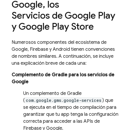
Google
,
los
Servicios de Google Play
y Google Play Store
Numerosos componentes del ecosistema de
Google, Firebase y Android tienen convenciones
de nombres similares. A continuación, se incluye
una explicación breve de cada una:
Complemento de Gradle para los servicios de
Google
Un complemento de Gradle
(
com.google.gms.google-services
) que
se ejecuta en el tiempo de compilación para
garantizar que tu app tenga la configuración
correcta para acceder a las APIs de
Firebase y Google.