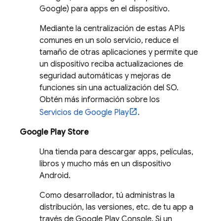
Google) para apps en el dispositivo.
Mediante la centralización de estas APIs
comunes en un solo servicio, reduce el
tamaño de otras aplicaciones y permite que
un dispositivo reciba actualizaciones de
seguridad automáticas y mejoras de
funciones sin una actualización del SO.
Obtén más información sobre los
Servicios de Google Play
.
Google Play Store
Una tienda para descargar apps, películas,
libros y mucho más en un dispositivo
Android.
Como desarrollador, tú administras la
distribución, las versiones, etc. de tu app a
través de Google Play Console. Si un