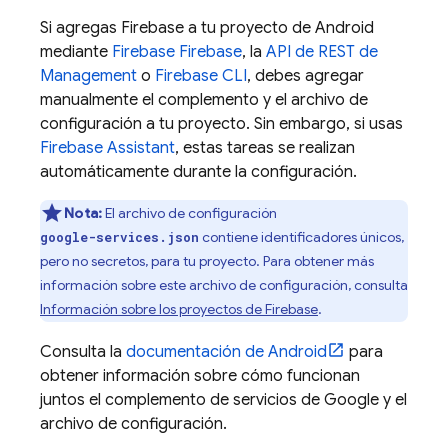
Si agregas Firebase a tu proyecto de Android
mediante
Firebase
Firebase
, la
API de REST de
Management
o
Firebase
CLI
, debes agregar
manualmente el complemento y el archivo de
configuración a tu proyecto. Sin embargo, si usas
Firebase Assistant
, estas tareas se realizan
automáticamente durante la configuración.
Nota:
El archivo de configuración
contiene identificadores únicos,
google-services.json
pero no secretos, para tu proyecto. Para obtener más
información sobre este archivo de configuración, consulta
Información sobre los proyectos de Firebase
.
Consulta la
documentación de Android
para
obtener información sobre cómo funcionan
juntos el complemento de servicios de Google y el
archivo de configuración.