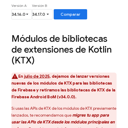
Módulos de bibliotecas
de extensiones de Kotlin
(KTX)
En
julio de 2025
, dejamos de lanzar versiones
nuevas de los módulos de KTX para las bibliotecas
de Firebase y retiramos las bibliotecas de KTX de la
Firebase Android BoM
(v34.0.0).
Si usas las APIs de KTX de los módulos de KTX previamente
lanzados, te recomendamos que
migres tu app para
usar las APIs de KTX desde los módulos principales en