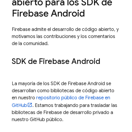
abierto para los SDK de
Firebase Android
Firebase admite el desarrollo de código abierto, y
motivamos las contribuciones y los comentarios
de la comunidad.
SDK de Firebase Android
La mayoría de los SDK de Firebase Android se
desarrollan como bibliotecas de código abierto
en nuestro
repositorio público de Firebase en
GitHub
. Estamos trabajando para trasladar las
bibliotecas de Firebase de desarrollo privado a
nuestro GitHub público.