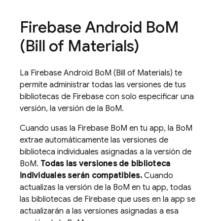
Firebase Android Bo
M
(
Bill of Materials
)
La
Firebase Android BoM
(
Bill of Materials
) te
permite administrar todas las versiones de tus
bibliotecas de Firebase con solo especificar una
versión, la versión de la
BoM
.
Cuando usas la
Firebase BoM
en tu app, la
BoM
extrae automáticamente las versiones de
biblioteca individuales asignadas a la versión de
BoM
.
Todas las versiones de biblioteca
individuales serán compatibles.
Cuando
actualizas la versión de la
BoM
en tu app, todas
las bibliotecas de Firebase que uses en la app se
actualizarán a las versiones asignadas a esa