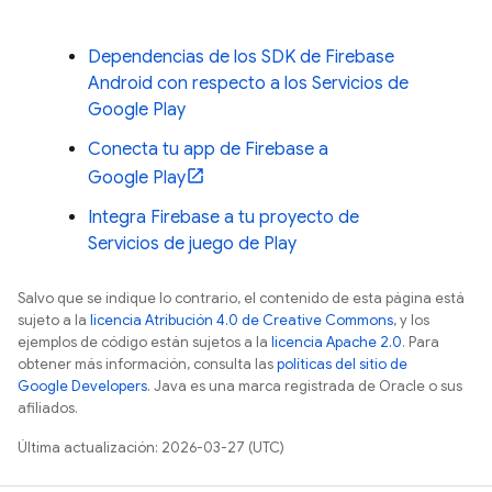
Dependencias de los SDK de Firebase
Android con respecto a los Servicios de
Google Play
Conecta tu app de Firebase a
Google Play
Integra Firebase a tu proyecto de
Servicios de juego de Play
Salvo que se indique lo contrario, el contenido de esta página está
sujeto a la
licencia Atribución 4.0 de Creative Commons
, y los
ejemplos de código están sujetos a la
licencia Apache 2.0
. Para
obtener más información, consulta las
políticas del sitio de
Google Developers
. Java es una marca registrada de Oracle o sus
afiliados.
Última actualización: 2026-03-27 (UTC)