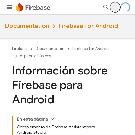
Documentation
Firebase for Android
Firebase
Documentation
Firebase for Android
Aspectos básicos
Información sobre
Firebase para
Android
En esta página
Complemento de Firebase Assistant para
Android Studio