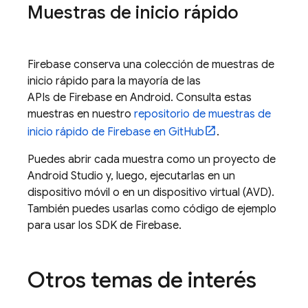
Muestras de inicio rápido
Firebase conserva una colección de muestras de
inicio rápido para la mayoría de las
APIs de Firebase en Android. Consulta estas
muestras en nuestro
repositorio de muestras de
inicio rápido de Firebase en GitHub
.
Puedes abrir cada muestra como un proyecto de
Android Studio y, luego, ejecutarlas en un
dispositivo móvil o en un dispositivo virtual (AVD).
También puedes usarlas como código de ejemplo
para usar los SDK de Firebase.
Otros temas de interés