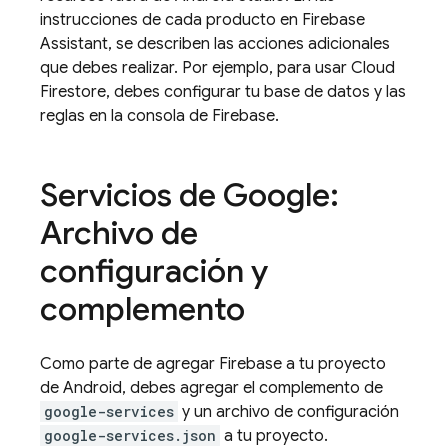
instrucciones de cada producto en Firebase
Assistant, se describen las acciones adicionales
que debes realizar. Por ejemplo, para usar
Cloud
Firestore
, debes configurar tu base de datos y las
reglas en la consola de
Firebase
.
Servicios de Google:
Archivo de
configuración y
complemento
Como parte de agregar Firebase a tu proyecto
de Android, debes agregar el complemento de
google-services
y un archivo de configuración
google-services.json
a tu proyecto.