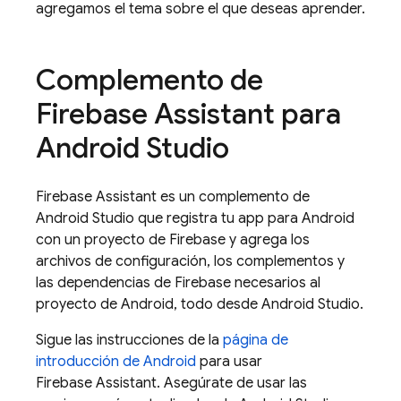
agregamos el tema sobre el que deseas aprender.
Complemento de
Firebase Assistant para
Android Studio
Firebase Assistant es un complemento de
Android Studio que registra tu app para Android
con un proyecto de Firebase y agrega los
archivos de configuración, los complementos y
las dependencias de Firebase necesarios al
proyecto de Android, todo desde Android Studio.
Sigue las instrucciones de la
página de
introducción de Android
para usar
Firebase Assistant. Asegúrate de usar las