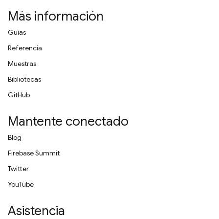
Más información
Guías
Referencia
Muestras
Bibliotecas
GitHub
Mantente conectado
Blog
Firebase Summit
Twitter
YouTube
Asistencia