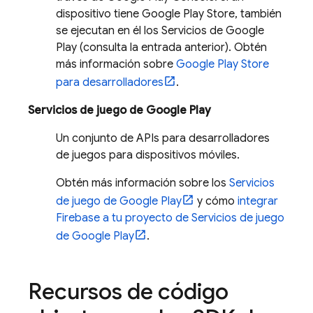
dispositivo tiene Google Play Store, también
se ejecutan en él los Servicios de Google
Play (consulta la entrada anterior). Obtén
más información sobre
Google Play Store
para desarrolladores
.
Servicios de juego de Google Play
Un conjunto de APIs para desarrolladores
de juegos para dispositivos móviles.
Obtén más información sobre los
Servicios
de juego de Google Play
y cómo
integrar
Firebase a tu proyecto de Servicios de juego
de Google Play
.
Recursos de código