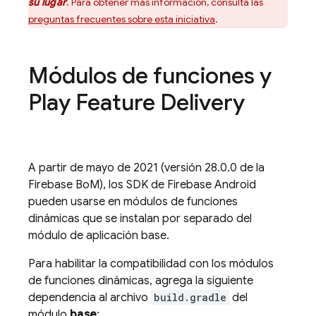
su lugar
. Para obtener más información, consulta las
preguntas frecuentes sobre esta iniciativa
.
Módulos de funciones y
Play Feature Delivery
A partir de mayo de 2021 (versión 28.0.0 de la
Firebase BoM
), los SDK de Firebase Android
pueden usarse en módulos de funciones
dinámicas que se instalan por separado del
módulo de aplicación base.
Para habilitar la compatibilidad con los módulos
de funciones dinámicas, agrega la siguiente
dependencia al archivo
build.gradle
del
módulo
base
: