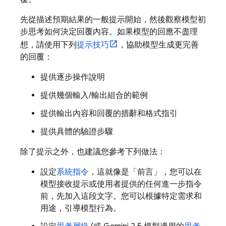
先從描述預期結果的一般提示開始，然後觀察模型初
步思考如何決定回覆內容。如果模型的回應不盡理
想，請使用下列
提示技巧
，協助模型生成更完善
的回覆：
提供逐步操作說明
提供幾個輸入/輸出組合的範例
提供輸出內容和回覆的措辭和格式指引
提供具體的驗證步驟
除了提示之外，也建議您參考下列做法：
設定
系統指令
，這就像是「前言」，您可以在
模型接收提示或使用者提供的任何進一步指令
前，先加入這段文字。您可以根據特定需求和
用途，引導模型行為。