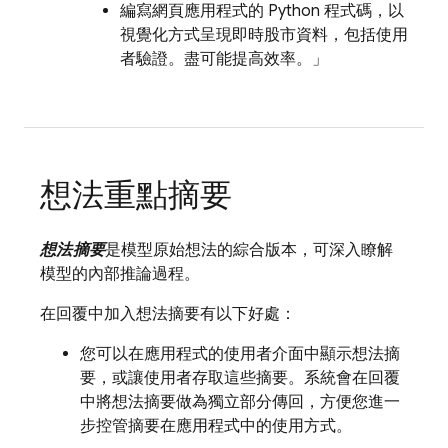
編寫網頁應用程式的 Python 程式碼，以
視覺化方式呈現即時股市資料，包括使用
者驗證。盡可能提高效率。」
想法重點摘要
想法摘要
是模型原始想法的綜合版本，可深入瞭解
模型的內部推論過程。
在回覆中加入想法摘要有以下好處：
您可以在應用程式的使用者介面中顯示想法摘
要，或讓使用者存取這些摘要。系統會在回覆
中將想法摘要做為獨立部分傳回，方便您進一
步控管摘要在應用程式中的使用方式。