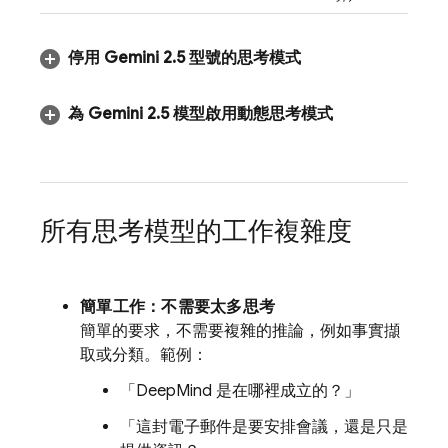
停用
Gemini 2
.
5
型號的思考模式
為
Gemini 2
.
5
模型啟用動態思考模式
所有思考模型的工作複雜度
簡單工作：不需要太多思考
簡單的要求，不需要複雜的推論，例如事實擷
取或分類。範例：
「DeepMind 是在哪裡成立的？」
「這封電子郵件是要安排會議，還是只是