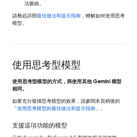
法脈絡。
請務必詳閱
最佳做法和提示指南
，瞭解如何使用思考
模型。
使用思考型模型
使用思考型模型的方式，與使用其他
Gemini
模型
相同。
如要充分發揮思考模型的效果，請參閱本頁稍後的
「
使用思考模型的最佳做法和提示指南
」。
支援這項功能的模型