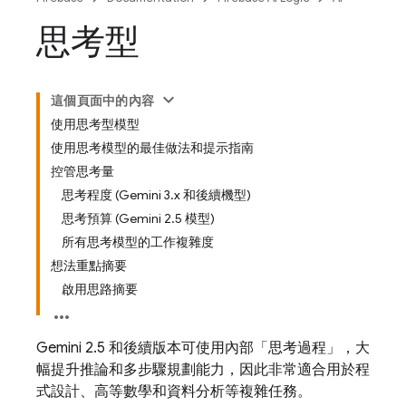
思考型
這個頁面中的內容
使用思考型模型
使用思考模型的最佳做法和提示指南
控管思考量
思考程度 (Gemini 3.x 和後續機型)
思考預算 (Gemini 2.5 模型)
所有思考模型的工作複雜度
想法重點摘要
啟用思路摘要
Gemini 2.5
和後續版本可使用內部「思考過程」，大
幅提升推論和多步驟規劃能力，因此非常適合用於程
式設計、高等數學和資料分析等複雜任務。