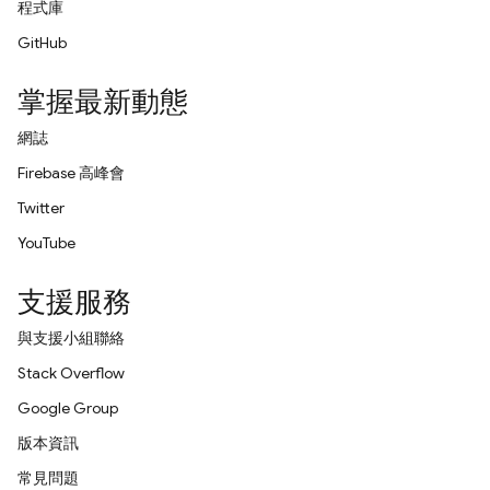
程式庫
GitHub
掌握最新動態
網誌
Firebase 高峰會
Twitter
YouTube
支援服務
與支援小組聯絡
Stack Overflow
Google Group
版本資訊
常見問題