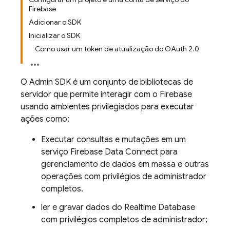
Firebase
Adicionar o SDK
Inicializar o SDK
Como usar um token de atualização do OAuth 2.0
O
Admin SDK
é um conjunto de bibliotecas de
servidor que permite interagir com o Firebase
usando ambientes privilegiados para executar
ações como:
Executar consultas e mutações em um
serviço
Firebase Data Connect
para
gerenciamento de dados em massa e outras
operações com privilégios de administrador
completos.
ler e gravar dados do
Realtime Database
com privilégios completos de administrador;