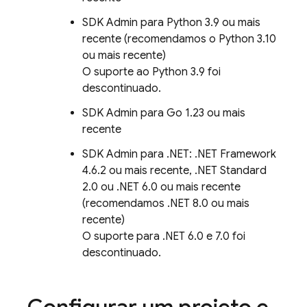
SDK Admin para Python 3.9 ou mais
recente (recomendamos o Python 3.10
ou mais recente)
O suporte ao Python 3.9 foi
descontinuado.
SDK Admin para Go 1.23 ou mais
recente
SDK Admin para .NET: .NET Framework
4.6.2 ou mais recente, .NET Standard
2.0 ou .NET 6.0 ou mais recente
(recomendamos .NET 8.0 ou mais
recente)
O suporte para .NET 6.0 e 7.0 foi
descontinuado.