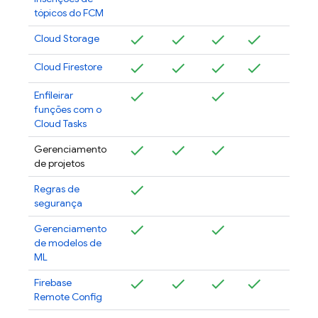
tópicos do
FCM
Cloud Storage
Cloud Firestore
Enfileirar
funções com o
Cloud Tasks
Gerenciamento
de projetos
Regras de
segurança
Gerenciamento
de modelos de
ML
Firebase
Remote Config