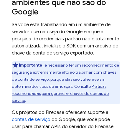
ambientes que não são do
Google
Se você está trabalhando em um ambiente de
servidor que não seja do Google em que a
pesquisa de credenciais padrão não é totalmente
automatizada, inicialize o SDK com um arquivo de
chave da conta de serviço exportado.
Importante
: é necessário ter um reconhecimento de
segurança extremamente alto ao trabalhar com chaves
de conta de serviço, porque elas são vulneráveis a
determinados tipos de ameaças. Consulte
Práticas
recomendadas para gerenciar chaves de contas de
serviço
.
Os projetos do Firebase oferecem suporte a
contas de serviço
do Google, que você pode
usar para chamar APIs do servidor do Firebase