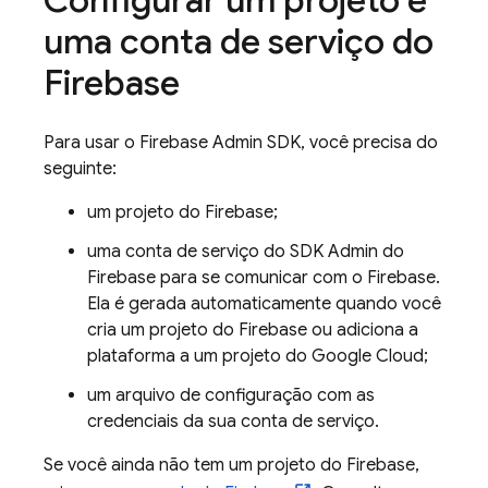
Configurar um projeto e
uma conta de serviço do
Firebase
Para usar o
Firebase
Admin SDK
, você precisa do
seguinte:
um projeto do Firebase;
uma conta de serviço do SDK Admin do
Firebase para se comunicar com o Firebase.
Ela é gerada automaticamente quando você
cria um projeto do Firebase ou adiciona a
plataforma a um projeto do Google Cloud;
um arquivo de configuração com as
credenciais da sua conta de serviço.
Se você ainda não tem um projeto do Firebase,