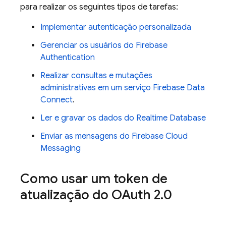
para realizar os seguintes tipos de tarefas:
Implementar autenticação personalizada
Gerenciar os usuários do
Firebase
Authentication
Realizar consultas e mutações
administrativas em um serviço
Firebase Data
Connect
.
Ler e gravar os dados do
Realtime Database
Enviar as mensagens do
Firebase Cloud
Messaging
Como usar um token de
atualização do OAuth 2
.
0