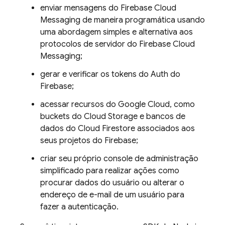
enviar mensagens do
Firebase Cloud
Messaging
de maneira programática usando
uma abordagem simples e alternativa aos
protocolos de servidor do
Firebase Cloud
Messaging
;
gerar e verificar os tokens do Auth do
Firebase;
acessar recursos do
Google Cloud
, como
buckets do
Cloud Storage
e bancos de
dados do
Cloud Firestore
associados aos
seus projetos do Firebase;
criar seu próprio console de administração
simplificado para realizar ações como
procurar dados do usuário ou alterar o
endereço de e-mail de um usuário para
fazer a autenticação.