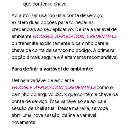
que contém a chave.
Ao autorizar usando uma conta de serviço,
existem duas opções para fornecer as
credenciais ao seu aplicativo. Defina a variável de
ambiente
GOOGLE_APPLICATION_CREDENTIALS
ou transmita explicitamente o caminho para a
chave da conta de serviço no código. A primeira
opção é mais segura e é altamente recomendável.
Para definir a variável de ambiente
:
Defina a variável de ambiente
GOOGLE_APPLICATION_CREDENTIALS
como o
caminho do arquivo JSON que contém a chave da
conta de serviço. Essa variável só se aplica à
sessão de shell atual. Dessa maneira, se você
abrir uma nova sessão, defina a variável
novamente.