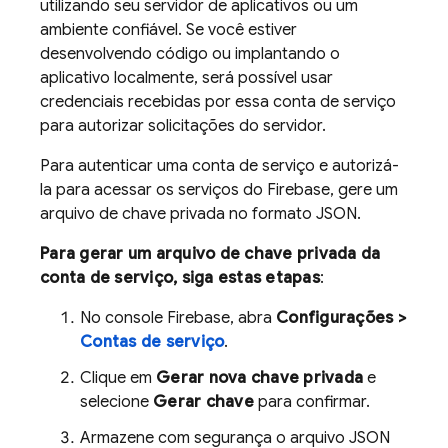
utilizando seu servidor de aplicativos ou um
ambiente confiável. Se você estiver
desenvolvendo código ou implantando o
aplicativo localmente, será possível usar
credenciais recebidas por essa conta de serviço
para autorizar solicitações do servidor.
Para autenticar uma conta de serviço e autorizá-
la para acessar os serviços do Firebase, gere um
arquivo de chave privada no formato JSON.
Para gerar um arquivo de chave privada da
conta de serviço, siga estas etapas
:
No console
Firebase
, abra
Configurações >
Contas de serviço
.
Clique em
Gerar nova chave privada
e
selecione
Gerar chave
para confirmar.
Armazene com segurança o arquivo JSON