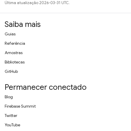
Última atualização 2026-03-31 UTC.
Saiba mais
Guias
Referência
Amostras
Bibliotecas
GitHub
Permanecer conectado
Blog
Firebase Summit
Twitter
YouTube