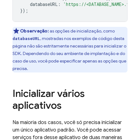
databaseURL
:
'https://<DATABASE_NAME>.fireb
});
Observação:
as opções de inicialização, como
, mostradas nos exemplos de código desta
databaseURL
página não são estritamente necessárias para inicializar o
SDK. Dependendo do seu ambiente de implantação e do
caso de uso, você pode especificar apenas as opções que
precisa.
Inicializar vários
aplicativos
Na maioria dos casos, você só precisa inicializar
um único aplicativo padrão. Você pode acessar
serviços fora desse aplicativo de duas maneiras