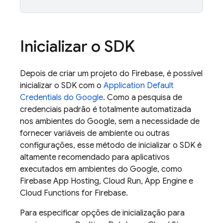
Inicializar o SDK
Depois de criar um projeto do Firebase, é possível
inicializar o SDK com o
Application Default
Credentials do Google
. Como a pesquisa de
credenciais padrão é totalmente automatizada
nos ambientes do Google, sem a necessidade de
fornecer variáveis de ambiente ou outras
configurações, esse método de inicializar o SDK é
altamente recomendado para aplicativos
executados em ambientes do Google, como
Firebase App Hosting
, Cloud Run, App Engine e
Cloud Functions for Firebase
.
Para especificar opções de inicialização para