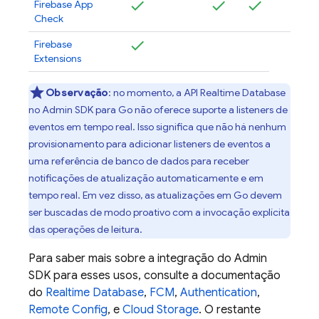
Firebase App
Check
Firebase
Extensions
Observação
:
no momento, a API
Realtime Database
no
Admin SDK
para Go não oferece suporte a listeners de
eventos em tempo real. Isso significa que não há nenhum
provisionamento para adicionar listeners de eventos a
uma referência de banco de dados para receber
notificações de atualização automaticamente e em
tempo real. Em vez disso, as atualizações em Go devem
ser buscadas de modo proativo com a invocação explícita
das operações de leitura.
Para saber mais sobre a integração do
Admin
SDK
para esses usos, consulte a documentação
do
Realtime Database
,
FCM
,
Authentication
,
Remote Config
, e
Cloud Storage
. O restante