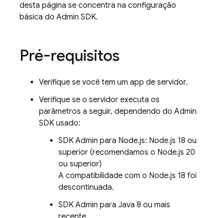
desta página se concentra na configuração
básica do
Admin SDK
.
Pré-requisitos
Verifique se você tem um app de servidor.
Verifique se o servidor executa os
parâmetros a seguir, dependendo do
Admin
SDK
usado:
SDK Admin para Node.js: Node.js 18 ou
superior (recomendamos o Node.js 20
ou superior)
A compatibilidade com o Node.js 18 foi
descontinuada.
SDK Admin para Java 8 ou mais
recente