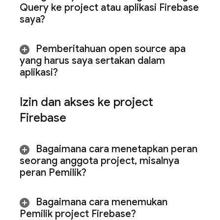
Query
ke project atau aplikasi Firebase
saya?
Pemberitahuan open source apa
yang harus saya sertakan dalam
aplikasi?
Izin dan akses ke project
Firebase
Bagaimana cara menetapkan peran
seorang anggota project
,
misalnya
peran Pemilik?
Bagaimana cara menemukan
Pemilik project Firebase?