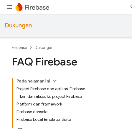
Dukungan
Firebase
Dukungan
FAQ Firebase
Pada halaman ini
Project Firebase dan aplikasi Firebase
Izin dan akses ke project Firebase
Platform dan framework
Firebase console
Firebase Local Emulator Suite