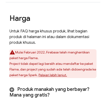
Harga
Untuk FAQ harga khusus produk, lihat bagian
produk di halaman ini atau dalam dokumentasi
produk khusus.
Mulai Februari 2022, Firebase telah menghentikan
paket harga Flame.
Project tidak dapat lagi beralih atau mendaftar ke paket
Flame, dan project yang sudah ada telah didowngrade ke
paket harga Spark.
Pelajari lebih lanjut.
Produk manakah yang berbayar?
Mana yang gratis?