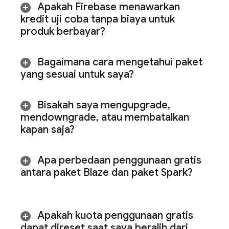
Apakah Firebase menawarkan
kredit uji coba tanpa biaya untuk
produk berbayar?
Bagaimana cara mengetahui paket
yang sesuai untuk saya?
Bisakah saya mengupgrade
,
mendowngrade
,
atau membatalkan
kapan saja?
Apa perbedaan penggunaan gratis
antara paket Blaze dan paket Spark?
Apakah kuota penggunaan gratis
dapat direset saat saya beralih dari