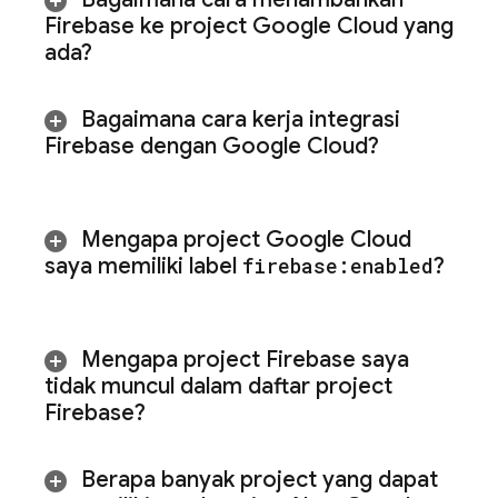
Firebase ke project
Google Cloud
yang
ada?
Bagaimana cara kerja integrasi
Firebase dengan
Google Cloud
?
Mengapa project
Google Cloud
saya memiliki label
firebase:enabled
?
Mengapa project Firebase saya
tidak muncul dalam daftar project
Firebase?
Berapa banyak project yang dapat