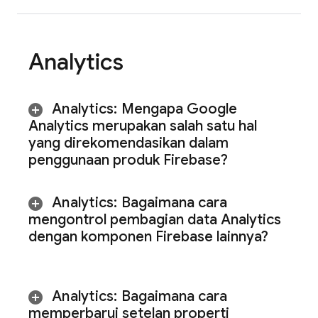
Analytics
Analytics
:
Mengapa Google
Analytics merupakan salah satu hal
yang direkomendasikan dalam
penggunaan produk Firebase?
Analytics
:
Bagaimana cara
mengontrol pembagian data
Analytics
dengan komponen Firebase lainnya?
Analytics
:
Bagaimana cara
memperbarui setelan properti