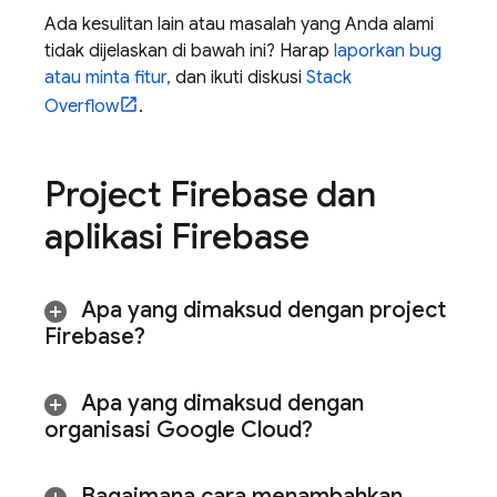
Ada kesulitan lain atau masalah yang Anda alami
tidak dijelaskan di bawah ini? Harap
laporkan bug
atau minta fitur,
dan ikuti diskusi
Stack
Overflow
.
Project Firebase dan
aplikasi Firebase
Apa yang dimaksud dengan project
Firebase?
Apa yang dimaksud dengan
organisasi
Google Cloud
?
Bagaimana cara menambahkan