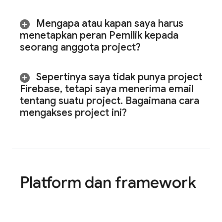
Mengapa atau kapan saya harus
menetapkan peran Pemilik kepada
seorang anggota project?
Sepertinya saya tidak punya project
Firebase
,
tetapi saya menerima email
tentang suatu project
.
Bagaimana cara
mengakses project ini?
Platform dan framework