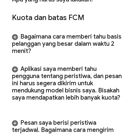
Kuota dan batas
FCM
Bagaimana cara memberi tahu basis
pelanggan yang besar dalam waktu 2
menit?
Aplikasi saya memberi tahu
pengguna tentang peristiwa
,
dan pesan
ini harus segera dikirim untuk
mendukung model bisnis saya
.
Bisakah
saya mendapatkan lebih banyak kuota?
Pesan saya berisi peristiwa
terjadwal
.
Bagaimana cara mengirim