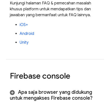
Kunjungi halaman FAQ & pemecahan masalah
khusus platform untuk mendapatkan tips dan
jawaban yang bermanfaat untuk FAQ lainnya.
iOS+
Android
Unity
Firebase
console
Apa saja browser yang didukung
untuk mengakses
Firebase
console?