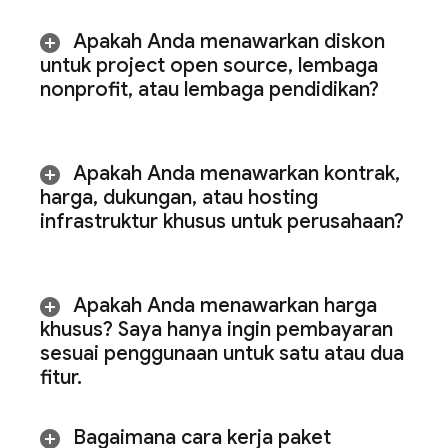
Apakah Anda menawarkan diskon
untuk project open source
,
lembaga
nonprofit
,
atau lembaga pendidikan?
Apakah Anda menawarkan kontrak
,
harga
,
dukungan
,
atau hosting
infrastruktur khusus untuk perusahaan?
Apakah Anda menawarkan harga
khusus? Saya hanya ingin pembayaran
sesuai penggunaan untuk satu atau dua
fitur
.
Bagaimana cara kerja paket