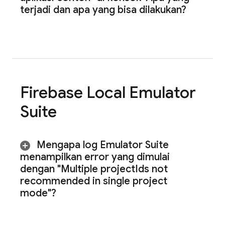
terjadi dan apa yang bisa dilakukan?
Firebase Local Emulator
Suite
Mengapa log Emulator Suite
menampilkan error yang dimulai
dengan "Multiple project
Ids not
recommended in single project
mode"?