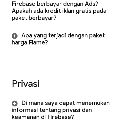
Firebase berbayar dengan
Ads
?
Apakah ada kredit iklan gratis pada
paket berbayar?
Apa yang terjadi dengan paket
harga Flame?
Privasi
Di mana saya dapat menemukan
informasi tentang privasi dan
keamanan di Firebase?