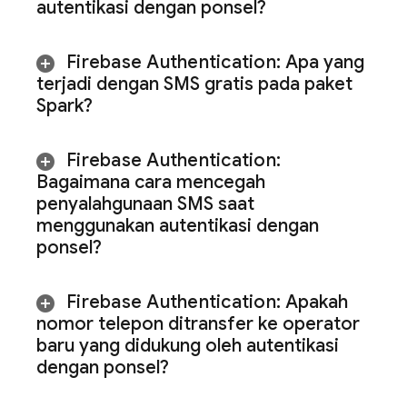
autentikasi dengan ponsel?
Firebase Authentication
:
Apa yang
terjadi dengan SMS gratis pada paket
Spark?
Firebase Authentication
:
Bagaimana cara mencegah
penyalahgunaan SMS saat
menggunakan autentikasi dengan
ponsel?
Firebase Authentication
:
Apakah
nomor telepon ditransfer ke operator
baru yang didukung oleh autentikasi
dengan ponsel?