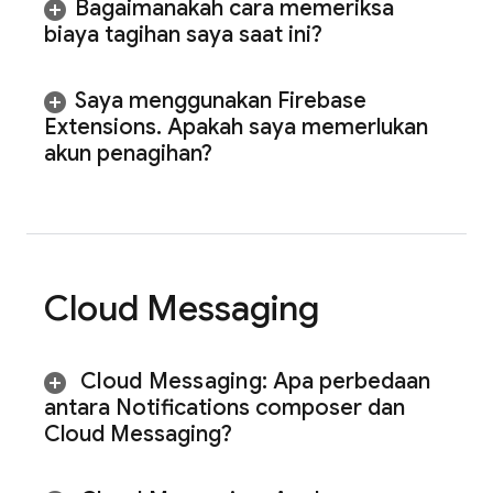
Bagaimanakah cara memeriksa
biaya tagihan saya saat ini?
Saya menggunakan Firebase
Extensions
.
Apakah saya memerlukan
akun penagihan?
Cloud Messaging
Cloud Messaging
:
Apa perbedaan
antara Notifications composer dan
Cloud Messaging
?