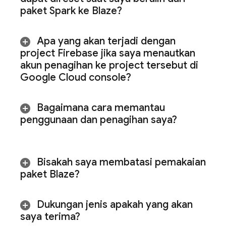
paket Spark ke Blaze?
Apa yang akan terjadi dengan
project Firebase jika saya menautkan
akun penagihan ke project tersebut di
Google Cloud
console?
Bagaimana cara memantau
penggunaan dan penagihan saya?
Bisakah saya membatasi pemakaian
paket Blaze?
Dukungan jenis apakah yang akan
saya terima?