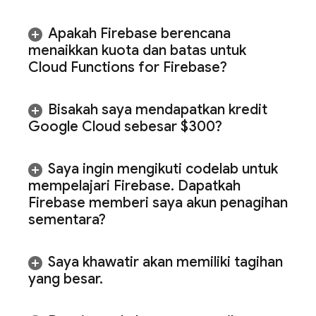
Apakah Firebase berencana
menaikkan kuota dan batas untuk
Cloud Functions for Firebase
?
Bisakah saya mendapatkan kredit
Google Cloud
sebesar $300?
Saya ingin mengikuti codelab untuk
mempelajari Firebase
.
Dapatkah
Firebase memberi saya akun penagihan
sementara?
Saya khawatir akan memiliki tagihan
yang besar
.