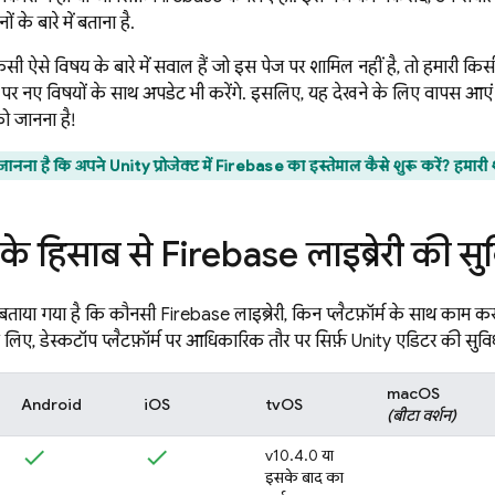
के बारे में बताना है.
 ऐसे विषय के बारे में सवाल हैं जो इस पेज पर शामिल नहीं है, तो हमारी क
 नए विषयों के साथ अपडेट भी करेंगे. इसलिए, यह देखने के लिए वापस आएं क
ो जानना है!
ना है कि अपने Unity प्रोजेक्ट में Firebase का इस्तेमाल कैसे शुरू करें? हमारी श
्म के हिसाब से Firebase लाइब्रेरी की सु
ं बताया गया है कि कौनसी Firebase लाइब्रेरी, किन प्लैटफ़ॉर्म के साथ काम करत
िए, डेस्कटॉप प्लैटफ़ॉर्म पर आधिकारिक तौर पर सिर्फ़ Unity एडिटर की सुविध
macOS
Android
iOS
tvOS
(बीटा वर्शन)
v10.4.0 या
इसके बाद का