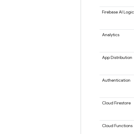
Firebase AI Logic
Analytics
App Distribution
Authentication
Cloud Firestore
Cloud Functions