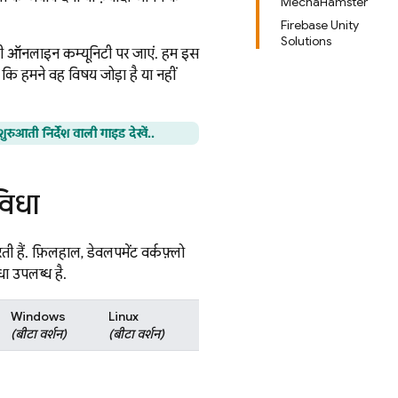
MechaHamster
Firebase Unity
Solutions
िसी ऑनलाइन कम्यूनिटी पर जाएं. हम इस
ि हमने वह विषय जोड़ा है या नहीं
ुरुआती निर्देश वाली गाइड देखें.
.
विधा
ी हैं. फ़िलहाल, डेवलपमेंट वर्कफ़्लो
ा उपलब्ध है.
Windows
Linux
(बीटा वर्शन)
(बीटा वर्शन)