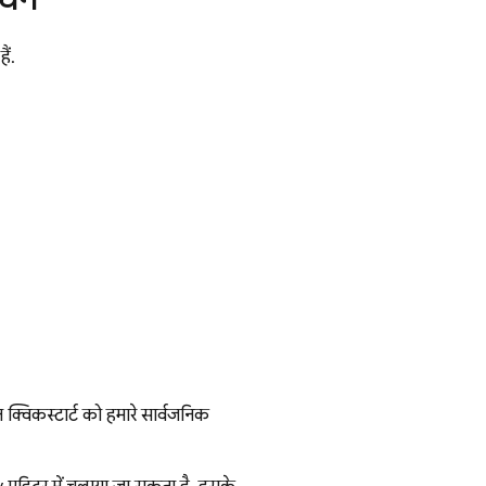
ैं.
्विकस्टार्ट को हमारे सार्वजनिक