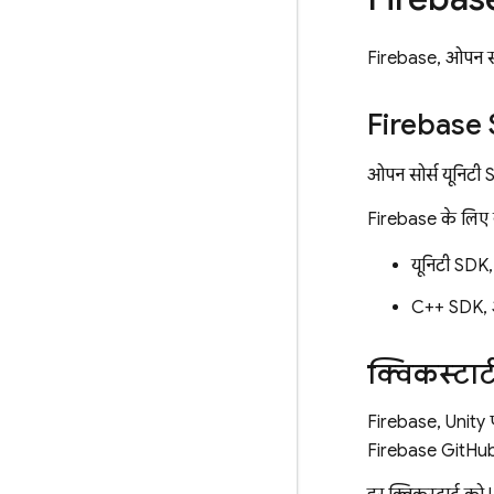
Firebase, ओपन सोर्
Firebase
ओपन सोर्स यूनिटी 
Firebase के लिए यूनि
यूनिटी SDK
C++ SDK, 
क्विकस्टार्
Firebase, Unity प
Firebase GitHu