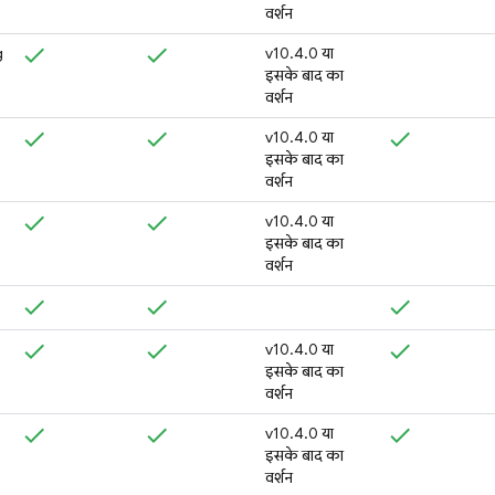
वर्शन
g
v10.4.0 या
इसके बाद का
वर्शन
v10.4.0 या
इसके बाद का
वर्शन
v10.4.0 या
इसके बाद का
वर्शन
v10.4.0 या
इसके बाद का
वर्शन
v10.4.0 या
इसके बाद का
वर्शन