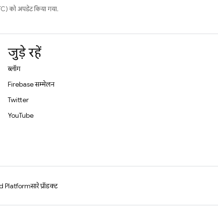
) को अपडेट किया गया.
जुड़े रहें
ब्लॉग
Firebase सम्मेलन
Twitter
YouTube
d Platform
सारे प्रॉडक्ट