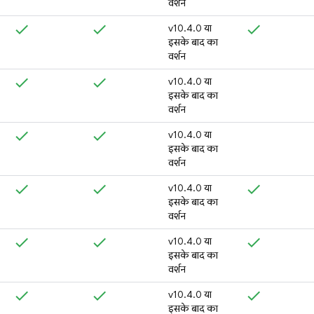
वर्शन
v10.4.0 या
इसके बाद का
वर्शन
v10.4.0 या
इसके बाद का
वर्शन
v10.4.0 या
इसके बाद का
वर्शन
v10.4.0 या
इसके बाद का
वर्शन
v10.4.0 या
इसके बाद का
वर्शन
v10.4.0 या
इसके बाद का