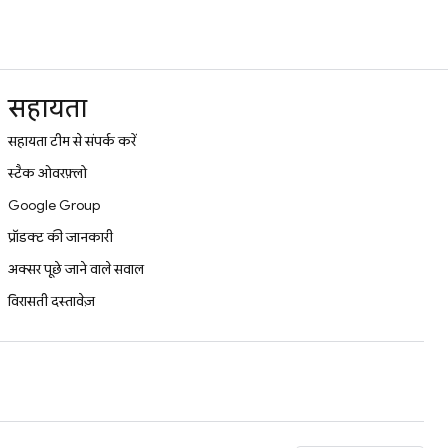
सहायता
सहायता टीम से संपर्क करें
स्टैक ओवरफ़्लो
Google Group
प्रॉडक्ट की जानकारी
अक्सर पूछे जाने वाले सवाल
विरासती दस्तावेज़