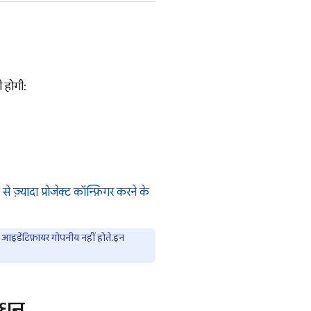
 होगी:
 ज़्यादा प्रोजेक्ट कॉन्फ़िगर करने के
े आइडेंटिफ़ायर गोपनीय नहीं होते. इन
ाधन