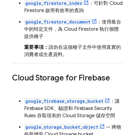
google_firestore_index
：可針對
Cloud
Firestore
啟用有效率的查詢
google_firestore_document
：使用集合
中的特定文件，為
Cloud Firestore
執行個體
提供種子
重要事項：
請勿在這個種子文件中使用真實的
消費者或生產資料。
Cloud Storage for Firebase
google_firebase_storage_bucket
：讓
Firebase SDK、驗證和
Firebase Security
Rules
存取現有的
Cloud Storage
儲存空間
google_storage_bucket_object
— 將物
件新增至
Cloud Storage
bucket