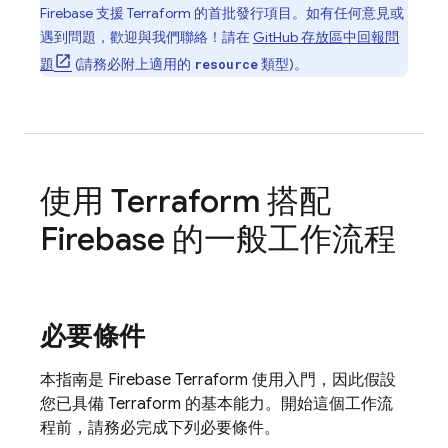
Firebase 支援 Terraform 的首批發行項目。如有任何意見或
遇到問題，歡迎與我們聯絡！請在
GitHub 存放區中回報問
題
(請務必附上適用的
類型)。
resource
使用 Terraform 搭配
Firebase 的一般工作流程
必要條件
本指南是 Firebase Terraform 使用入門，因此假設
您已具備 Terraform 的基本能力。開始這個工作流
程前，請務必完成下列必要條件。