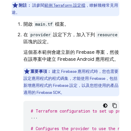
附註：
請參閱
範例 Terraform 設定檔
，瞭解幾種常見用
途。
開啟
main.tf
檔案。
在
provider
設定下方，加入下列
resource
區塊的設定。
這個基本範例會建立新的 Firebase 專案，然後
在該專案中建立 Firebase Android 應用程式。
重要事項：
建立 Firebase 應用程式時，您也需要
設定應用程式的程式碼集，才能使用 Firebase，包括
新增應用程式的 Firebase 設定，以及您想使用的產品
適用的 Firebase SDK。
# Terraform configuration to set up provid
...
# Configures the provider to use the resou