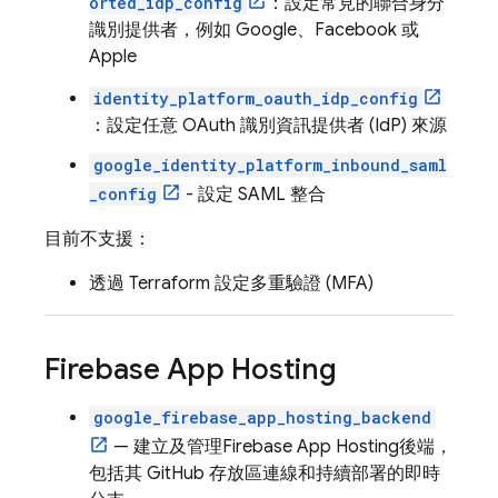
orted_idp_config
：設定常見的聯合身分
識別提供者，例如 Google、Facebook 或
Apple
identity_platform_oauth_idp_config
：設定任意 OAuth 識別資訊提供者 (IdP) 來源
google_identity_platform_inbound_saml
_config
- 設定 SAML 整合
目前不支援：
透過 Terraform 設定多重驗證 (MFA)
Firebase App Hosting
google_firebase_app_hosting_backend
— 建立及管理
Firebase App Hosting
後端，
包括其 GitHub 存放區連線和持續部署的即時