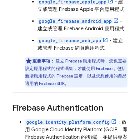
google_firebase_apple_app
- 建
立或管理 Firebase Apple 平台應用程式
google_firebase_android_app
-
建立或管理 Firebase Android 應用程式
google_firebase_web_app
- 建立
或管理 Firebase 網頁應用程式
重要事項：
建立 Firebase 應用程式時，您也需要
設定應用程式的程式碼集，才能使用 Firebase，包括
新增應用程式的 Firebase 設定，以及您想使用的產品
適用的 Firebase SDK。
Firebase Authentication
google_identity_platform_config
：啟
用
Google Cloud Identity Platform
(GCIP，即
Firebase Authentication
的後端)，並提供專案