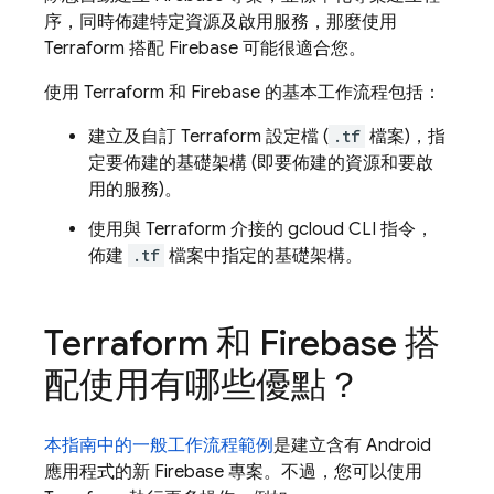
序，同時佈建特定資源及啟用服務，那麼使用
Terraform 搭配 Firebase 可能很適合您。
使用 Terraform 和 Firebase 的基本工作流程包括：
建立及自訂 Terraform 設定檔 (
.tf
檔案)，指
定要佈建的基礎架構 (即要佈建的資源和要啟
用的服務)。
使用與 Terraform 介接的
gcloud CLI
指令，
佈建
.tf
檔案中指定的基礎架構。
Terraform 和 Firebase 搭
配使用有哪些優點？
本指南中的一般工作流程範例
是建立含有 Android
應用程式的新 Firebase 專案。不過，您可以使用