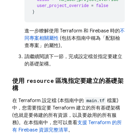
user_project_override
=
false
}
進一步瞭解使用 Terraform 和 Firebase 時的
不
同專案相關屬性
(包括本指南中稱為「配額檢
查專案」的屬性)。
請繼續閱讀下一節，完成設定檔並指定要建立
的基礎架構。
使用
resource
區塊指定要建立的基礎架
構
在 Terraform 設定檔 (本指南中的
main.tf
檔案)
中，您需要指定要 Terraform 建立的所有基礎架構
(也就是要佈建的所有資源，以及要啟用的所有服
務)。在本指南中，您可以查看
支援 Terraform 的所
有 Firebase 資源完整清單
。