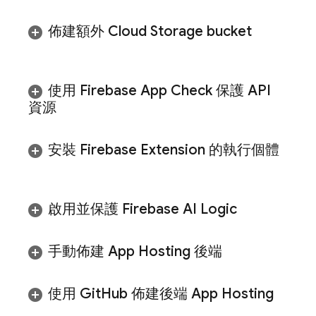
佈建額外
Cloud Storage
bucket
使用
Firebase App Check
保護 API
資源
安裝
Firebase Extension
的執行個體
啟用並保護
Firebase AI Logic
手動佈建
App Hosting
後端
使用 Git
Hub 佈建後端
App Hosting