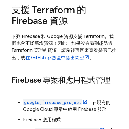
支援 Terraform 的
Firebase 資源
下列 Firebase 和 Google 資源支援 Terraform。我
們也會不斷新增資源！因此，如果沒有看到想透過
Terraform 管理的資源，請稍後再回來查看是否已推
出，或
在 GitHub 存放區中提出問題
。
Firebase 專案和應用程式管理
google_firebase_project
：在現有的
Google Cloud
專案中啟用 Firebase 服務
Firebase 應用程式