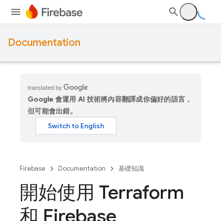
Documentation
Google 會運用 AI 技術將內容翻譯成你偏好的語言，
但可能會出錯。
Firebase
Documentation
基礎知識
開始使用 Terraform
和 Firebase