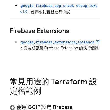
google_firebase_app_check_debug_toke
n
- 使用偵錯權杖進行測試
Firebase Extensions
google_firebase_extensions_instance
：安裝或更新
Firebase Extension
的執行個體
常見用途的 Terraform 設
定檔範例
使用 GCIP 設定
Firebase