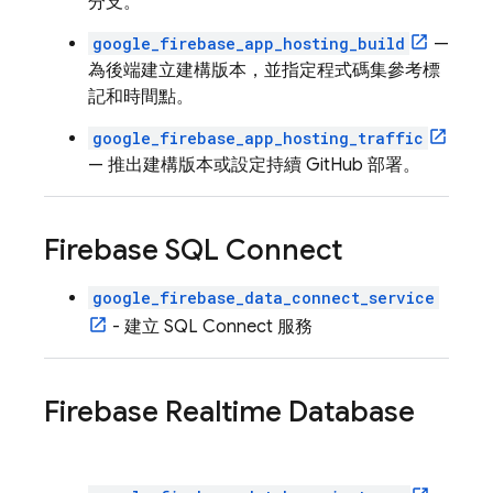
分支。
google_firebase_app_hosting_build
—
為後端建立建構版本，並指定程式碼集參考標
記和時間點。
google_firebase_app_hosting_traffic
— 推出建構版本或設定持續 GitHub 部署。
Firebase SQL Connect
google_firebase_data_connect_service
- 建立
SQL Connect
服務
Firebase Realtime Database