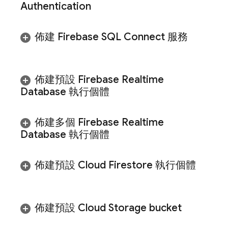
Authentication
佈建
Firebase SQL Connect
服務
佈建預設
Firebase Realtime
Database
執行個體
佈建多個
Firebase Realtime
Database
執行個體
佈建預設
Cloud Firestore
執行個體
佈建預設
Cloud Storage
bucket