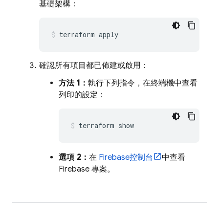
基礎架構：
terraform apply
確認所有項目都已佈建或啟用：
方法 1：
執行下列指令，在終端機中查看
列印的設定：
terraform show
選項 2：
在
Firebase
控制台
中查看
Firebase 專案。