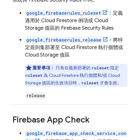
系統與
Firebase Security Rules
不同。
google_firebaserules_ruleset
：定義
適用於
Cloud Firestore
例項或
Cloud
Storage
值區的
Firebase Security Rules
google_firebaserules_release
- 將特
定規則集部署至
Cloud Firestore
執行個體或
Cloud Storage
值區
重要事項：
只有在最新部署的
指定
ruleset
為
Cloud Firestore
執行個體和/或
Cloud
ruleset
Storage
值區的生效項目時，
才會生效。
ruleset
release
Firebase App Check
google_firebase_app_check_service_con