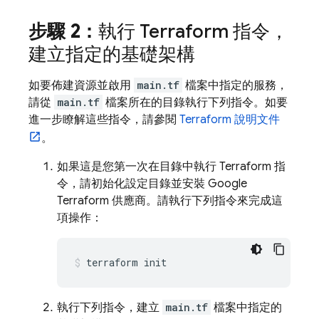
步驟 2：
執行 Terraform 指令，
建立指定的基礎架構
如要佈建資源並啟用
main.tf
檔案中指定的服務，
請從
main.tf
檔案所在的目錄執行下列指令。如要
進一步瞭解這些指令，請參閱
Terraform 說明文件
。
如果這是您第一次在目錄中執行 Terraform 指
令，請初始化設定目錄並安裝 Google
Terraform 供應商。請執行下列指令來完成這
項操作：
terraform init
執行下列指令，建立
main.tf
檔案中指定的