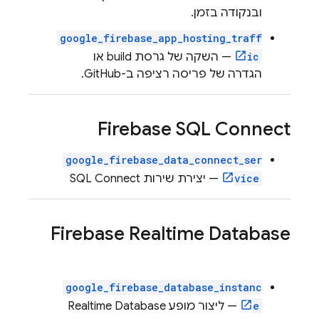
ובנקודה בזמן.
google_firebase_app_hosting_traff
ic
— השקה של גרסת build או
הגדרה של פריסה רציפה ב-GitHub.
Firebase SQL Connect
google_firebase_data_connect_ser
vice
— יצירת שירות
SQL Connect
Firebase Realtime Database
google_firebase_database_instanc
e
— ליצור מופע
Realtime Database