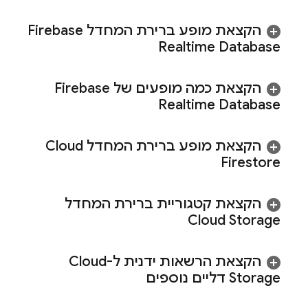
הקצאת מופע ברירת המחדל
Firebase
Realtime Database
הקצאת כמה מופעים של
Firebase
Realtime Database
הקצאת מופע ברירת המחדל
Cloud
Firestore
הקצאת קטגוריית ברירת המחדל
Cloud Storage
הקצאת הרשאות ידנית ל-
Cloud
Storage
דליים נוספים