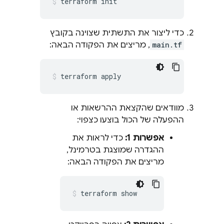
terraform init
כדי ליצור את התשתית שצוינה בקובץ
main.tf
, מריצים את הפקודה הבאה:
terraform apply
מוודאים שהקצאת ההרשאות או
ההפעלה של הכול בוצעו כצפוי:
אפשרות 1:
כדי לראות את
ההגדרה שמוצגת בטרמינל,
מריצים את הפקודה הבאה:
terraform show