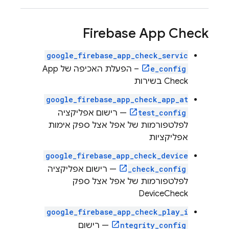
Firebase App Check
google_firebase_app_check_servic
e_config
– הפעלת האכיפה של
App
Check
בשירות
google_firebase_app_check_app_at
test_config
— רישום אפליקציה
לפלטפורמות של אפל אצל ספק אימות
אפליקציות
google_firebase_app_check_device
_check_config
— רישום אפליקציה
לפלטפורמות של אפל אצל ספק
DeviceCheck
google_firebase_app_check_play_i
ntegrity_config
— רישום