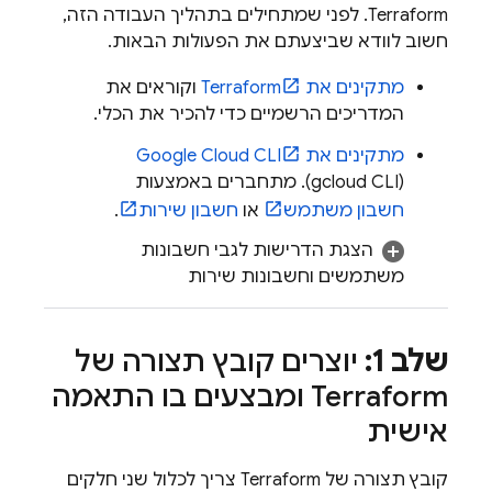
Terraform. לפני שמתחילים בתהליך העבודה הזה,
חשוב לוודא שביצעתם את הפעולות הבאות.
מתקינים את Terraform
וקוראים את
המדריכים הרשמיים כדי להכיר את הכלי.
מתקינים את
Google Cloud CLI
). מתחברים באמצעות
gcloud CLI
(
חשבון משתמש
או
חשבון שירות
.
הצגת הדרישות לגבי חשבונות
משתמשים וחשבונות שירות
שלב 1:
יוצרים קובץ תצורה של
Terraform ומבצעים בו התאמה
אישית
קובץ תצורה של Terraform צריך לכלול שני חלקים