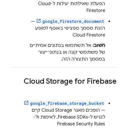
הפעלת שאילתות יעילות ל-
Cloud
Firestore
—
google_firestore_document
הזנת מסמך ספציפי באוסף למופע
Cloud Firestore
חשוב:
אל תשתמשו בנתונים אמיתיים
של משתמשי קצה או בנתוני ייצור
במסמך התצורה הזה.
Cloud Storage for Firebase
google_firebase_storage_bucket
— הופכים מאגר
Cloud Storage
קיים
לנגיש ל-Firebase SDKs, לאימות ול-
Firebase Security Rules