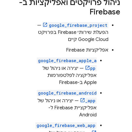
ניהול פרויקטים ואפליקציות ב-
Firebase
—
google_firebase_project
הפעלת שירותי Firebase בפרויקט
Google Cloud
קיים
אפליקציות Firebase
google_firebase_apple_a
pp
— יצירה או ניהול של
אפליקציה לפלטפורמות
Apple ב-Firebase
google_firebase_android
_app
— יצירה או ניהול של
אפליקציית Firebase ל-
Android
google_firebase_web_app