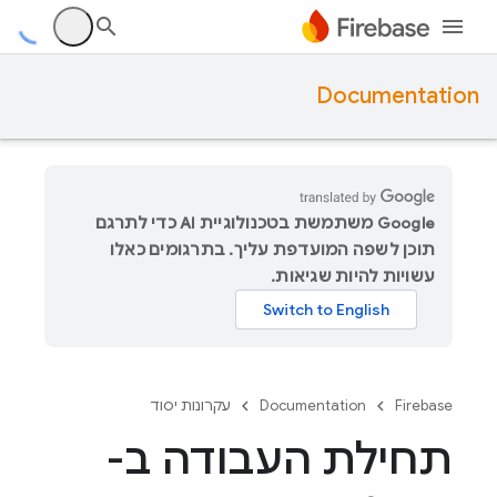
Documentation
‫Google משתמשת בטכנולוגיית AI כדי לתרגם
תוכן לשפה המועדפת עליך. בתרגומים כאלו
עשויות להיות שגיאות.
Firebase
Documentation
עקרונות יסוד
תחילת העבודה ב-