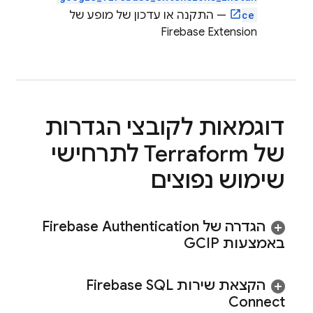
ce
— התקנה או עדכון של מופע של
Firebase Extension
דוגמאות לקובצי הגדרות
של Terraform לתרחישי
שימוש נפוצים
הגדרה של
Firebase Authentication
באמצעות GCIP
הקצאת שירות
Firebase SQL
Connect