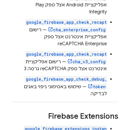
אפליקציית Android אצל ספק Play
Integrity
google_firebase_app_check_recapt
cha_enterprise_config
— רישום
אפליקציית אינטרנט אצל ספק
reCAPTCHA Enterprise
google_firebase_app_check_recapt
cha_v3_config
— רישום אפליקציית
אינטרנט אצל ספק reCAPTCHA גרסה 3
google_firebase_app_check_debug_
token
— שימוש באסימוני ניפוי באגים
לבדיקה
Firebase Extensions
google_firebase_extensions_instan