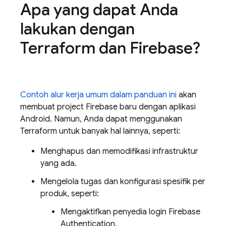
Apa yang dapat Anda
lakukan dengan
Terraform dan Firebase?
Contoh alur kerja umum dalam panduan ini
akan
membuat project Firebase baru dengan aplikasi
Android. Namun, Anda dapat menggunakan
Terraform untuk banyak hal lainnya, seperti:
Menghapus dan memodifikasi infrastruktur
yang ada.
Mengelola tugas dan konfigurasi spesifik per
produk, seperti:
Mengaktifkan penyedia login
Firebase
Authentication
.