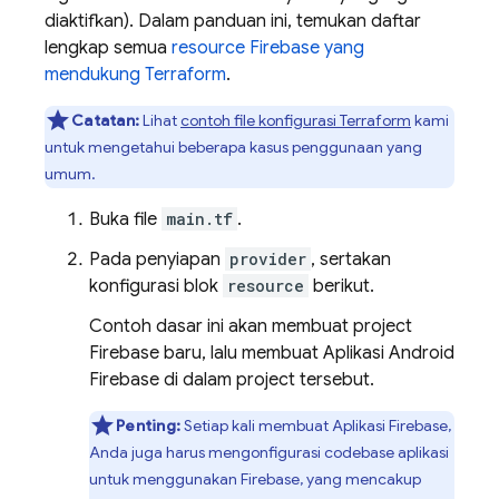
diaktifkan). Dalam panduan ini, temukan daftar
lengkap semua
resource Firebase yang
mendukung Terraform
.
Catatan:
Lihat
contoh file konfigurasi Terraform
kami
untuk mengetahui beberapa kasus penggunaan yang
umum.
Buka file
main.tf
.
Pada penyiapan
provider
, sertakan
konfigurasi blok
resource
berikut.
Contoh dasar ini akan membuat project
Firebase baru, lalu membuat Aplikasi Android
Firebase di dalam project tersebut.
Penting:
Setiap kali membuat Aplikasi Firebase,
Anda juga harus mengonfigurasi codebase aplikasi
untuk menggunakan Firebase, yang mencakup