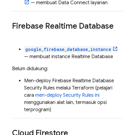
— membuat
Data Connect
layanan
Firebase Realtime Database
google_firebase_database_instance
— membuat instance
Realtime Database
Belum didukung:
Men-deploy
Firebase Realtime Database
Security Rules
melalui Terraform (pelajari
cara
men-deploy
Security Rules
ini
menggunakan alat lain, termasuk opsi
terprogram)
Cloud Firestore