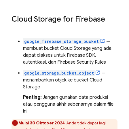
Cloud Storage for Firebase
google_firebase_storage_bucket
—
membuat bucket
Cloud Storage
yang ada
dapat diakses untuk Firebase SDK,
autentikasi, dan
Firebase Security Rules
google_storage_bucket_object
—
menambahkan objek ke bucket
Cloud
Storage
Penting:
Jangan gunakan data produksi
atau pengguna akhir sebenarnya dalam file
ini.
Mulai
30 Oktober 2024
, Anda tidak dapat lagi