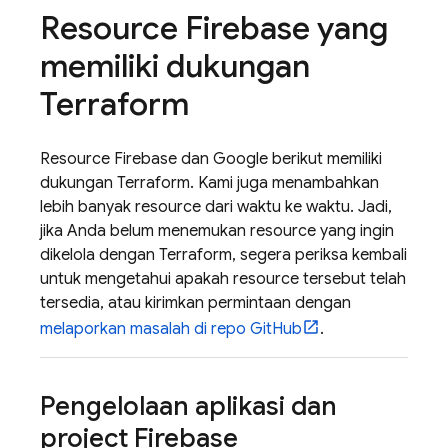
Resource Firebase yang
memiliki dukungan
Terraform
Resource Firebase dan Google berikut memiliki
dukungan Terraform. Kami juga menambahkan
lebih banyak resource dari waktu ke waktu. Jadi,
jika Anda belum menemukan resource yang ingin
dikelola dengan Terraform, segera periksa kembali
untuk mengetahui apakah resource tersebut telah
tersedia, atau kirimkan permintaan dengan
melaporkan masalah di repo GitHub
.
Pengelolaan aplikasi dan
project Firebase