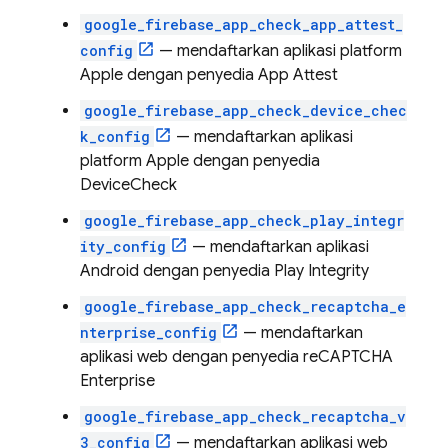
google_firebase_app_check_app_attest_
config
— mendaftarkan aplikasi platform
Apple dengan penyedia App Attest
google_firebase_app_check_device_chec
k_config
— mendaftarkan aplikasi
platform Apple dengan penyedia
DeviceCheck
google_firebase_app_check_play_integr
ity_config
— mendaftarkan aplikasi
Android dengan penyedia Play Integrity
google_firebase_app_check_recaptcha_e
nterprise_config
— mendaftarkan
aplikasi web dengan penyedia reCAPTCHA
Enterprise
google_firebase_app_check_recaptcha_v
3_config
— mendaftarkan aplikasi web