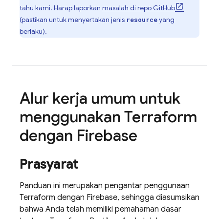
tahu kami. Harap laporkan
masalah di repo GitHub
(pastikan untuk menyertakan jenis
yang
resource
berlaku).
Alur kerja umum untuk
menggunakan Terraform
dengan Firebase
Prasyarat
Panduan ini merupakan pengantar penggunaan
Terraform dengan Firebase, sehingga diasumsikan
bahwa Anda telah memiliki pemahaman dasar