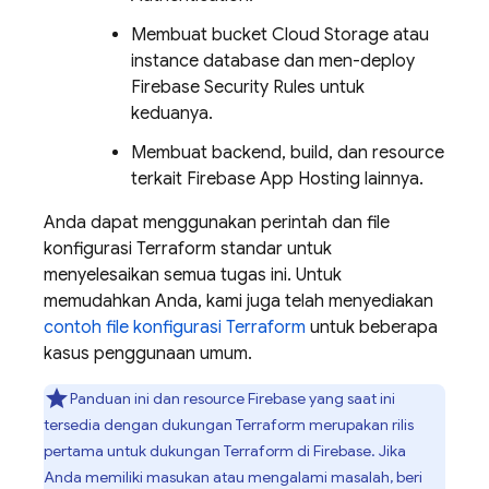
Membuat bucket
Cloud Storage
atau
instance database dan men-deploy
Firebase Security Rules
untuk
keduanya.
Membuat backend, build, dan resource
terkait
Firebase App Hosting
lainnya.
Anda dapat menggunakan perintah dan file
konfigurasi Terraform standar untuk
menyelesaikan semua tugas ini. Untuk
memudahkan Anda, kami juga telah menyediakan
contoh file konfigurasi Terraform
untuk beberapa
kasus penggunaan umum.
Panduan ini dan resource Firebase yang saat ini
tersedia dengan dukungan Terraform merupakan rilis
pertama untuk dukungan Terraform di Firebase. Jika
Anda memiliki masukan atau mengalami masalah, beri