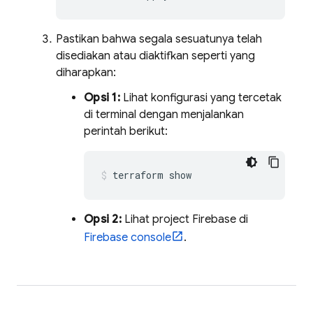
Pastikan bahwa segala sesuatunya telah
disediakan atau diaktifkan seperti yang
diharapkan:
Opsi 1:
Lihat konfigurasi yang tercetak
di terminal dengan menjalankan
perintah berikut:
terraform show
Opsi 2:
Lihat project Firebase di
Firebase
console
.