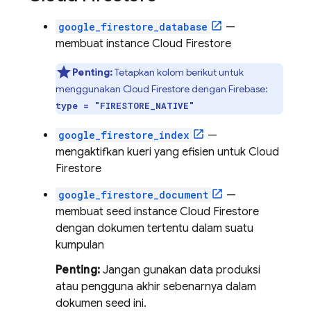
google_firestore_database
—
membuat instance
Cloud Firestore
Penting:
Tetapkan kolom berikut untuk
menggunakan
Cloud Firestore
dengan Firebase:
type = "FIRESTORE_NATIVE"
google_firestore_index
—
mengaktifkan kueri yang efisien untuk
Cloud
Firestore
google_firestore_document
—
membuat seed instance
Cloud Firestore
dengan dokumen tertentu dalam suatu
kumpulan
Penting:
Jangan gunakan data produksi
atau pengguna akhir sebenarnya dalam
dokumen seed ini.