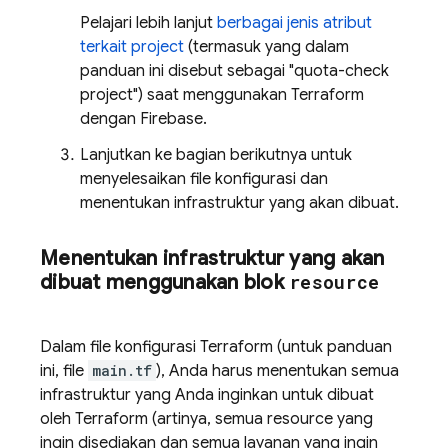
Pelajari lebih lanjut
berbagai jenis atribut
terkait project
(termasuk yang dalam
panduan ini disebut sebagai "quota-check
project") saat menggunakan Terraform
dengan Firebase.
Lanjutkan ke bagian berikutnya untuk
menyelesaikan file konfigurasi dan
menentukan infrastruktur yang akan dibuat.
Menentukan infrastruktur yang akan
dibuat menggunakan blok
resource
Dalam file konfigurasi Terraform (untuk panduan
ini, file
main.tf
), Anda harus menentukan semua
infrastruktur yang Anda inginkan untuk dibuat
oleh Terraform (artinya, semua resource yang
ingin disediakan dan semua layanan yang ingin