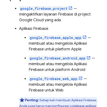
google_firebase_project
—
mengaktifkan layanan Firebase di project
Google Cloud
yang ada
Aplikasi Firebase
google_firebase_apple_app
—
membuat atau mengelola Aplikasi
Firebase untuk platform Apple
google_firebase_android_app
—
membuat atau mengelola Aplikasi
Firebase untuk platform Android
google_firebase_web_app
—
membuat atau mengelola Aplikasi
Firebase untuk Web
Penting:
Setiap kali membuat Aplikasi Firebase,
Anda juga harus mengonfigurasi codebase aplikasi