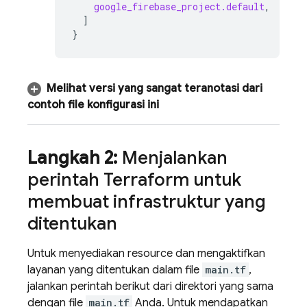
google_firebase_project.default
,
]
}
Melihat versi yang sangat teranotasi dari
contoh file konfigurasi ini
Langkah 2:
Menjalankan
perintah Terraform untuk
membuat infrastruktur yang
ditentukan
Untuk menyediakan resource dan mengaktifkan
layanan yang ditentukan dalam file
main.tf
,
jalankan perintah berikut dari direktori yang sama
dengan file
main.tf
Anda. Untuk mendapatkan