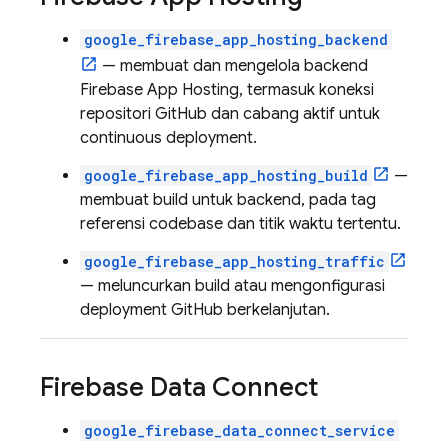
google_firebase_app_hosting_backend
— membuat dan mengelola backend
Firebase App Hosting
, termasuk koneksi
repositori GitHub dan cabang aktif untuk
continuous deployment.
google_firebase_app_hosting_build
—
membuat build untuk backend, pada tag
referensi codebase dan titik waktu tertentu.
google_firebase_app_hosting_traffic
— meluncurkan build atau mengonfigurasi
deployment GitHub berkelanjutan.
Firebase Data Connect
google_firebase_data_connect_service