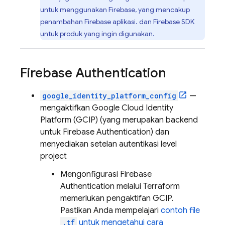
untuk menggunakan Firebase, yang mencakup
penambahan Firebase aplikasi. dan Firebase SDK
untuk produk yang ingin digunakan.
Firebase Authentication
google_identity_platform_config
—
mengaktifkan
Google Cloud Identity
Platform
(GCIP) (yang merupakan backend
untuk
Firebase Authentication
) dan
menyediakan setelan autentikasi level
project
Mengonfigurasi
Firebase
Authentication
melalui Terraform
memerlukan pengaktifan GCIP.
Pastikan Anda mempelajari
contoh file
.tf
untuk mengetahui cara