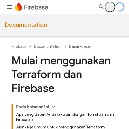
Documentation
Firebase
Documentation
Dasar-dasar
Mulai menggunakan
Terraform dan
Firebase
Pada halaman ini
Apa yang dapat Anda lakukan dengan Terraform dan
Firebase?
Alur kerja umum untuk menggunakan Terraform