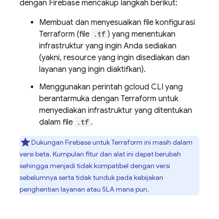
dengan Firebase mencakup langkah berikut:
Membuat dan menyesuaikan file konfigurasi
Terraform (file
.tf
) yang menentukan
infrastruktur yang ingin Anda sediakan
(yakni, resource yang ingin disediakan dan
layanan yang ingin diaktifkan).
Menggunakan perintah
gcloud CLI
yang
berantarmuka dengan Terraform untuk
menyediakan infrastruktur yang ditentukan
dalam file
.tf
.
Dukungan Firebase untuk Terraform ini masih dalam
versi beta. Kumpulan fitur dan alat ini dapat berubah
sehingga menjadi tidak kompatibel dengan versi
sebelumnya serta tidak tunduk pada kebijakan
penghentian layanan atau SLA mana pun.