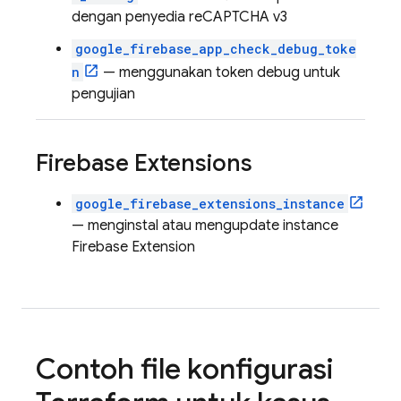
dengan penyedia reCAPTCHA v3
google_firebase_app_check_debug_toke
n
— menggunakan token debug untuk
pengujian
Firebase Extensions
google_firebase_extensions_instance
— menginstal atau mengupdate instance
Firebase Extension
Contoh file konfigurasi