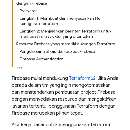
dengan Firebase
Prasyarat
Langkah 1: Membuat dan menyesuaikan file
konfigurasi Terraform
Langkah 2: Menjalankan perintah Terraform untuk
membuat infrastruktur yang ditentukan
Resource Firebase yang memiliki dukungan Terraform
Pengelolaan aplikasi dan project Firebase
Firebase Authentication
Firebase mulai mendukung
Terraform
. Jika Anda
berada dalam tim yang ingin mengotomatiskan
dan menstandarkan pembuatan project Firebase
dengan menyediakan resource dan mengaktifkan
layanan tertentu, penggunaan Terraform dengan
Firebase merupakan pilihan tepat.
Alur kerja dasar untuk menggunakan Terraform