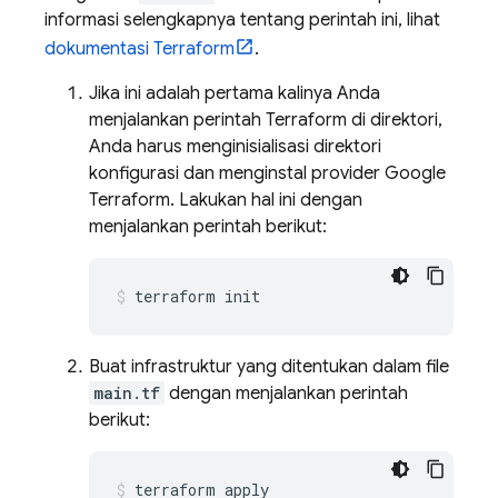
informasi selengkapnya tentang perintah ini, lihat
dokumentasi Terraform
.
Jika ini adalah pertama kalinya Anda
menjalankan perintah Terraform di direktori,
Anda harus menginisialisasi direktori
konfigurasi dan menginstal provider Google
Terraform. Lakukan hal ini dengan
menjalankan perintah berikut:
terraform init
Buat infrastruktur yang ditentukan dalam file
main.tf
dengan menjalankan perintah
berikut:
terraform apply