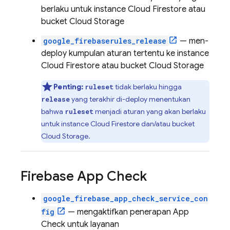
berlaku untuk instance
Cloud Firestore
atau
bucket
Cloud Storage
google_firebaserules_release
— men-
deploy kumpulan aturan tertentu ke instance
Cloud Firestore
atau bucket
Cloud Storage
Penting:
tidak berlaku hingga
ruleset
yang terakhir di-deploy menentukan
release
bahwa
menjadi aturan yang akan berlaku
ruleset
untuk instance
Cloud Firestore
dan/atau bucket
Cloud Storage
.
Firebase App Check
google_firebase_app_check_service_con
fig
— mengaktifkan penerapan
App
Check
untuk layanan