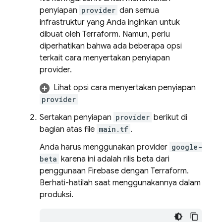
penyiapan
provider
dan semua
infrastruktur yang Anda inginkan untuk
dibuat oleh Terraform. Namun, perlu
diperhatikan bahwa ada beberapa opsi
terkait cara menyertakan penyiapan
provider.
Lihat opsi cara menyertakan penyiapan
provider
Sertakan penyiapan
provider
berikut di
bagian atas file
main.tf
.
Anda harus menggunakan provider
google-
beta
karena ini adalah rilis beta dari
penggunaan Firebase dengan Terraform.
Berhati-hatilah saat menggunakannya dalam
produksi.