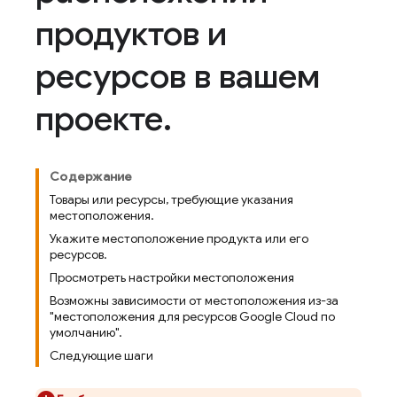
продуктов и
ресурсов в вашем
проекте
.
Содержание
Товары или ресурсы, требующие указания
местоположения.
Укажите местоположение продукта или его
ресурсов.
Просмотреть настройки местоположения
Возможны зависимости от местоположения из-за
"местоположения для ресурсов Google Cloud по
умолчанию".
Следующие шаги