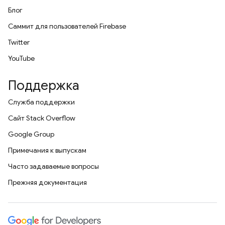
Блог
Саммит для пользователей Firebase
Twitter
YouTube
Поддержка
Служба поддержки
Сайт Stack Overflow
Google Group
Примечания к выпускам
Часто задаваемые вопросы
Прежняя документация