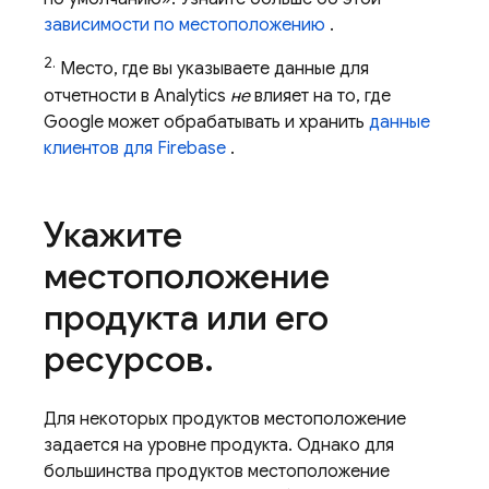
зависимости по местоположению
.
2.
Место, где вы указываете данные для
отчетности в
Analytics
не
влияет на то, где
Google может обрабатывать и хранить
данные
клиентов для Firebase
.
Укажите
местоположение
продукта или его
ресурсов
.
Для некоторых продуктов местоположение
задается на уровне продукта. Однако для
большинства продуктов местоположение