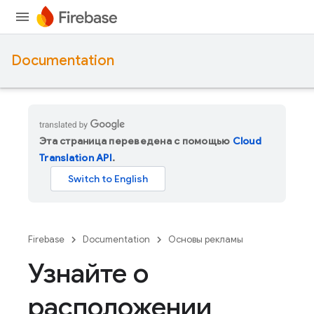
Documentation
Эта страница переведена с помощью
Cloud
Translation API
.
Firebase
Documentation
Основы рекламы
Узнайте о
расположении