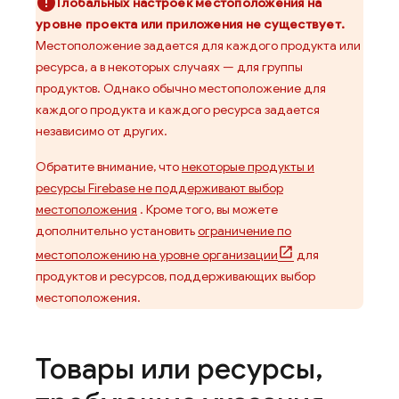
Глобальных настроек местоположения на
уровне проекта или приложения не существует.
Местоположение задается для каждого продукта или
ресурса, а в некоторых случаях — для группы
продуктов. Однако обычно местоположение для
каждого продукта и каждого ресурса задается
независимо от других.
Обратите внимание, что
некоторые продукты и
ресурсы Firebase не поддерживают выбор
местоположения
. Кроме того, вы можете
дополнительно установить
ограничение по
местоположению на уровне организации
для
продуктов и ресурсов, поддерживающих выбор
местоположения.
Товары или ресурсы
,