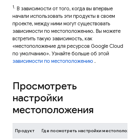
1.
В зависимости от того, когда вы впервые
начали использовать эти продукты в своем
проекте, между ними могут существовать
зависимости по местоположению. Вы можете
встретить такую ​​зависимость, как
«местоположение для ресурсов
Google Cloud
по умолчанию». Узнайте больше об этой
зависимости по местоположению
.
Просмотреть
настройки
местоположения
Продукт
Где посмотреть настройки местоположени