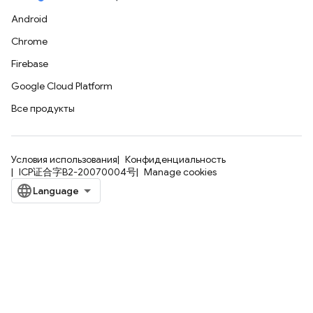
Android
Chrome
Firebase
Google Cloud Platform
Все продукты
Условия использования
Конфиденциальность
ICP证合字B2-20070004号
Manage cookies