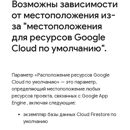
Возможны зависимости
от местоположения из-
за "местоположения
для ресурсов Google
Cloud по умолчанию"
.
Параметр «Расположение ресурсов
Google
Cloud
по умолчанию» — это параметр,
определяющий местоположение любых
ресурсов проекта, связанных с Google
App
Engine
, включая следующие:
экземпляр базы данных
Cloud Firestore
по
умолчанию