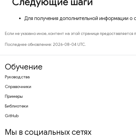
Следующие шаги
Для получения дополнительной информации о с
Если не указано иное, контент на этой странице предоставляется 
Последнее обновление: 2026-08-04 UTC.
Обучение
Руководства
Справочники
Примеры
Библиотеки
GitHub
Мы в социальных сетях