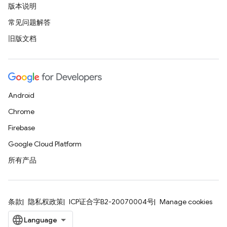
版本说明
常见问题解答
旧版文档
Android
Chrome
Firebase
Google Cloud Platform
所有产品
条款
隐私权政策
ICP证合字B2-20070004号
Manage cookies