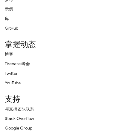
示例
库
GitHub
掌握动态
博客
Firebase 峰会
Twitter
YouTube
支持
与支持团队联系
Stack Overflow
Google Group