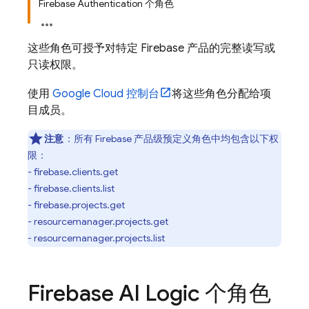
Firebase Authentication 个角色
这些角色可授予对特定
Firebase 产品的完整读写或
只读权限。
使用
Google Cloud
控制台
将这些角色分配给项
目成员。
注意
：所有 Firebase 产品级预定义角色中均包含以下权
限
：
- firebase.clients.get
- firebase.clients.list
- firebase.projects.get
- resourcemanager.projects.get
- resourcemanager.projects.list
Firebase AI Logic
个角色