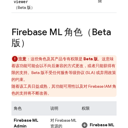
限
viewer
（Beta 版）
Firebase ML
角色（Beta
版）
注意
：这些角色及其产品专有权限是
Beta 版
。这意味
着该功能可能会以不向后兼容的方式更改，或者只能获得有
限的支持。Beta 版不受任何服务等级协议 (SLA) 或弃用政策
的约束。
随着该工具日益成熟，其功能可用性以及对 Firebase IAM 角
色的支持将不断改善。
角色
说明
权限
Firebase ML
对
Firebase ML
Firebase ML
Admin
资源的