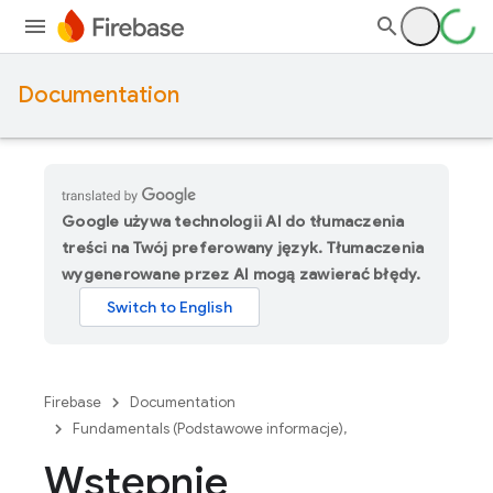
Documentation
Google używa technologii AI do tłumaczenia
treści na Twój preferowany język. Tłumaczenia
wygenerowane przez AI mogą zawierać błędy.
Firebase
Documentation
Fundamentals (Podstawowe informacje),
Wstępnie