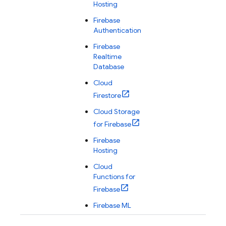
Hosting
Firebase
Authentication
Firebase
Realtime
Database
Cloud
Firestore
Cloud Storage
for Firebase
Firebase
Hosting
Cloud
Functions for
Firebase
Firebase ML