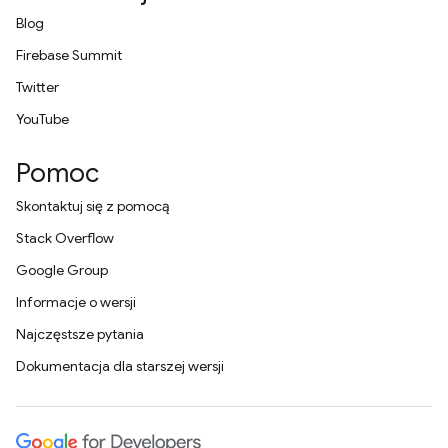
Blog
Firebase Summit
Twitter
YouTube
Pomoc
Skontaktuj się z pomocą
Stack Overflow
Google Group
Informacje o wersji
Najczęstsze pytania
Dokumentacja dla starszej wersji