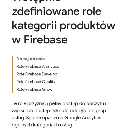
zdefiniowane role
kategorii produktów
w Firebase
Na tej stronie
Role Firebase Analytics
Role Firebase Develop
Role Firebase Quality
Role Firebase Grow
Te role przyznają pełny dostęp do odczytu i
zapisu lub dostęp tylko do odczytu do grup
usług. Są one oparte na
Google Analytics
i
ogólnych kategoriach usług.