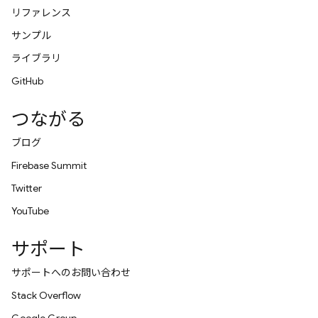
リファレンス
サンプル
ライブラリ
GitHub
つながる
ブログ
Firebase Summit
Twitter
YouTube
サポート
サポートへのお問い合わせ
Stack Overflow