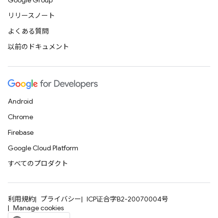
Google Group
リリースノート
よくある質問
以前のドキュメント
Android
Chrome
Firebase
Google Cloud Platform
すべてのプロダクト
利用規約
プライバシー
ICP证合字B2-20070004号
Manage cookies