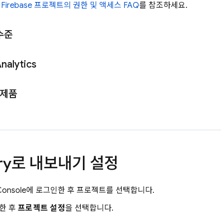
면
Firebase 프로젝트의 권한 및 액세스 FAQ
를 참조하세요.
수준
nalytics
e 제품
ry
로 내보내기 설정
onsole에 로그인한 후 프로젝트를 선택합니다.
한 후
프로젝트 설정
을 선택합니다.