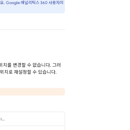
요.
Google 애널리틱스 360
사용자의
위치를 변경할 수 없습니다. 그러
 위치로 재설정할 수 있습니다.
Performance Monitoring