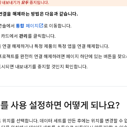
터 내보내기가
모두
중지됩니다.
연결을 해제하는 방법은 다음과 같습니다.
콘솔에서
통합
페이지
로 이동합니다.
카드에서
관리
를 클릭합니다.
 연결 해제하거나 특정 제품의 특정 앱을 연결 해제합니다.
se 프로젝트를 완전히 연결 해제하려면 페이지 하단에 있는 버튼을 찾으
표시되면 내보내기를 중지할 것인지 확인합니다.
를 사용 설정하면 어떻게 되나요?
 위치를 선택합니다. 데이터 세트를 만든 후에는 위치를 변경할 수 