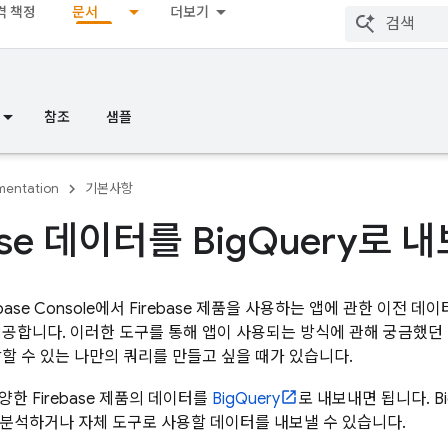
격 책정
문서
더보기
참조
샘플
entation
기본사항
ase 데이터를 Big
Query로 
base
Console에서 Firebase 제품을 사용하는 앱에 관한 이전 
제공합니다. 이러한 도구를 통해 앱이 사용되는 방식에 관해 궁금했던 
답할 수 있는 나만의 쿼리를 만들고 싶을 때가 있습니다.
한 Firebase 제품의 데이터를
BigQuery
로 내보내면 됩니다.
B
 분석하거나 자체 도구로 사용할 데이터를 내보낼 수 있습니다.