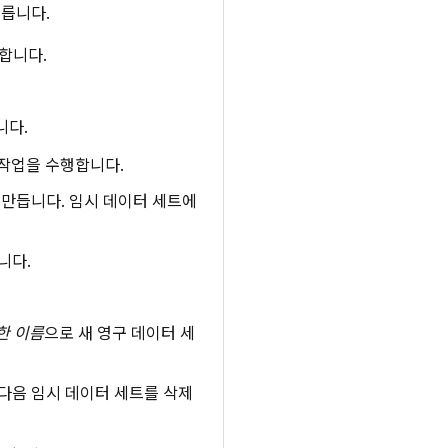
따릅니다.
합니다.
니다.
 작업을 수행합니다.
 만듭니다. 임시 데이터 세트에
니다.
한 이름
으로 새 영구 데이터 세
다음 임시 데이터 세트를 삭제