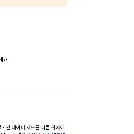
세요.
없지만 데이터 세트를 다른 위치에