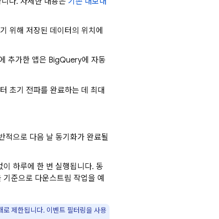
습니다. 자세한 내용은
기존 내보내
기 위해 저장된 데이터의 위치에
에 추가한 앱은
BigQuery
에 자동
터 초기 전파를 완료하는 데 최대
반적으로 다음 날 동기화가 완료될
이 하루에 한 번 실행됩니다. 동
을 기준으로 다운스트림 작업을 예
개
로 제한됩니다. 이벤트 필터링을 사용