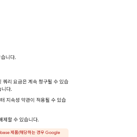
않습니다.
 쿼리 요금은 계속 청구될 수 있습
습니다.
터 지속성 약관이 적용될 수 있습
해제할 수 있습니다.
ebase 제품(해당하는 경우
Google