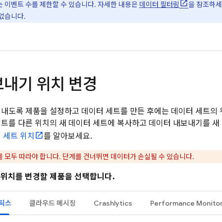
 이벤트 수를 제한할 수 있습니다. 자세한 내용은
데이터 필터링
을 참조하세
없습니다.
보내기 위치 변경
보내도록 제품을 설정하고 데이터 세트를 만든 후에는 데이터 세트의 
세트를 다른 위치의 새 데이터 세트에 복사하고 데이터 내보내기를 새
 세트 위치
를 알아보세요.
를 모두 따라야 합니다. 단계를 건너뛰면 데이터가 손실될 수 있습니다.
 위치를 변경할 제품을 선택합니다.
리틱스
클라우드 메시징
Crashlytics