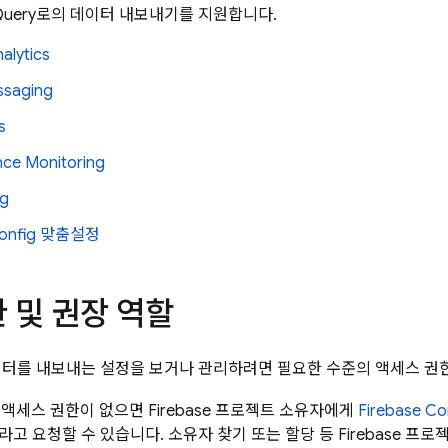
Query
로의 데이터 내보내기를 지원합니다.
alytics
ssaging
s
ce Monitoring
ng
onfig
맞춤설정
 및 권장 역할
이터를 내보내는 설정을 보거나 관리하려면 필요한 수준의 액세스 권한
se 액세스 권한이 없으면 Firebase 프로젝트 소유자에게
Firebase
Co
고 요청할 수 있습니다. 소유자 찾기 또는 할당 등 Firebase 프