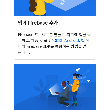
앱에 Firebase 추가
Firebase 프로젝트를 만들고, 여기에 앱을 등
록하고, 제품 및 플랫폼(
iOS,
Android
,
웹
)에
대해 Firebase SDK를 통합하는 방법을 알아
봅니다.