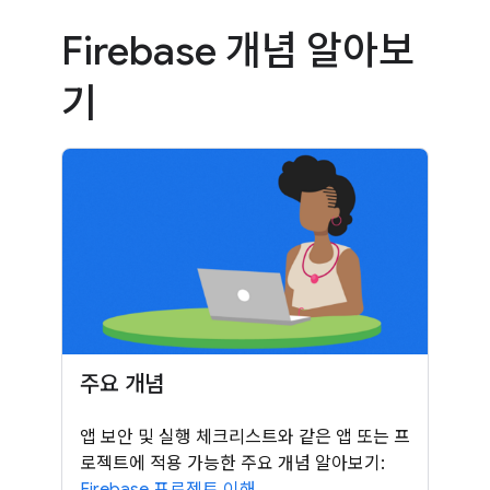
Firebase 개념 알아보
기
주요 개념
앱 보안 및 실행 체크리스트와 같은 앱 또는 프
로젝트에 적용 가능한 주요 개념 알아보기:
Firebase 프로젝트 이해