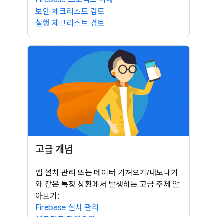
보안 체크리스트 검토
실행 체크리스트 검토
고급 개념
앱 설치 관리 또는 데이터 가져오기/내보내기
와 같은 특정 상황에서 발생하는 고급 주제 알
아보기:
Firebase 설치 관리