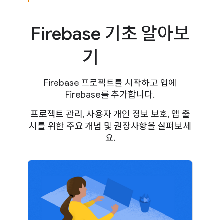
Firebase 기초 알아보
기
Firebase 프로젝트를 시작하고 앱에
Firebase를 추가합니다.
프로젝트 관리, 사용자 개인 정보 보호, 앱 출
시를 위한 주요 개념 및 권장사항을 살펴보세
요.