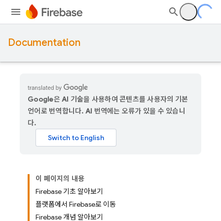
Documentation
Google은 AI 기술을 사용하여 콘텐츠를 사용자의 기본
언어로 번역합니다. AI 번역에는 오류가 있을 수 있습니
다.
이 페이지의 내용
Firebase 기초 알아보기
플랫폼에서 Firebase로 이동
Firebase 개념 알아보기