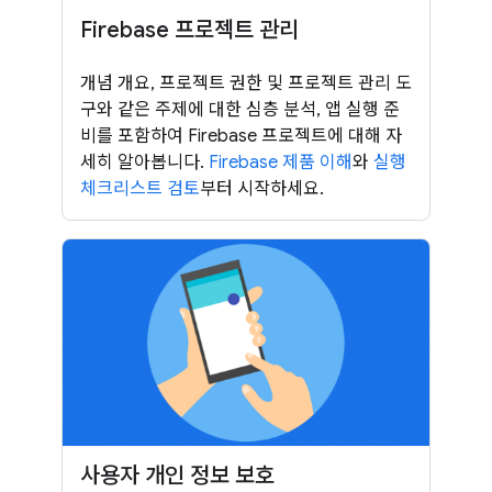
Firebase 프로젝트 관리
개념 개요, 프로젝트 권한 및 프로젝트 관리 도
구와 같은 주제에 대한 심층 분석, 앱 실행 준
비를 포함하여 Firebase 프로젝트에 대해 자
세히 알아봅니다.
Firebase 제품 이해
와
실행
체크리스트 검토
부터 시작하세요.
사용자 개인 정보 보호