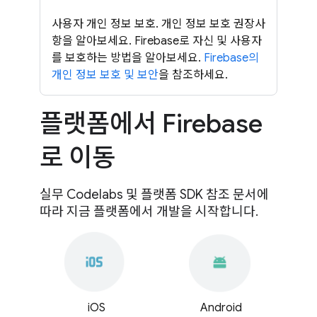
사용자 개인 정보 보호. 개인 정보 보호 권장사
항을 알아보세요. Firebase로 자신 및 사용자
를 보호하는 방법을 알아보세요.
Firebase의
개인 정보 보호 및 보안
을 참조하세요.
플랫폼에서 Firebase
로 이동
실무 Codelabs 및 플랫폼 SDK 참조 문서에
따라 지금 플랫폼에서 개발을 시작합니다.
iOS
Android