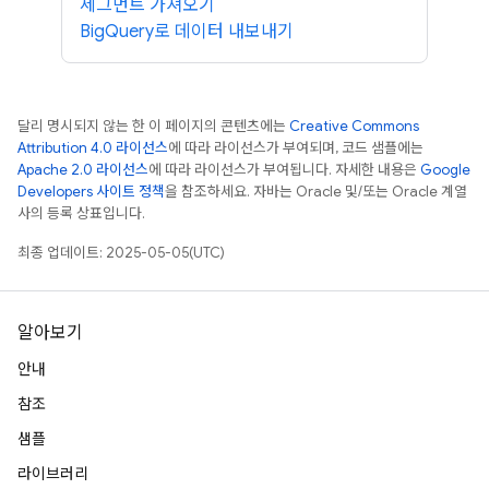
세그먼트 가져오기
BigQuery로 데이터 내보내기
달리 명시되지 않는 한 이 페이지의 콘텐츠에는
Creative Commons
Attribution 4.0 라이선스
에 따라 라이선스가 부여되며, 코드 샘플에는
Apache 2.0 라이선스
에 따라 라이선스가 부여됩니다. 자세한 내용은
Google
Developers 사이트 정책
을 참조하세요. 자바는 Oracle 및/또는 Oracle 계열
사의 등록 상표입니다.
최종 업데이트: 2025-05-05(UTC)
알아보기
안내
참조
샘플
라이브러리