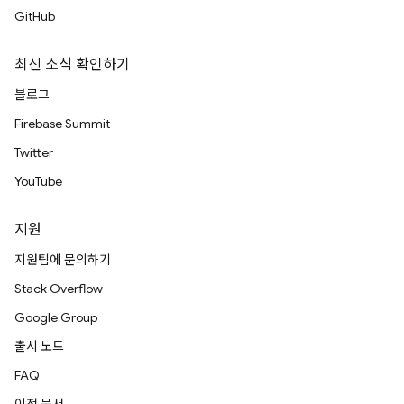
GitHub
최신 소식 확인하기
블로그
Firebase Summit
Twitter
YouTube
지원
지원팀에 문의하기
Stack Overflow
Google Group
출시 노트
FAQ