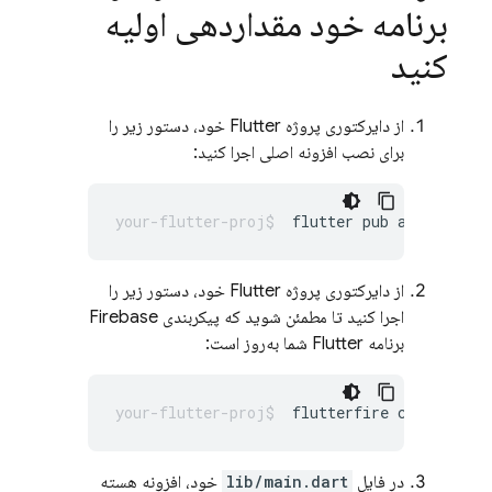
برنامه خود مقداردهی اولیه
کنید
از دایرکتوری پروژه Flutter خود، دستور زیر را
برای نصب افزونه اصلی اجرا کنید:
flutter
pub
add
از دایرکتوری پروژه Flutter خود، دستور زیر را
اجرا کنید تا مطمئن شوید که پیکربندی Firebase
برنامه Flutter شما به‌روز است:
flutterfire
در فایل
lib/main.dart
خود، افزونه هسته