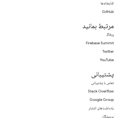
کتابخانه‌ها
GitHub
مرتبط بمانید
وبلاگ
Firebase Summit
Twitter
YouTube
پشتیبانی
تماس با پشتیبانی
Stack Overflow
Google Group
یادداشت‌های انتشار
پرسشگان