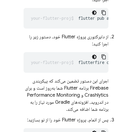
flutter pub add 
PLUGIN
از دایرکتوری پروژه Flutter خود، دستور زیر را
اجرا کنید:
flutterfire
اجرای این دستور تضمین می‌کند که پیکربندی
Firebase برنامه Flutter شما به‌روز است و برای
Crashlytics
و
Performance Monitoring
در اندروید، افزونه‌های Gradle مورد نیاز را به
برنامه شما اضافه می‌کند.
پس از اتمام، پروژه Flutter خود را از نو بسازید: