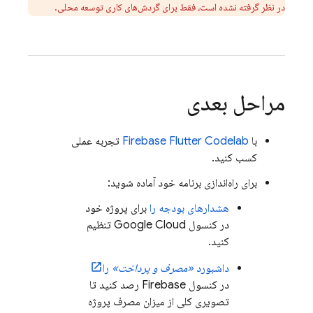
در نظر گرفته نشده است، فقط برای گردش‌های کاری توسعه محلی.
مراحل بعدی
با
Firebase Flutter Codelab
تجربه عملی
کسب کنید.
برای راه‌اندازی برنامه خود آماده شوید:
هشدارهای بودجه را
برای پروژه خود
در کنسول
Google Cloud
تنظیم
کنید.
داشبورد
«مصرف و پرداخت»
را
در کنسول
Firebase
رصد کنید تا
تصویری کلی از میزان مصرف پروژه