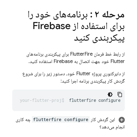
مرحله ۲
: برنامه‌های خود را
برای استفاده از Firebase
پیکربندی کنید
از رابط خط فرمان FlutterFire برای پیکربندی برنامه‌های
Flutter خود جهت اتصال به Firebase استفاده کنید.
از دایرکتوری پروژه Flutter خود، دستور زیر را برای شروع
گردش کار پیکربندی برنامه اجرا کنید:
flutterfire
این گردش کار
flutterfire configure
چه کاری
انجام می‌دهد؟