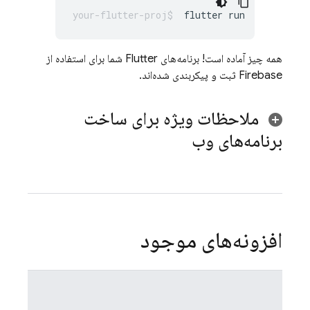
flutter
همه چیز آماده است! برنامه‌های Flutter شما برای استفاده از
Firebase ثبت و پیکربندی شده‌اند.
ملاحظات ویژه برای ساخت
برنامه‌های وب
افزونه‌های موجود
اپ
دیگ