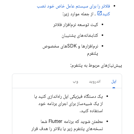
فلاتر را برای سیستم عامل خاص خود نصب
کنید
، از جمله موارد زیر:
کیت توسعه نرم‌افزار فلاتر
کتابخانه‌های پشتیبان
نرم‌افزارها و SDKهای مخصوص
پلتفرم
پیش‌نیازهای مربوط به پلتفرم:
اپل
اندروید
وب
یک دستگاه فیزیکی اپل راه‌اندازی کنید یا
از یک شبیه‌ساز برای اجرای برنامه خود
استفاده کنید.
مطمئن شوید که برنامه Flutter شما
نسخه‌های پلتفرم زیر یا بالاتر را هدف قرار