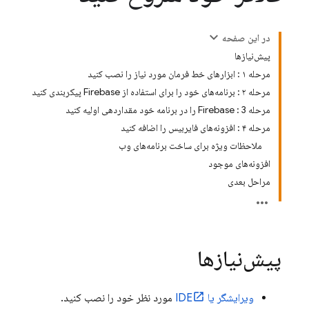
در این صفحه
پیش‌نیازها
مرحله ۱ : ابزارهای خط فرمان مورد نیاز را نصب کنید
مرحله ۲ : برنامه‌های خود را برای استفاده از Firebase پیکربندی کنید
مرحله 3 : Firebase را در برنامه خود مقداردهی اولیه کنید
مرحله ۴ : افزونه‌های فایربیس را اضافه کنید
ملاحظات ویژه برای ساخت برنامه‌های وب
افزونه‌های موجود
مراحل بعدی
پیش‌نیازها
ویرایشگر یا IDE
مورد نظر خود را نصب کنید.