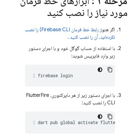
مرحله ۱
: ابزارهای خط فرمان
مورد نیاز را نصب کنید
اگر هنوز
رابط خط فرمان
Firebase
CLI) را نصب
نکرده‌اید، آن را نصب کنید
.
با استفاده از حساب گوگل خود و با اجرای دستور
زیر وارد فایربیس شوید:
firebase
با اجرای دستور زیر از هر دایرکتوری، FlutterFire
CLI را نصب کنید:
dart
pub
global
activate