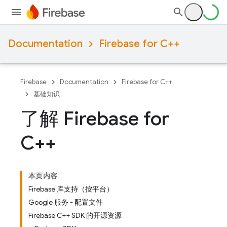
Documentation
Firebase for C++
Firebase
Documentation
Firebase for C++
基础知识
了解 Firebase for
C++
本页内容
Firebase 库支持（按平台）
Google 服务 - 配置文件
Firebase C++ SDK 的开源资源