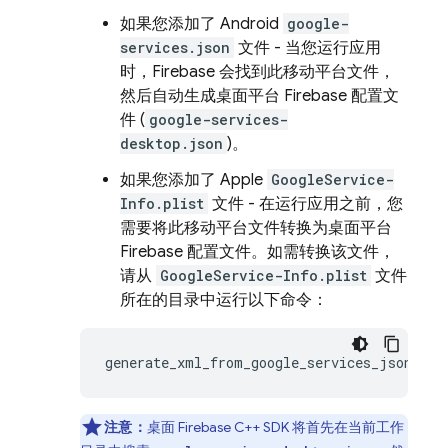
如果您添加了 Android
google-
services.json
文件 - 当您运行应用
时，Firebase 会找到此移动平台文件，
然后自动生成桌面平台 Firebase 配置文
件 (
google-services-
desktop.json
)。
如果您添加了 Apple
GoogleService-
Info.plist
文件 - 在运行应用之前，您
需要将此移动平台文件转换为桌面平台
Firebase 配置文件。如需转换该文件，
请从
GoogleService-Info.plist
文件
所在的目录中运行以下命令：
generate_xml_from_google_services_json
.
py
注意：
桌面 Firebase C++ SDK 将首先在当前工作