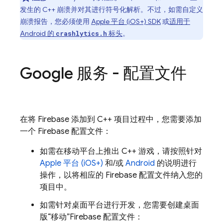
发生的 C++ 崩溃并对其进行符号化解析。不过，如需自定义
崩溃报告，您必须使用
Apple 平台 (iOS+) SDK
或
适用于
Android 的
标头
。
crashlytics.h
Google 服务 - 配置文件
在将 Firebase 添加到 C++ 项目过程中，您需要添加
一个 Firebase 配置文件：
如需在移动平台上推出 C++ 游戏，请按照针对
Apple 平台 (iOS+)
和/或
Android
的说明进行
操作，以将相应的 Firebase 配置文件纳入您的
项目中。
如需针对桌面平台进行开发，您需要创建桌面
版“移动”Firebase 配置文件：