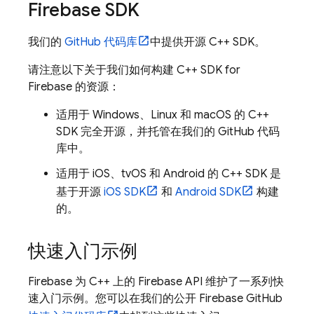
Firebase SDK
我们的
GitHub 代码库
中提供开源 C++ SDK。
请注意以下关于我们如何构建 C++ SDK for
Firebase 的资源：
适用于 Windows、Linux 和 macOS 的 C++
SDK 完全开源，并托管在我们的 GitHub 代码
库中。
适用于 iOS、tvOS 和 Android 的 C++ SDK 是
基于开源
iOS SDK
和
Android SDK
构建
的。
快速入门示例
Firebase 为 C++ 上的 Firebase API 维护了一系列快
速入门示例。您可以在我们的公开 Firebase GitHub