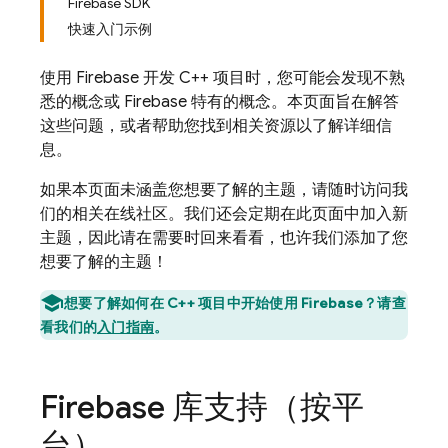
Firebase SDK
快速入门示例
使用 Firebase 开发 C++ 项目时，您可能会发现不熟
悉的概念或 Firebase 特有的概念。本页面旨在解答
这些问题，或者帮助您找到相关资源以了解详细信
息。
如果本页面未涵盖您想要了解的主题，请随时访问我
们的相关在线社区。我们还会定期在此页面中加入新
主题，因此请在需要时回来看看，也许我们添加了您
想要了解的主题！
想要了解如何在 C++ 项目中开始使用 Firebase？请查
看我们的
入门指南
。
Firebase 库支持（按平
台）