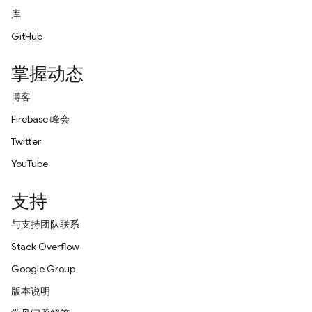
库
GitHub
掌握动态
博客
Firebase 峰会
Twitter
YouTube
支持
与支持团队联系
Stack Overflow
Google Group
版本说明