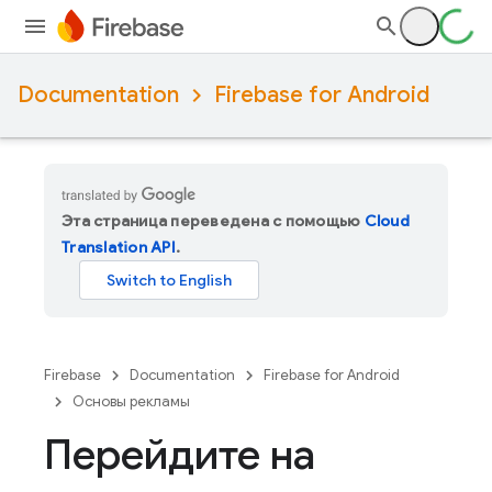
Documentation
Firebase for Android
Эта страница переведена с помощью
Cloud
Translation API
.
Firebase
Documentation
Firebase for Android
Основы рекламы
Перейдите на