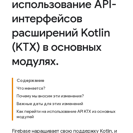
использование API-
интерфейсов
расширений Kotlin
(KTX) в основных
модулях
.
Содержание
Что меняется?
Почему мы вносим эти изменения?
Важные даты для этих изменений
Как перейти на использование API KTX из основных
модулей
Firebase наращивает свою поддержку Kotlin, и