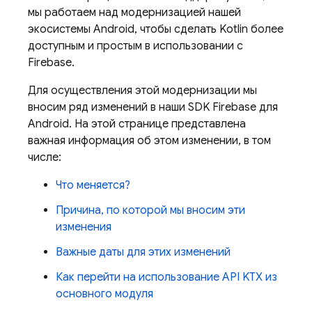
мы работаем над модернизацией нашей
экосистемы Android, чтобы сделать Kotlin более
доступным и простым в использовании с
Firebase.
Для осуществления этой модернизации мы
вносим ряд изменений в наши SDK Firebase для
Android. На этой странице представлена ​​
важная информация об этом изменении, в том
числе:
Что меняется?
Причина, по которой мы вносим эти
изменения
Важные даты для этих изменений
Как перейти на использование API KTX из
основного модуля