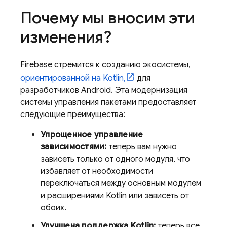
Почему мы вносим эти
изменения?
Firebase стремится к созданию экосистемы,
ориентированной на Kotlin,
для
разработчиков Android. Эта модернизация
системы управления пакетами предоставляет
следующие преимущества:
Упрощенное управление
зависимостями:
теперь вам нужно
зависеть только от одного модуля, что
избавляет от необходимости
переключаться между основным модулем
и расширениями Kotlin или зависеть от
обоих.
Улучшена поддержка Kotlin:
теперь все