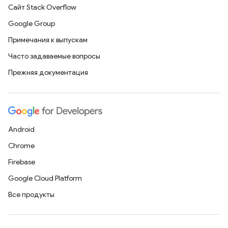
Сайт Stack Overflow
Google Group
Примечания к выпускам
Часто задаваемые вопросы
Прежняя документация
Android
Chrome
Firebase
Google Cloud Platform
Все продукты