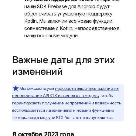
наши SDK Firebase для Android будут
обеспечивать улучшенную поддержку
Kotlin. Мы включим все новые функции,
совместимые с Kotlin, непосредственно в
наши основные модули.
Важные даты для этих
изменений
Мы рекомендуем
перевести ваше приложение на
использование API KTX из основного модуля,
чтобы
гарантировать получение исправлений и возможность
воспользоваться изменениями и новыми функциями
теперь, когда модули KTX больше не выпускаются.
В октябре 2023 года