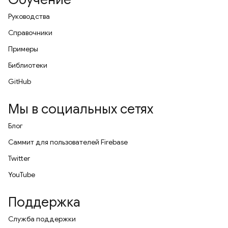
Руководства
Справочники
Примеры
Библиотеки
GitHub
Мы в социальных сетях
Блог
Саммит для пользователей Firebase
Twitter
YouTube
Поддержка
Служба поддержки