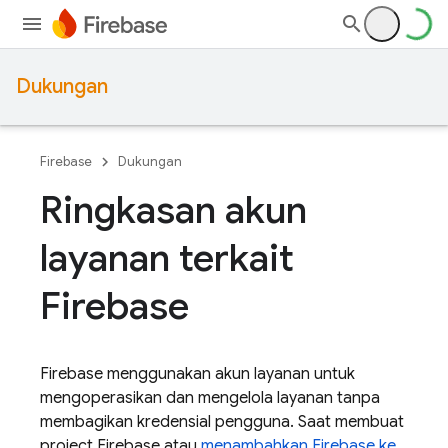
Dukungan
Firebase
Dukungan
Ringkasan akun
layanan terkait
Firebase
Firebase menggunakan akun layanan untuk
mengoperasikan dan mengelola layanan tanpa
membagikan kredensial pengguna. Saat membuat
project Firebase atau
menambahkan Firebase ke