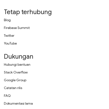
Tetap terhubung
Blog
Firebase Summit
Twitter
YouTube
Dukungan
Hubungi bantuan
Stack Overflow
Google Group
Catatan rilis
FAQ
Dokumentasi lama