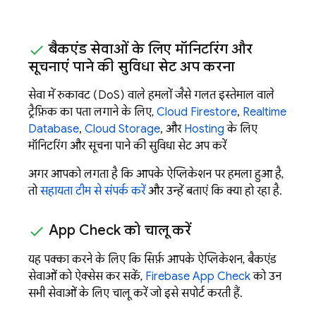
बैकएंड सेवाओं के लिए मॉनिटरिंग और
सूचनाएं पाने की सुविधा सेट अप करना
सेवा में रुकावट (DoS) वाले हमलों जैसे गलत इस्तेमाल वाले
ट्रैफ़िक का पता लगाने के लिए,
Cloud Firestore
,
Realtime
Database
,
Cloud Storage
, और
Hosting
के लिए
मॉनिटरिंग और सूचना पाने की सुविधा सेट अप करें
अगर आपको लगता है कि आपके ऐप्लिकेशन पर हमला हुआ है,
तो
सहायता टीम से संपर्क करें
और उन्हें बताएं कि क्या हो रहा है.
App Check
को चालू करें
यह पक्का करने के लिए कि सिर्फ़ आपके ऐप्लिकेशन, बैकएंड
सेवाओं को ऐक्सेस कर सकें,
Firebase App Check
को उन
सभी सेवाओं के लिए चालू करें जो इसे सपोर्ट करती हैं.