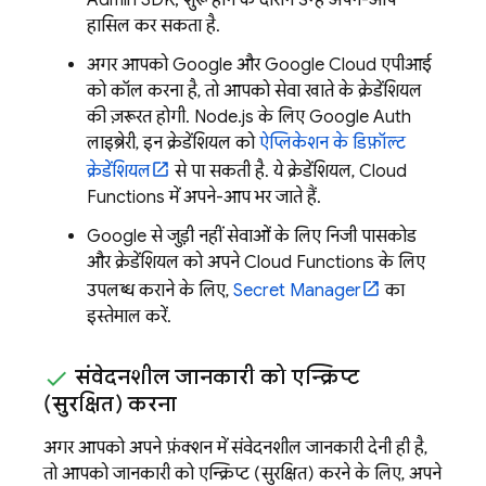
हासिल कर सकता है.
अगर आपको Google और
Google Cloud
एपीआई
को कॉल करना है, तो आपको सेवा खाते के क्रेडेंशियल
की ज़रूरत होगी. Node.js के लिए Google Auth
लाइब्रेरी, इन क्रेडेंशियल को
ऐप्लिकेशन के डिफ़ॉल्ट
क्रेडेंशियल
से पा सकती है. ये क्रेडेंशियल,
Cloud
Functions
में अपने-आप भर जाते हैं.
Google से जुड़ी नहीं सेवाओं के लिए निजी पासकोड
और क्रेडेंशियल को अपने
Cloud Functions
के लिए
उपलब्ध कराने के लिए,
Secret Manager
का
इस्तेमाल करें.
संवेदनशील जानकारी को एन्क्रिप्ट
(सुरक्षित) करना
अगर आपको अपने फ़ंक्शन में संवेदनशील जानकारी देनी ही है,
तो आपको जानकारी को एन्क्रिप्ट (सुरक्षित) करने के लिए, अपने