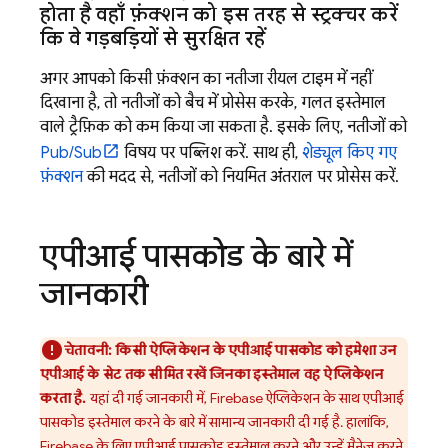
होता है वहाँ फ़ंक्शन को इस तरह से स्ट्रक्चर करें
कि वे गड़बड़ियों से सुरक्षित रहें
अगर आपको किसी फ़ंक्शन का नतीजा रीयल टाइम में नहीं
दिखाना है, तो नतीजों को बैच में प्रोसेस करके, गलत इस्तेमाल
वाले ट्रैफ़िक को कम किया जा सकता है. इसके लिए, नतीजों को
Pub/Sub
विषय पर पब्लिश करें. साथ ही,
शेड्यूल किए गए
फ़ंक्शन
की मदद से, नतीजों को नियमित अंतराल पर प्रोसेस करें.
एपीआई पासकोड के बारे में
जानकारी
चेतावनी:
किसी ऐप्लिकेशन के एपीआई पासकोड को हमेशा उन
एपीआई के सेट तक सीमित रखें जिनका इस्तेमाल वह ऐप्लिकेशन
करता है.
यहां दी गई जानकारी में, Firebase ऐप्लिकेशन के साथ एपीआई
पासकोड इस्तेमाल करने के बारे में सामान्य जानकारी दी गई है. हालांकि,
Firebase के लिए एपीआई पासकोड इस्तेमाल करने और उन्हें मैनेज करने