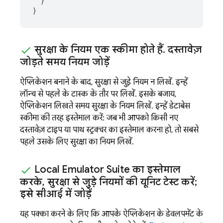
}
}
सुरक्षा के नियम एक स्कीमा होते हैं
.
दस्तावेज़
जोड़ते समय नियम जोड़ें
ऐप्लिकेशन बनाने के बाद, सुरक्षा से जुड़े नियम न लिखें. इन्हें
लॉन्च से पहले के टास्क के तौर पर लिखें. इसके बजाय,
ऐप्लिकेशन लिखते समय सुरक्षा के नियम लिखें. इन्हें डेटाबेस
स्कीमा की तरह इस्तेमाल करें: जब भी आपको किसी नए
दस्तावेज़ टाइप या पाथ स्ट्रक्चर का इस्तेमाल करना हो, तो सबसे
पहले उसके लिए सुरक्षा का नियम लिखें.
Local Emulator Suite
का इस्तेमाल
करके
,
सुरक्षा से जुड़े नियमों की यूनिट टेस्ट करें;
इसे सीआई में जोड़ें
यह पक्का करने के लिए कि आपके ऐप्लिकेशन के डेवलपमेंट के