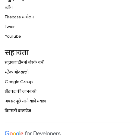
ब्लॉग
Firebase सम्मेलन
Twitter
YouTube
सहायता
सहायता टीम से संपर्क करें
स्टैक ओवरफ़्लो
Google Group
प्रॉडक्ट की जानकारी
अक्सर पूछे जाने वाले सवाल
विरासती दस्तावेज़