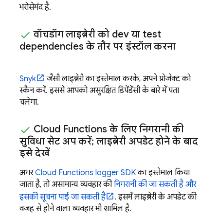
भरोसेमंद है.
वॉचडॉग लाइब्रेरी को dev या test
dependencies के तौर पर इंस्टॉल करना
Snyk
जैसी लाइब्रेरी का इस्तेमाल करके, अपने प्रोजेक्ट को
स्कैन करें. इससे आपको असुरक्षित डिपेंडेंसी के बारे में पता
चलेगा.
Cloud Functions
के लिए निगरानी की
सुविधा सेट अप करें; लाइब्रेरी अपडेट होने के बाद
इसे देखें
अगर
Cloud Functions
logger SDK
का इस्तेमाल किया
जाता है, तो असामान्य व्यवहार की
निगरानी की जा सकती है और
इसकी सूचना पाई जा सकती है
. इसमें लाइब्रेरी के अपडेट की
वजह से होने वाला व्यवहार भी शामिल है.