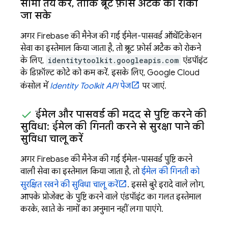
सीमा तय करें
,
ताकि ब्रूट फ़ोर्स अटैक को रोका
जा सके
अगर Firebase की मैनेज की गई ईमेल-पासवर्ड ऑथेंटिकेशन
सेवा का इस्तेमाल किया जाता है, तो ब्रूट फ़ोर्स अटैक को रोकने
के लिए,
identitytoolkit.googleapis.com
एंडपॉइंट
के डिफ़ॉल्ट कोटे को कम करें. इसके लिए,
Google Cloud
कंसोल में
Identity Toolkit API
पेज
पर जाएं.
ईमेल और पासवर्ड की मदद से पुष्टि करने की
सुविधा: ईमेल की गिनती करने से सुरक्षा पाने की
सुविधा चालू करें
अगर Firebase की मैनेज की गई ईमेल-पासवर्ड पुष्टि करने
वाली सेवा का इस्तेमाल किया जाता है, तो
ईमेल की गिनती को
सुरक्षित रखने की सुविधा चालू करें
. इससे बुरे इरादे वाले लोग,
आपके प्रोजेक्ट के पुष्टि करने वाले एंडपॉइंट का गलत इस्तेमाल
करके, खाते के नामों का अनुमान नहीं लगा पाएंगे.