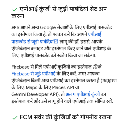
एपीआई कुंजी से जुड़ी पाबंदियां सेट अप
करना
अगर आपने अन्य Google सेवाओं के लिए एपीआई पासकोड
का इस्तेमाल किया है, तो पक्का करें कि आपने
एपीआई
पासकोड से जुड़ी पाबंदियां
लागू की हों. इससे, आपके
ऐप्लिकेशन क्लाइंट और इस्तेमाल किए जाने वाले एपीआई के
लिए, एपीआई पासकोड को स्कोप किया जा सकेगा.
Firebase से मिले एपीआई कुंजियों का इस्तेमाल
सिर्फ़
Firebase से जुड़े एपीआई
के लिए करें. अगर आपका
ऐप्लिकेशन किसी अन्य एपीआई का इस्तेमाल करता है (उदाहरण
के लिए, Maps के लिए Places API या
Gemini Developer API
), तो
अलग एपीआई कुंजी
का
इस्तेमाल करें और उसे लागू होने वाले एपीआई तक सीमित रखें.
FCM
सर्वर की कुंजियों को गोपनीय रखना