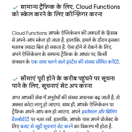
सामान्य ट्रैफ़िक के लिए
,
Cloud Functions
को स्केल करने के लिए कॉन्फ़िगर करना
Cloud Functions
आपके ऐप्लिकेशन की ज़रूरतों के हिसाब
से अपने-आप स्केल हो जाता है. हालांकि, हमले के दौरान इसका
मतलब ज़्यादा बिल हो सकता है. ऐसा होने से रोकने के लिए,
अपने ऐप्लिकेशन के सामान्य ट्रैफ़िक के आधार पर, किसी
फ़ंक्शन के
एक साथ चलने वाले इंस्टेंस की संख्या सीमित करें
.
सीमाएं पूरी होने के करीब पहुंचने पर सूचना
पाने के लिए
,
सूचनाएं सेट अप करना
अगर आपकी सेवा में अनुरोधों की संख्या अचानक बढ़ जाती है, तो
अक्सर कोटा लागू हो जाएगा. साथ ही, आपके ऐप्लिकेशन पर
ट्रैफ़िक अपने-आप कम हो जाएगा. अपने
इस्तेमाल और बिलिंग
डैशबोर्ड
पर नज़र रखें. हालांकि, आपके पास अपने प्रोजेक्ट के
लिए
बजट से जुड़ी सूचनाएं सेट करने
का विकल्प भी होता है.