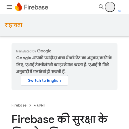
सहायता
Google आपकी पसंदीदा भाषा में कॉन्टेंट का अनुवाद करने के
लिए, एआई टेक्नोलॉजी का इस्तेमाल करता है. एआई से मिले
अनुवादों में गलतियां हो सकती हैं.
Firebase
सहायता
Firebase की सुरक्षा के