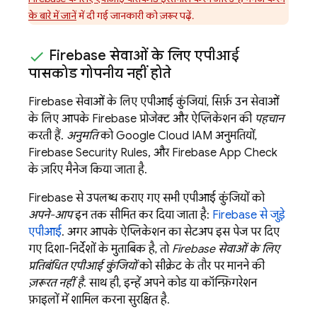
के बारे में जानें
में दी गई जानकारी को ज़रूर पढ़ें.
Firebase सेवाओं के लिए एपीआई
पासकोड गोपनीय नहीं होते
Firebase सेवाओं के लिए एपीआई कुंजियां, सिर्फ़ उन सेवाओं
के लिए आपके Firebase प्रोजेक्ट और ऐप्लिकेशन की
पहचान
करती हैं.
अनुमति
को
Google Cloud
IAM अनुमतियों,
Firebase Security Rules
, और
Firebase App Check
के ज़रिए मैनेज किया जाता है.
Firebase से उपलब्ध कराए गए सभी एपीआई कुंजियों को
अपने-आप
इन तक सीमित कर दिया जाता है:
Firebase से जुड़े
एपीआई
. अगर आपके ऐप्लिकेशन का सेटअप इस पेज पर दिए
गए दिशा-निर्देशों के मुताबिक है, तो
Firebase सेवाओं के लिए
प्रतिबंधित एपीआई कुंजियों
को सीक्रेट के तौर पर मानने की
ज़रूरत नहीं है
. साथ ही, इन्हें अपने कोड या कॉन्फ़िगरेशन
फ़ाइलों में शामिल करना सुरक्षित है.