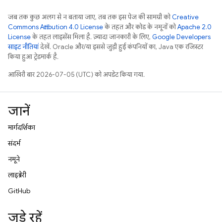
जब तक कुछ अलग से न बताया जाए, तब तक इस पेज की सामग्री को
Creative
Commons Attribution 4.0 License
के तहत और कोड के नमूनों को
Apache 2.0
License
के तहत लाइसेंस मिला है. ज़्यादा जानकारी के लिए,
Google Developers
साइट नीतियां
देखें. Oracle और/या इससे जुड़ी हुई कंपनियों का, Java एक रजिस्टर
किया हुआ ट्रेडमार्क है.
आखिरी बार 2026-07-05 (UTC) को अपडेट किया गया.
जानें
मार्गदर्शिका
संदर्भ
नमूने
लाइब्रेरी
GitHub
जुड़े रहें