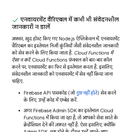
एनवायरमेंट वैरिएबल में कभी भी संवेदनशील
जानकारी न डालें
अक्सर, खुद होस्ट किए गए Node.js ऐप्लिकेशन में, एनवायरमेंट
वैरिएबल का इस्तेमाल निजी कुंजियों जैसी संवेदनशील जानकारी
को सेव करने के लिए किया जाता है.
Cloud Functions
में
ऐसा न करें
.
Cloud Functions
फ़ंक्शन को बार-बार कॉल
करने पर, एनवायरमेंट का फिर से इस्तेमाल करता है. इसलिए,
संवेदनशील जानकारी को एनवायरमेंट में सेव नहीं किया जाना
चाहिए.
Firebase API पासकोड (जो
गुप्त
नहीं होते
) सेव करने
के लिए, उन्हें कोड में एम्बेड करें.
अगर
Firebase
Admin SDK
का इस्तेमाल
Cloud
Functions
में किया जा रहा है, तो आपको सेवा खाते के
क्रेडेंशियल देने की ज़रूरत नहीं है. ऐसा इसलिए, क्योंकि
Admin SDK
, शुरू होने के दौरान उन्हें अपने-आप