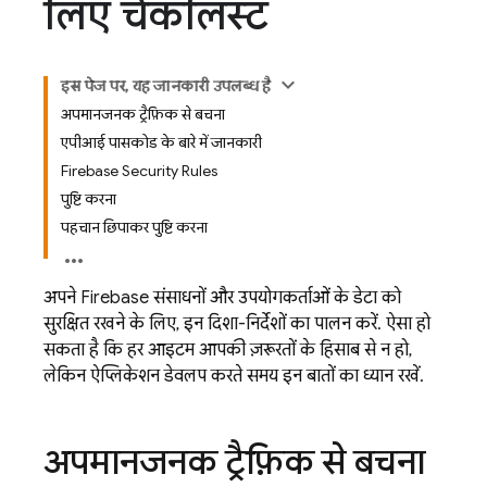
लिए चेकलिस्ट
इस पेज पर, यह जानकारी उपलब्ध है
अपमानजनक ट्रैफ़िक से बचना
एपीआई पासकोड के बारे में जानकारी
Firebase Security Rules
पुष्टि करना
पहचान छिपाकर पुष्टि करना
अपने Firebase संसाधनों और उपयोगकर्ताओं के डेटा को
सुरक्षित रखने के लिए, इन दिशा-निर्देशों का पालन करें. ऐसा हो
सकता है कि हर आइटम आपकी ज़रूरतों के हिसाब से न हो,
लेकिन ऐप्लिकेशन डेवलप करते समय इन बातों का ध्यान रखें.
अपमानजनक ट्रैफ़िक से बचना