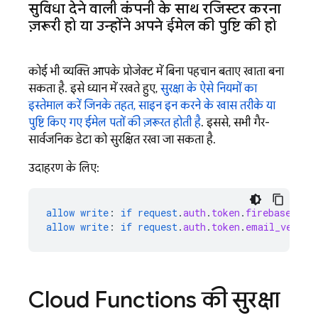
सुविधा देने वाली कंपनी के साथ रजिस्टर करना
ज़रूरी हो या उन्होंने अपने ईमेल की पुष्टि की हो
कोई भी व्यक्ति आपके प्रोजेक्ट में बिना पहचान बताए खाता बना
सकता है. इसे ध्यान में रखते हुए,
सुरक्षा के ऐसे नियमों का
इस्तेमाल करें जिनके तहत, साइन इन करने के खास तरीके या
पुष्टि किए गए ईमेल पतों की ज़रूरत होती है
. इससे, सभी गैर-
सार्वजनिक डेटा को सुरक्षित रखा जा सकता है.
उदाहरण के लिए:
allow
write
:
if
request
.
auth
.
token
.
firebase
.
sig
allow
write
:
if
request
.
auth
.
token
.
email_verifi
Cloud Functions
की सुरक्षा