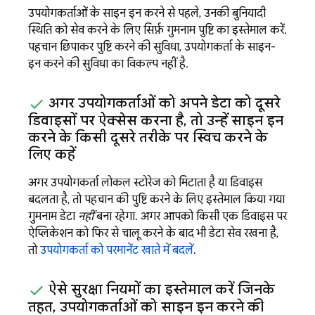
उपयोगकर्ताओं के साइन इन करने से पहले, उनकी बुनियादी
स्थिति को सेव करने के लिए सिर्फ़ गुमनाम पुष्टि का इस्तेमाल करें.
पहचान छिपाकर पुष्टि करने की सुविधा, उपयोगकर्ता के साइन-
इन करने की सुविधा का विकल्प नहीं है.
अगर उपयोगकर्ताओं को अपने डेटा को दूसरे
डिवाइसों पर ऐक्सेस करना है
,
तो उन्हें साइन इन
करने के किसी दूसरे तरीके पर स्विच करने के
लिए कहें
अगर उपयोगकर्ता लोकल स्टोरेज को मिटाता है या डिवाइस
बदलता है, तो पहचान की पुष्टि करने के लिए इस्तेमाल किया गया
गुमनाम डेटा
नहीं
बना रहेगा. अगर आपको किसी एक डिवाइस पर
ऐप्लिकेशन को फिर से चालू करने के बाद भी डेटा सेव रखना है,
तो
उपयोगकर्ता को परमानेंट खाते में बदलें
.
ऐसे सुरक्षा नियमों का इस्तेमाल करें जिनके
तहत
,
उपयोगकर्ताओं को साइन इन करने की