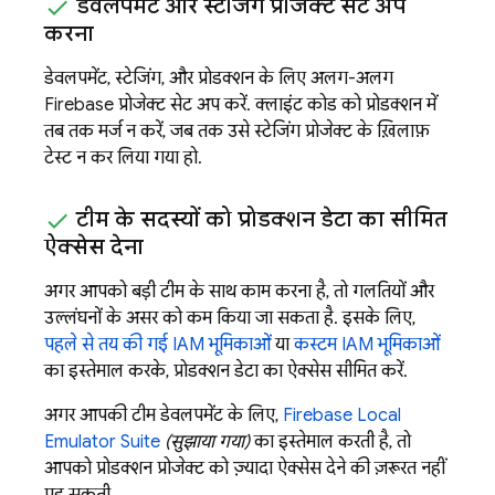
डेवलपमेंट और स्टेजिंग प्रोजेक्ट सेट अप
करना
डेवलपमेंट, स्टेजिंग, और प्रोडक्शन के लिए अलग-अलग
Firebase प्रोजेक्ट सेट अप करें. क्लाइंट कोड को प्रोडक्शन में
तब तक मर्ज न करें, जब तक उसे स्टेजिंग प्रोजेक्ट के ख़िलाफ़
टेस्ट न कर लिया गया हो.
टीम के सदस्यों को प्रोडक्शन डेटा का सीमित
ऐक्सेस देना
अगर आपको बड़ी टीम के साथ काम करना है, तो गलतियों और
उल्लंघनों के असर को कम किया जा सकता है. इसके लिए,
पहले से तय की गई IAM भूमिकाओं
या
कस्टम IAM भूमिकाओं
का इस्तेमाल करके, प्रोडक्शन डेटा का ऐक्सेस सीमित करें.
अगर आपकी टीम डेवलपमेंट के लिए,
Firebase Local
Emulator Suite
(सुझाया गया)
का इस्तेमाल करती है, तो
आपको प्रोडक्शन प्रोजेक्ट को ज़्यादा ऐक्सेस देने की ज़रूरत नहीं
पड़ सकती.