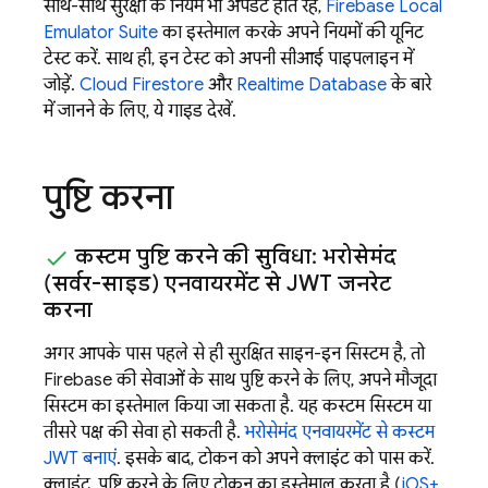
साथ-साथ सुरक्षा के नियम भी अपडेट होते रहें,
Firebase Local
Emulator Suite
का इस्तेमाल करके अपने नियमों की यूनिट
टेस्ट करें. साथ ही, इन टेस्ट को अपनी सीआई पाइपलाइन में
जोड़ें.
Cloud Firestore
और
Realtime Database
के बारे
में जानने के लिए, ये गाइड देखें.
पुष्टि करना
कस्टम पुष्टि करने की सुविधा: भरोसेमंद
(सर्वर-साइड) एनवायरमेंट से JWT जनरेट
करना
अगर आपके पास पहले से ही सुरक्षित साइन-इन सिस्टम है, तो
Firebase की सेवाओं के साथ पुष्टि करने के लिए, अपने मौजूदा
सिस्टम का इस्तेमाल किया जा सकता है. यह कस्टम सिस्टम या
तीसरे पक्ष की सेवा हो सकती है.
भरोसेमंद एनवायरमेंट से कस्टम
JWT बनाएं
. इसके बाद, टोकन को अपने क्लाइंट को पास करें.
क्लाइंट, पुष्टि करने के लिए टोकन का इस्तेमाल करता है (
iOS+
,