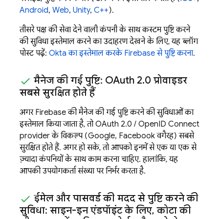
Android
,
Web
,
Unity
,
C++
).
तीसरे पक्ष की सेवा देने वाली कंपनी के साथ कस्टम पुष्टि करने
की सुविधा इस्तेमाल करने का उदाहरण देखने के लिए, यह ब्लॉग
पोस्ट पढ़ें:
Okta का इस्तेमाल करके Firebase से पुष्टि करना
.
मैनेज की गई पुष्टि: OAuth 2
.
0 प्रोवाइडर
सबसे सुरक्षित होते हैं
अगर Firebase की मैनेज की गई पुष्टि करने की सुविधाओं का
इस्तेमाल किया जाता है, तो OAuth 2.0 / OpenID Connect
provider के विकल्प (Google, Facebook वगैरह) सबसे
सुरक्षित होते हैं. अगर हो सके, तो आपको इनमें से एक या एक से
ज़्यादा कंपनियों के साथ काम करना चाहिए. हालांकि, यह
आपकी उपयोगकर्ता संख्या पर निर्भर करता है.
ईमेल और पासवर्ड की मदद से पुष्टि करने की
सुविधा: साइन-इन एंडपॉइंट के लिए
,
कोटा की