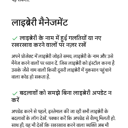
लाइब्रेरी मैनेजमेंट
लाइब्रेरी के नाम में हुई गलतियों या नए
रखरखाव करने वालों पर नज़र रखें
अपने प्रोजेक्ट में लाइब्रेरी जोड़ते समय, लाइब्रेरी के नाम और उसे
मैनेज करने वालों पर ध्यान दें. जिस लाइब्रेरी को इंस्टॉल करना है
उसके जैसे नाम वाली किसी दूसरी लाइब्रेरी में नुकसान पहुंचाने
वाला कोड हो सकता है.
बदलावों को समझे बिना लाइब्रेरी अपडेट न
करें
अपग्रेड करने से पहले, इस्तेमाल की जा रही सभी लाइब्रेरी के
बदलावों के लॉग देखें. पक्का करें कि अपग्रेड से वैल्यू मिलती हो.
साथ ही, यह भी देखें कि रखरखाव करने वाला व्यक्ति अब भी