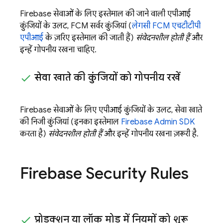
Firebase सेवाओं के लिए इस्तेमाल की जाने वाली एपीआई
कुंजियों के उलट,
FCM
सर्वर कुंजियां (
लेगसी
FCM
एचटीटीपी
एपीआई
के ज़रिए इस्तेमाल की जाती हैं)
संवेदनशील होती हैं
और
इन्हें गोपनीय रखना चाहिए.
सेवा खाते की कुंजियों को गोपनीय रखें
Firebase सेवाओं के लिए एपीआई कुंजियों के उलट, सेवा खाते
की निजी कुंजियां (इनका इस्तेमाल
Firebase
Admin SDK
करता है)
संवेदनशील होती हैं
और इन्हें गोपनीय रखना ज़रूरी है.
Firebase Security Rules
प्रोडक्शन या लॉक मोड में नियमों को शुरू