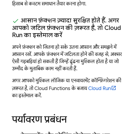
हिसाब से कस्टम समाधान तैयार करना होगा.
आसान फ़ंक्शन ज़्यादा सुरक्षित होते हैं
.
अगर
आपको जटिल फ़ंक्शन की ज़रूरत है
,
तो
Cloud
Run
का इस्तेमाल करें
अपने फ़ंक्शन को जितना हो सके उतना आसान और समझने में
आसान रखें. आपके फ़ंक्शन में जटिलता होने की वजह से, अक्सर
ऐसी गड़बड़ियां हो सकती हैं जिन्हें ढूंढना मुश्किल होता है या जो
उम्मीद के मुताबिक काम नहीं करती हैं.
अगर आपको मुश्किल लॉजिक या एनवायरमेंट कॉन्फ़िगरेशन की
ज़रूरत है, तो
Cloud Functions
के बजाय
Cloud Run
का इस्तेमाल करें.
पर्यावरण प्रबंधन