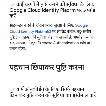
कई चरणों में पुष्टि करने की सुविधा के लिए
,
Google Cloud Identity Platform
पर अपग्रेड
करें
साइन-इन करने के दौरान ज़्यादा सुरक्षा के लिए,
Google
Cloud Identity Platform
पर अपग्रेड करके, बहु-स्तरीय
पुष्टि (एमएफ़ए) की सुविधा जोड़ी जा सकती है. अपग्रेड करने के
बाद, आपका मौजूदा
Firebase Authentication
कोड काम
करता रहेगा.
पहचान छिपाकर पुष्टि करना
वार्म ऑनबोर्डिंग के लिए
,
सिर्फ़ पहचान
छिपाकर पुष्टि करने की सुविधा का इस्तेमाल करें