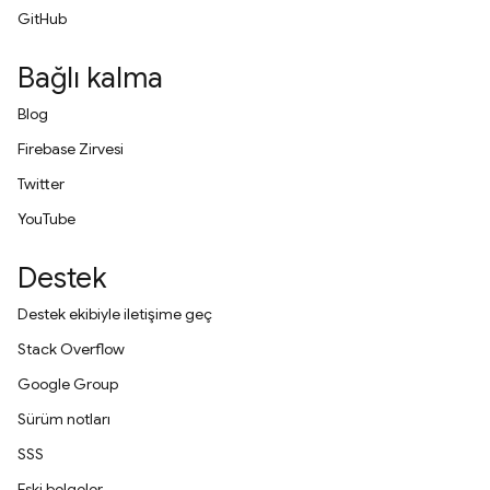
GitHub
Bağlı kalma
Blog
Firebase Zirvesi
Twitter
YouTube
Destek
Destek ekibiyle iletişime geç
Stack Overflow
Google Group
Sürüm notları
SSS
Eski belgeler