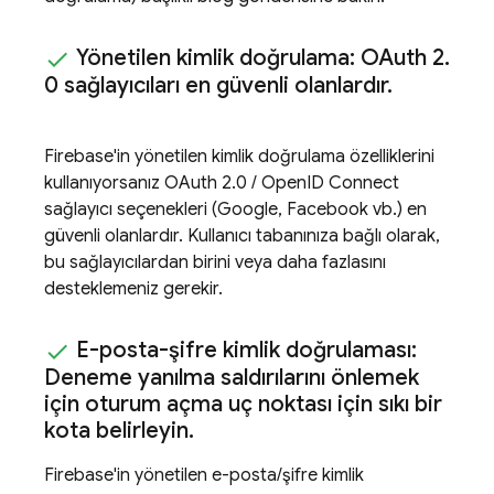
Yönetilen kimlik doğrulama: OAuth 2
.
0 sağlayıcıları en güvenli olanlardır
.
Firebase'in yönetilen kimlik doğrulama özelliklerini
kullanıyorsanız OAuth 2.0 / OpenID Connect
sağlayıcı seçenekleri (Google, Facebook vb.) en
güvenli olanlardır. Kullanıcı tabanınıza bağlı olarak,
bu sağlayıcılardan birini veya daha fazlasını
desteklemeniz gerekir.
E-posta-şifre kimlik doğrulaması:
Deneme yanılma saldırılarını önlemek
için oturum açma uç noktası için sıkı bir
kota belirleyin
.
Firebase'in yönetilen e-posta/şifre kimlik