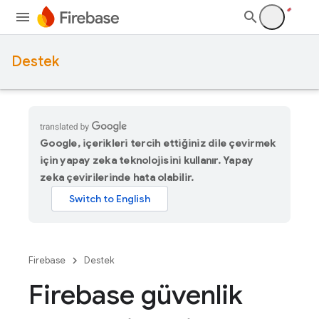
Destek
Google, içerikleri tercih ettiğiniz dile çevirmek
için yapay zeka teknolojisini kullanır. Yapay
zeka çevirilerinde hata olabilir.
Firebase
Destek
Firebase güvenlik