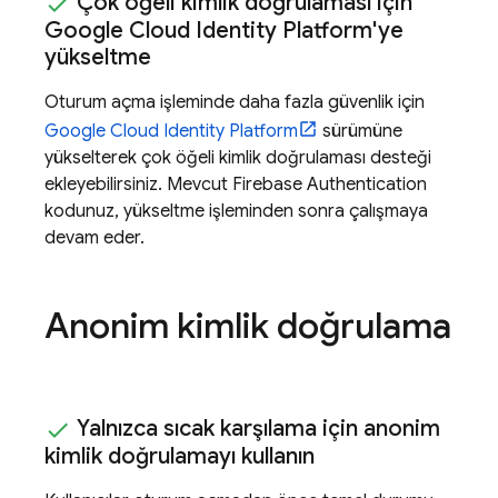
Çok öğeli kimlik doğrulaması için
Google Cloud Identity Platform
'ye
yükseltme
Oturum açma işleminde daha fazla güvenlik için
Google Cloud Identity Platform
sürümüne
yükselterek çok öğeli kimlik doğrulaması desteği
ekleyebilirsiniz. Mevcut
Firebase Authentication
kodunuz, yükseltme işleminden sonra çalışmaya
devam eder.
Anonim kimlik doğrulama
Yalnızca sıcak karşılama için anonim
kimlik doğrulamayı kullanın