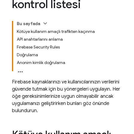
kontrol listesi
Bu sayfada
Kötüye kullanım amaçlı trafikten kaçınma
API anahtarlarını anlama
Firebase Security Rules
Doğrulama
Anonim kimlik doğrulama
Firebase kaynaklarınızı ve kullanıcılarınızın verilerini
güvende tutmak için bu yönergeleri uygulayın. Her
öğe gereksinimlerinize uygun olmayabilir ancak
uygulamanızı geliştirirken bunları göz önünde
bulundurun.