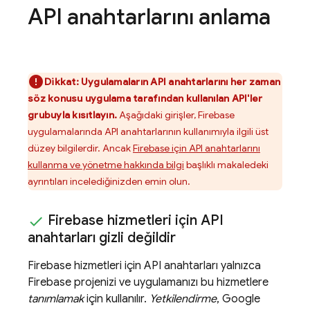
API anahtarlarını anlama
Dikkat:
Uygulamaların API anahtarlarını her zaman
söz konusu uygulama tarafından kullanılan API'ler
grubuyla kısıtlayın.
Aşağıdaki girişler, Firebase
uygulamalarında API anahtarlarının kullanımıyla ilgili üst
düzey bilgilerdir. Ancak
Firebase için API anahtarlarını
kullanma ve yönetme hakkında bilgi
başlıklı makaledeki
ayrıntıları incelediğinizden emin olun.
Firebase hizmetleri için API
anahtarları gizli değildir
Firebase hizmetleri için API anahtarları yalnızca
Firebase projenizi ve uygulamanızı bu hizmetlere
tanımlamak
için kullanılır.
Yetkilendirme
,
Google