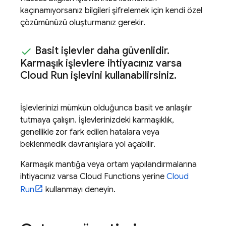
kaçınamıyorsanız bilgileri şifrelemek için kendi özel
çözümünüzü oluşturmanız gerekir.
Basit işlevler daha güvenlidir
.
Karmaşık işlevlere ihtiyacınız varsa
Cloud Run
işlevini kullanabilirsiniz
.
İşlevlerinizi mümkün olduğunca basit ve anlaşılır
tutmaya çalışın. İşlevlerinizdeki karmaşıklık,
genellikle zor fark edilen hatalara veya
beklenmedik davranışlara yol açabilir.
Karmaşık mantığa veya ortam yapılandırmalarına
ihtiyacınız varsa
Cloud Functions
yerine
Cloud
Run
kullanmayı deneyin.