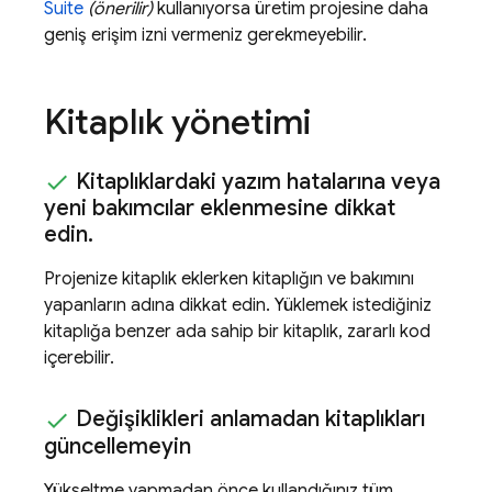
Suite
(önerilir)
kullanıyorsa üretim projesine daha
geniş erişim izni vermeniz gerekmeyebilir.
Kitaplık yönetimi
Kitaplıklardaki yazım hatalarına veya
yeni bakımcılar eklenmesine dikkat
edin
.
Projenize kitaplık eklerken kitaplığın ve bakımını
yapanların adına dikkat edin. Yüklemek istediğiniz
kitaplığa benzer ada sahip bir kitaplık, zararlı kod
içerebilir.
Değişiklikleri anlamadan kitaplıkları
güncellemeyin
Yükseltme yapmadan önce kullandığınız tüm