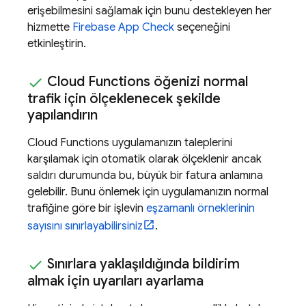
erişebilmesini sağlamak için bunu destekleyen her
hizmette
Firebase App Check
seçeneğini
etkinleştirin.
Cloud Functions
öğenizi normal
trafik için ölçeklenecek şekilde
yapılandırın
Cloud Functions
uygulamanızın taleplerini
karşılamak için otomatik olarak ölçeklenir ancak
saldırı durumunda bu, büyük bir fatura anlamına
gelebilir. Bunu önlemek için uygulamanızın normal
trafiğine göre bir işlevin
eşzamanlı örneklerinin
sayısını sınırlayabilirsiniz
.
Sınırlara yaklaşıldığında bildirim
almak için uyarıları ayarlama