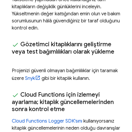
kitaplıkların değişiklik günlüklerini inceleyin.
Yükseltmenin değer kattığından emin olun ve bakım
sorumlusunun hâlâ güvendiğiniz bir taraf olduğunu
kontrol edin.
Gözetimci kitaplıklarını geliştirme
veya test bağımlılıkları olarak yükleme
Projenizi güvenli olmayan bağımlılıklar için taramak
üzere
Snyk
gibi bir kitaplık kullanın.
Cloud Functions
için izlemeyi
ayarlama; kitaplık güncellemelerinden
sonra kontrol etme
Cloud Functions
Logger SDK'sını
kullanıyorsanız
kitaplık güncellemelerinin neden olduğu davranışlar