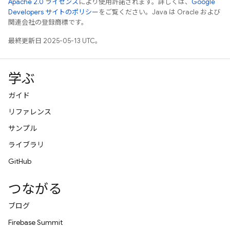
Apache 2.0 ライセンス
により使用許諾されます。詳しくは、
Google
Developers サイトのポリシー
をご覧ください。Java は Oracle および
関連会社の登録商標です。
最終更新日 2025-05-13 UTC。
学ぶ
ガイド
リファレンス
サンプル
ライブラリ
GitHub
つながる
ブログ
Firebase Summit