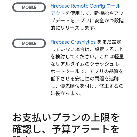
Firebase Remote Config
ロール
アウト
を使用して、新機能やアッ
プデートをアプリに安全かつ段階
的にリリースします。
Firebase Crashlytics
をまだ設定
していない場合は、設定すること
を検討してください。これは軽量
なリアルタイムのクラッシュ レ
ポートツールで、アプリの品質を
低下させる安定性の問題を追跡
し、優先順位を付け、修正するの
に役立ちます。
お支払いプランの上限を
確認し、予算アラートを