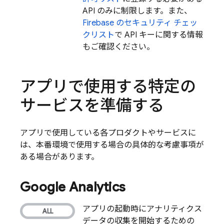
API のみに制限します。また、
Firebase のセキュリティ チェッ
クリスト
で API キーに関する情報
もご確認ください。
アプリで使用する特定の
サービスを準備する
アプリで使用している各プロダクトやサービスに
は、本番環境で使用する場合の具体的な考慮事項が
ある場合があります。
Google Analytics
アプリの起動時にアナリティクス
データの収集を開始するための