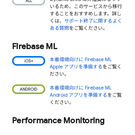
いるため、このサービスから移行
することをおすすめします。詳し
くは、
サポート終了に関するよく
ある質問
をご覧ください。
Firebase ML
本番環境向けに
Firebase ML
Apple アプリを準備する
をご覧く
ださい。
本番環境向けに
Firebase ML
Android アプリを準備する
をご覧
ください。
Performance Monitoring