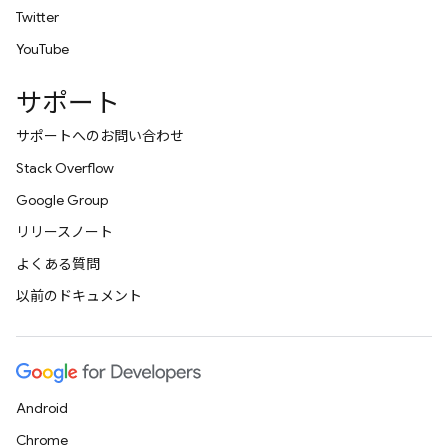
Twitter
YouTube
サポート
サポートへのお問い合わせ
Stack Overflow
Google Group
リリースノート
よくある質問
以前のドキュメント
Android
Chrome