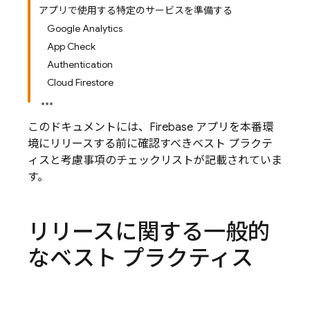
アプリで使用する特定のサービスを準備する
Google Analytics
App Check
Authentication
Cloud Firestore
このドキュメントには、Firebase アプリを本番環
境にリリースする前に確認すべきベスト プラクテ
ィスと考慮事項のチェックリストが記載されていま
す。
リリースに関する一般的
なベスト プラクティス