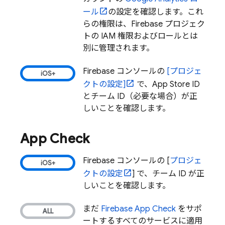
ール
の設定を確認します。これ
らの権限は、Firebase プロジェク
トの IAM 権限およびロールとは
別に管理されます。
Firebase
コンソールの
[プロジェ
クトの設定]
で、App Store ID
とチーム ID（必要な場合）が正
しいことを確認します。
App Check
Firebase
コンソールの [
プロジェ
クトの設定
] で、チーム ID が正
しいことを確認します。
まだ
Firebase App Check
をサポ
ートするすべてのサービスに適用