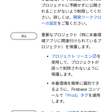
プロジェクトに予期せずに公開さ
れることがないよう制限してくだ
さい。詳しくは、
開発ワークフロ
ーの設定
をご覧ください。
重要なプロジェクト（特に本番環
境アプリに関連付けられているプ
ロジェクト）を保護します。
プロジェクト リーエン
を
使用して、プロジェクトが
誤って削除されないように
保護します。
本番環境を簡単に識別でき
るように、
Firebase
コンソ
ールで
「Prod」タグ
を適用
します。