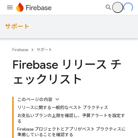
サポート
Firebase
サポート
Firebase リリース チ
ェックリスト
このページの内容
リリースに関する一般的なベスト プラクティス
お支払いプランの上限を確認し、予算アラートを設定す
る
Firebase プロジェクトとアプリがベスト プラクティスに
準拠していることを確認する