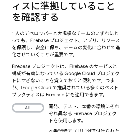
ィスに準拠していること
を確認する
1 人のデベロッパーと大規模なチームのいずれにと
っても、Firebase プロジェクト、アプリ、リソース
を保護し、安全に保ち、チームの変化に合わせて進
化させていくことが重要です。
Firebase プロジェクトは、Firebase のサービスと
構成が有効になっている
Google Cloud
プロジェク
トにすぎないことを覚えておくと便利です。つま
り、Google Cloud で推奨されている多くのベスト
プラクティスは Firebase にも適用できます。
開発、テスト、本番の環境にそれ
ぞれ異なる Firebase プロジェク
トを使用します。
本番環境アプリに関連付けられた