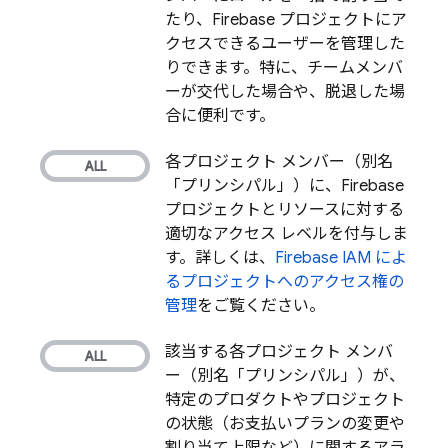
たり、Firebase プロジェクトにア
クセスできるユーザーを管理した
りできます。特に、チームメンバ
ーが交代した場合や、脱退した場
合に便利です。
各プロジェクト メンバー（別名
「プリンシパル」）に、Firebase
プロジェクトとリソースに対する
適切なアクセス レベルを付与しま
す。詳しくは、
Firebase IAM によ
るプロジェクトへのアクセス権の
管理
をご覧ください。
該当する各プロジェクト メンバ
ー（別名「プリンシパル」）が、
特定のプロダクトやプロジェクト
の状態（お支払いプランの変更や