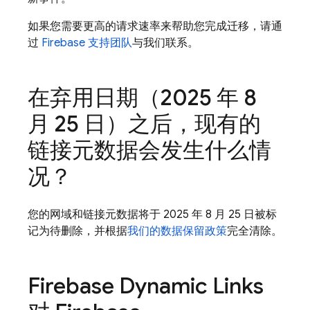
如果您需要更高的请求速率来帮助您完成迁移，请通
过
Firebase 支持团队
与我们联系。
在弃用日期（2025 年 8
月 25 日）之后，现有的
链接元数据会发生什么情
况？
您的网域和链接元数据将于 2025 年 8 月 25 日被标
记为待删除，并根据
我们的数据保留政策
完全清除。
Firebase Dynamic Links