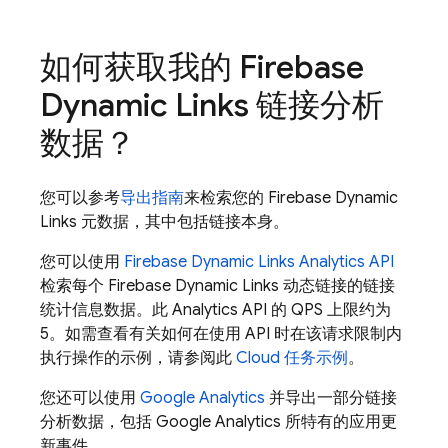
如何获取我的 Firebase
Dynamic Links 链接分析
数据？
您可以参考
导出指南
来检索您的 Firebase Dynamic
Links 元数据，其中包括链接本身。
您可以使用
Firebase Dynamic Links Analytics API
检索每个 Firebase Dynamic Links 动态链接的链接
统计信息数据。此 Analytics API 的 QPS 上限约为
5。如需查看有关如何在使用 API 时在该请求限制内
执行操作的示例，请参阅此
Cloud 任务示例
。
您还可以使用
Google Analytics
并导出一部分链接
分析数据，包括 Google Analytics 所特有的应用更
新事件。