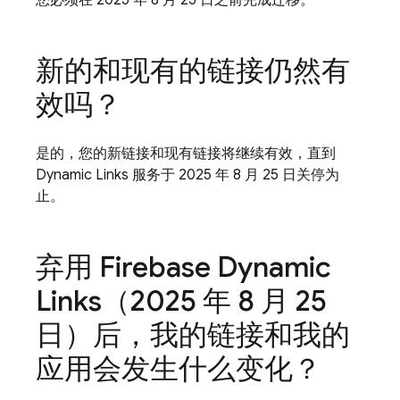
您必须在 2025 年 8 月 25 日之前完成迁移。
新的和现有的链接仍然有
效吗？
是的，您的新链接和现有链接将继续有效，直到
Dynamic Links 服务于 2025 年 8 月 25 日关停为
止。
弃用 Firebase Dynamic
Links（2025 年 8 月 25
日）后，我的链接和我的
应用会发生什么变化？