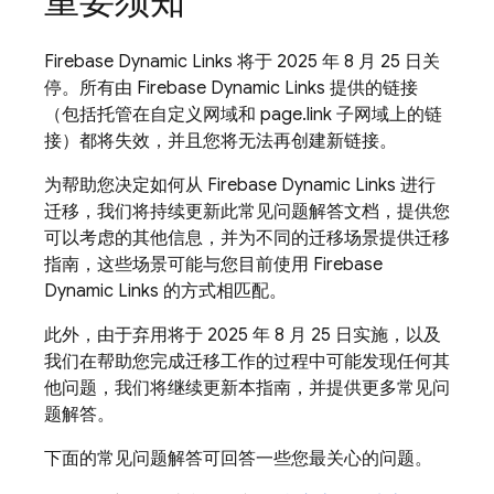
重要须知
Firebase Dynamic Links 将于 2025 年 8 月 25 日关
停。所有由 Firebase Dynamic Links 提供的链接
（包括托管在自定义网域和 page.link 子网域上的链
接）都将失效，并且您将无法再创建新链接。
为帮助您决定如何从 Firebase Dynamic Links 进行
迁移，我们将持续更新此常见问题解答文档，提供您
可以考虑的其他信息，并为不同的迁移场景提供迁移
指南，这些场景可能与您目前使用 Firebase
Dynamic Links 的方式相匹配。
此外，由于弃用将于 2025 年 8 月 25 日实施，以及
我们在帮助您完成迁移工作的过程中可能发现任何其
他问题，我们将继续更新本指南，并提供更多常见问
题解答。
下面的常见问题解答可回答一些您最关心的问题。