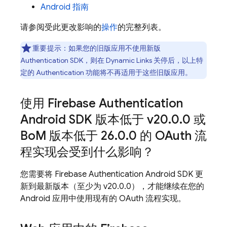
Android 指南
请参阅受此更改影响的
操作
的完整列表。
重要提示：
如果您的旧版应用不使用新版
Authentication SDK，则在
Dynamic Links
关停后，以上特
定的 Authentication 功能将不再适用于这些旧版应用。
使用 Firebase Authentication
Android SDK 版本低于 v20
.
0
.
0 或
Bo
M 版本低于 26
.
0
.
0 的 OAuth 流
程实现会受到什么影响？
您需要将 Firebase Authentication Android SDK 更
新到最新版本（至少为 v20.0.0），才能继续在您的
Android 应用中使用现有的 OAuth 流程实现。