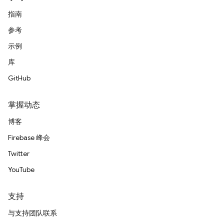
指南
参考
示例
库
GitHub
掌握动态
博客
Firebase 峰会
Twitter
YouTube
支持
与支持团队联系