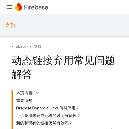
支持
Firebase
支持
动态链接弃用常见问题
解答
本页内容
重要须知
Firebase Dynamic Links 何时停用？
可供我用来完成迁移的时间有多长？
新的和现有的链接仍然有效吗？