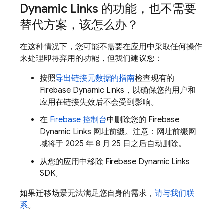
Dynamic Links 的功能，也不需要
替代方案，该怎么办？
在这种情况下，您可能不需要在应用中采取任何操作
来处理即将弃用的功能，但我们建议您：
按照
导出链接元数据的指南
检查现有的
Firebase Dynamic Links，以确保您的用户和
应用在链接失效后不会受到影响。
在
Firebase 控制台
中删除您的 Firebase
Dynamic Links 网址前缀。注意：网址前缀网
域将于 2025 年 8 月 25 日之后自动删除。
从您的应用中移除 Firebase Dynamic Links
SDK。
如果迁移场景无法满足您自身的需求，
请与我们联
系
。