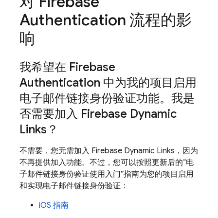
对 Firebase
Authentication 流程的影
响
我希望在 Firebase
Authentication 中为我的项目启用
电子邮件链接身份验证功能。我是
否需要加入 Firebase Dynamic
Links？
不需要，您无需加入 Firebase Dynamic Links，因为
不再提供加入功能。不过，您可以按照更新后的“电
子邮件链接身份验证使用入门”指南为您的项目启用
和实现电子邮件链接身份验证：
iOS 指南