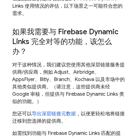
Links 使用情况的评估，以下场景之一可能符合您的
需求。
如果我需要与 Firebase Dynamic
Links 完全对等的功能，该怎么
办？
对于这种情况，我们建议您使用其他深层链接服务提
供商/供应商，例如 Adjust、Airbridge、
AppsFlyer、Bitly、Branch、Kochava 以及市场中的
其他类似提供商。（请注意，这些提供商未经
Google 审核，但提供与 Firebase Dynamic Links 类
似的功能。）
您还可以
导出深层链接元数据
，以便更轻松地将链接
迁移到您选择的提供商。
如需找到功能与 Firebase Dynamic Links 匹配的提