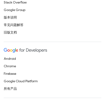
Stack Overflow
Google Group
版本说明
常见问题解答
旧版文档
Android
Chrome
Firebase
Google Cloud Platform
所有产品