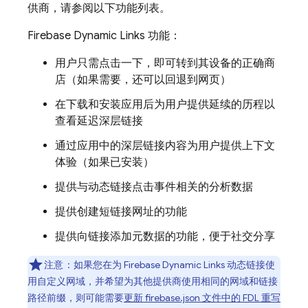
供商，请参阅以下功能列表。
Firebase Dynamic Links 功能：
用户只需点击一下，即可转到其设备的正确商
店（如果需要，还可以回退到网页）
在下载和安装应用后为用户提供延续的历程以
查看延迟深层链接
通过应用中的深层链接内容为用户提供上下文
体验（如果已安装）
提供与动态链接点击事件相关的分析数据
提供创建短链接网址的功能
提供向链接添加元数据的功能，便于社交分享
注意
：
如果您在为 Firebase Dynamic Links 动态链接使
用自定义网域，并希望为其他提供商使用相同的网域和链接
路径前缀，则可能需要
更新 firebase.json 文件中的 FDL 重写