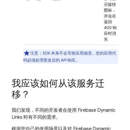
示旋转
图标，
并会在
返回
400 响
应时消
失
注意
：SDK 本身不会导致应用崩溃。您的应用代
码必须处理更改后的 API 响应。
我应该如何从该服务迁
移？
我们发现，不同的开发者在使用 Firebase Dynamic
Links 时有不同的需求。
根据您自己的使用场景以及对 Firebase Dynamic