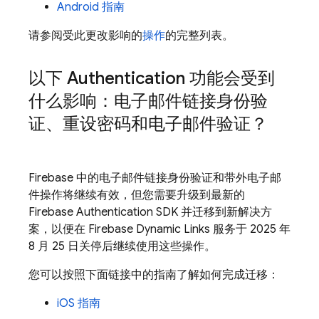
Android 指南
请参阅受此更改影响的
操作
的完整列表。
以下 Authentication 功能会受到
什么影响：电子邮件链接身份验
证、重设密码和电子邮件验证？
Firebase 中的电子邮件链接身份验证和带外电子邮
件操作将继续有效，但您需要升级到最新的
Firebase Authentication
SDK 并迁移到新解决方
案，以便在
Firebase Dynamic Links
服务于 2025 年
8 月 25 日关停后继续使用这些操作。
您可以按照下面链接中的指南了解如何完成迁移：
iOS 指南