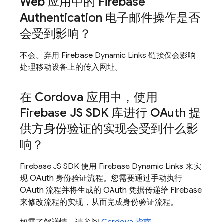
Web 应用中的 Firebase
Authentication 电子邮件操作是否
会受到影响？
不会。弃用 Firebase Dynamic Links 链接仅会影响
处理移动设备上的传入网址。
在 Cordova 应用中，使用
Firebase JS SDK 库进行 OAuth 提
供方身份验证的实现会受到什么影
响？
Firebase JS SDK 使用 Firebase Dynamic Links 来实
现 OAuth 身份验证流程。您需要通过手动执行
OAuth 流程并将生成的 OAuth 凭据传递给 Firebase
来修改流程的实现，从而完成身份验证流程。