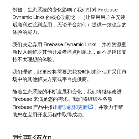
例如，生态系统的变化影响了我们针对 Firebase
Dynamic Links 的核心功能之一（让应用用户在安装
后顺利过渡到应用，无论平台如何）提供一致稳定的
体验的能力。
我们决定弃用 Firebase Dynamic Links，并将资源重
新投入到解决其他开发者痛点问题上，而不是继续支
持不太理想的体验。
我们理解，此更改将需要您花费时间来评估并采用市
场中的其他解决方案或平台提供商。
随着生态系统的不断发展和变化，我们将继续改进
Firebase 来满足您的需求。我们将继续在各项
Firebase 产品中推出
新功能和更新
，并致力于帮
助您在应用开发历程中取得成功。