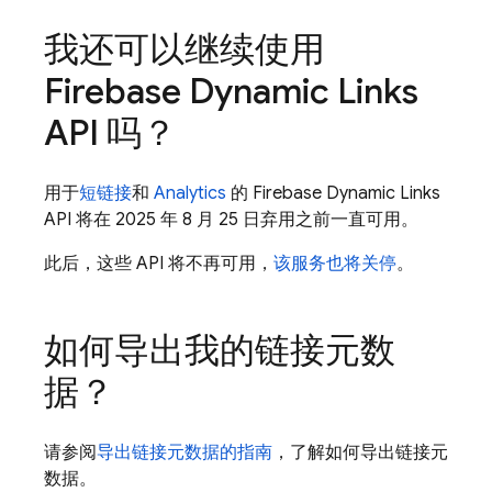
我还可以继续使用
Firebase Dynamic Links
API 吗？
用于
短链接
和
Analytics
的 Firebase Dynamic Links
API 将在 2025 年 8 月 25 日弃用之前一直可用。
此后，这些 API 将不再可用，
该服务也将关停
。
如何导出我的链接元数
据？
请参阅
导出链接元数据的指南
，了解如何导出链接元
数据。