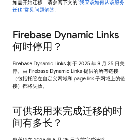
如需开始迁移，请参阅下文的
“我应该如何从该服务
迁移”常见问题解答
。
Firebase Dynamic Links
何时停用？
Firebase Dynamic Links 将于 2025 年 8 月 25 日关
停。由 Firebase Dynamic Links 提供的所有链接
（包括托管在自定义网域和 page.link 子网域上的链
接）都将失效。
可供我用来完成迁移的时
间有多长？