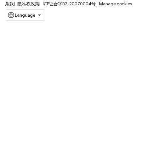
条款
隐私权政策
ICP证合字B2-20070004号
Manage cookies