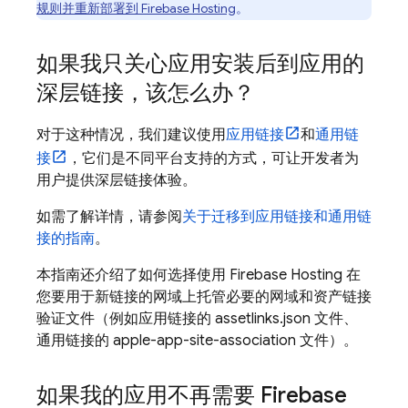
规则并重新部署到 Firebase Hosting
。
如果我只关心应用安装后到应用的
深层链接，该怎么办？
对于这种情况，我们建议使用
应用链接
和
通用链
接
，它们是不同平台支持的方式，可让开发者为
用户提供深层链接体验。
如需了解详情，请参阅
关于迁移到应用链接和通用链
接的指南
。
本指南还介绍了如何选择使用 Firebase Hosting 在
您要用于新链接的网域上托管必要的网域和资产链接
验证文件（例如应用链接的 assetlinks.json 文件、
通用链接的 apple-app-site-association 文件）。
如果我的应用不再需要 Firebase