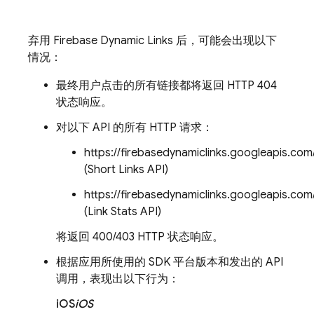
弃用 Firebase Dynamic Links 后，可能会出现以下
情况：
最终用户点击的所有链接都将返回 HTTP 404
状态响应。
对以下 API 的所有 HTTP 请求：
https://firebasedynamiclinks.googleapis.com
(Short Links API)
https://firebasedynamiclinks.googleapis.c
(Link Stats API)
将返回 400/403 HTTP 状态响应。
根据应用所使用的 SDK 平台版本和发出的 API
调用，表现出以下行为：
iOS
iOS