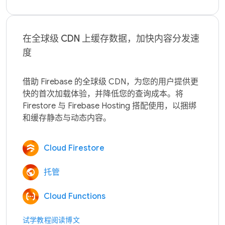
在全球级 CDN 上缓存数据，加快内容分发速
度
借助 Firebase 的全球级 CDN，为您的用户提供更
快的首次加载体验，并降低您的查询成本。将 
Firestore 与 Firebase Hosting 搭配使用，以捆绑
Cloud Firestore
托管
Cloud Functions
试学教程
阅读博文