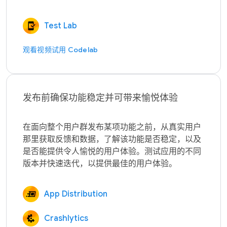
Test Lab
观看视频
试用 Codelab
发布前确保功能稳定并可带来愉悦体验
在面向整个用户群发布某项功能之前，从真实用户
那里获取反馈和数据，了解该功能是否稳定，以及
是否能提供令人愉悦的用户体验。测试应用的不同
App Distribution
Crashlytics