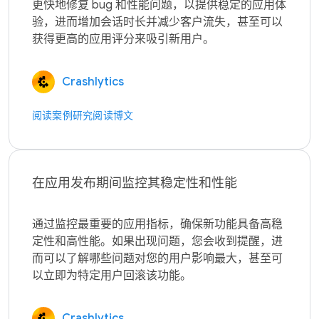
更快地修复 bug 和性能问题，以提供稳定的应用体
验，进而增加会话时长并减少客户流失，甚至可以
Crashlytics
阅读案例研究
阅读博文
在应用发布期间监控其稳定性和性能
通过监控最重要的应用指标，确保新功能具备高稳
定性和高性能。如果出现问题，您会收到提醒，进
而可以了解哪些问题对您的用户影响最大，甚至可
Crashlytics