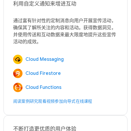
利用自定义通知来增进互动
通过富有针对性的定制消息向用户开展宣传活动，
确保其了解所关注的内容和活动。获得数据洞见，
并使用传送和互动数据来最大限度地提升这些宣传
Cloud Messaging
Cloud Firestore
Cloud Functions
阅读案例研究
观看视频
参加向导式在线课程
不断打造更优质的用户体验