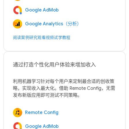
Google AdMob
Google Analytics（分析）
阅读案例研究
观看视频
试学教程
通过打造个性化用户体验来增加收入
利用机器学习针对每个用户来定制最合适的创收策
略，实现收入最大化。借助 Remote Config，无需
Remote Config
Google AdMob