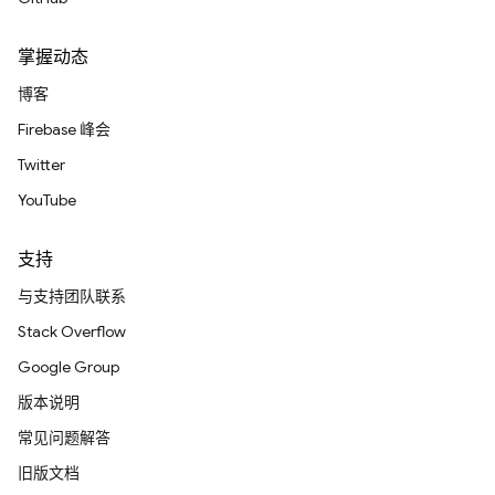
掌握动态
博客
Firebase 峰会
Twitter
YouTube
支持
与支持团队联系
Stack Overflow
Google Group
版本说明
常见问题解答
旧版文档