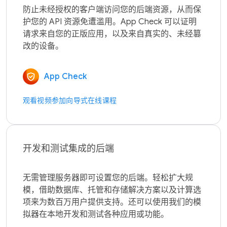
防止未经授权的客户端访问您的后端资源，从而保
护您的 API 资源免遭滥用。App Check 可以证明
请求来自您的正版应用，以及来自真实的、未经篡
App Check
观看视频
参加向导式在线课程
开发和测试集成的后端
无需管理服务器即可设置您的后端。轻松扩大规
模，借助数据库、托管和存储解决方案以及计算选
项来为数百万用户提供支持。还可以使用我们的模