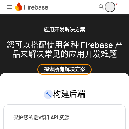
应用开发解决方案
您可以搭配使用各种 Firebase 产
品来解决常见的应用开发难题
探索所有解决方案
构建后端
保护您的后端和 API 资源