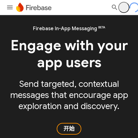
BETA
Firebase In-App Messaging
Engage with your
app users
Send targeted, contextual
messages that encourage app
exploration and discovery.
开始