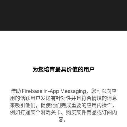
为您培育最具价值的用户
借助 Firebase In-App Messaging，您可以向应
用的活跃用户发送有针对性并且符合情境的消息
来吸引他们，促使他们完成重要的应用内操作，
例如打通某个游戏关卡、购买某件商品或订阅内
容。