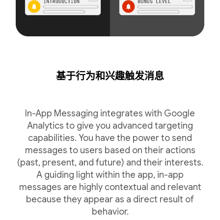
基于行为和兴趣触发消息
In-App Messaging integrates with Google
Analytics to give you advanced targeting
capabilities. You have the power to send
messages to users based on their actions
(past, present, and future) and their interests.
A guiding light within the app, in-app
messages are highly contextual and relevant
because they appear as a direct result of
behavior.