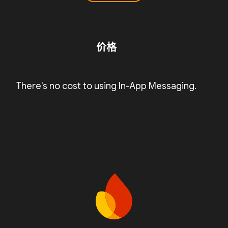
价格
There's no cost to using In-App Messaging.