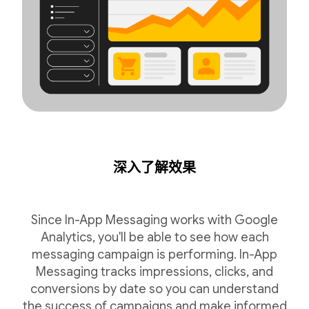
深入了解效果
Since In-App Messaging works with Google
Analytics, you'll be able to see how each
messaging campaign is performing. In-App
Messaging tracks impressions, clicks, and
conversions by date so you can understand
the success of campaigns and make informed