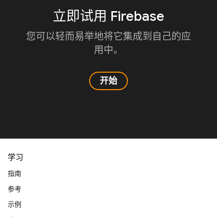
立即试用 Firebase
您可以轻而易举地将它集成到自己的应
用中。
开始
学习
指南
参考
示例