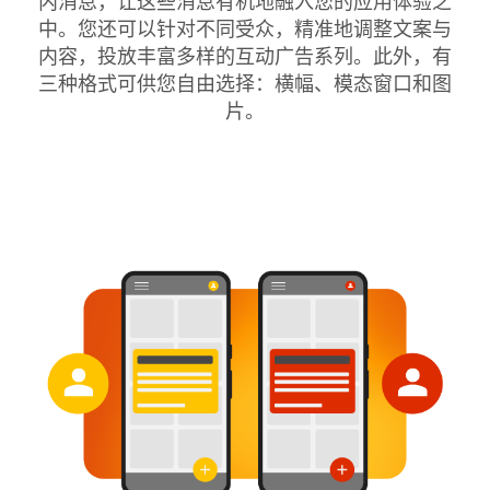
内消息，让这些消息有机地融入您的应用体验之
中。您还可以针对不同受众，精准地调整文案与
内容，投放丰富多样的互动广告系列。此外，有
三种格式可供您自由选择：横幅、模态窗口和图
片。