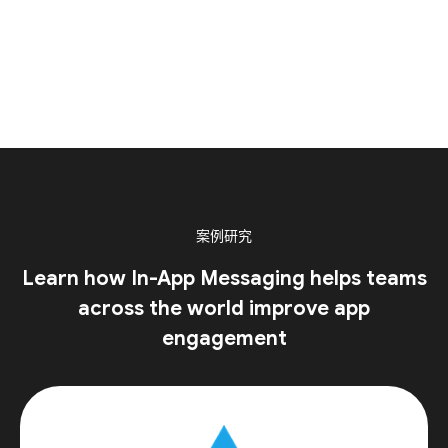
案例研究
Learn how In-App Messaging helps teams
across the world improve app
engagement