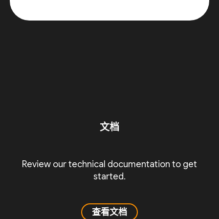
文档
Review our technical documentation to get
started.
查看文档