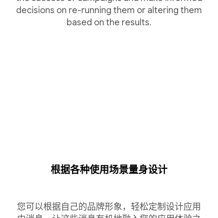
decisions on re-running them or altering them
based on the results.
根据各种使用场景量身设计
您可以根据自己的品牌形象，轻松定制设计应用