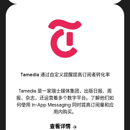
Tamedia 通过自定义提醒提高订阅者转化率
Tamedia 是一家瑞士媒体集团，出版日报、周
报、杂志，还运营着多个数字平台。了解他们如
何使用 In-App Messaging 同时提高订阅量和应
用内购买。
查看详情
arrow_forward