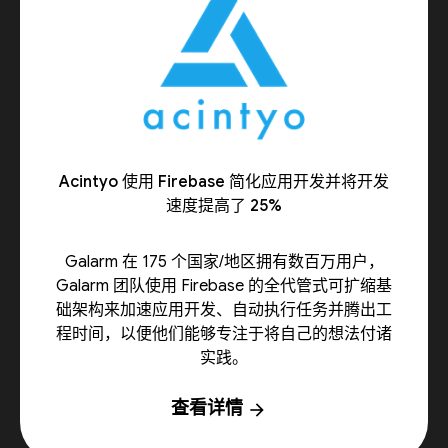
Acintyo 使用 Firebase 简化应用开发并将开发
速度提高了 25%
Galarm 在 175 个国家/地区拥有数百万用户，
Galarm 团队使用 Firebase 的全代管式可扩缩基
础架构来加速应用开发、自动执行任务并腾出工
程时间，以便他们能够专注于将自己的想法付诸
实践。
查看详情
arrow_forward