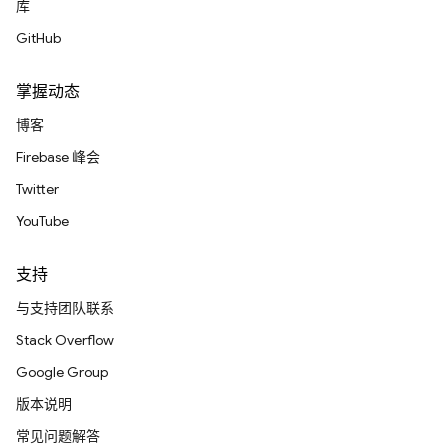
库
GitHub
掌握动态
博客
Firebase 峰会
Twitter
YouTube
支持
与支持团队联系
Stack Overflow
Google Group
版本说明
常见问题解答