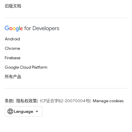
旧版文档
Android
Chrome
Firebase
Google Cloud Platform
所有产品
条款
隐私权政策
ICP证合字B2-20070004号
Manage cookies