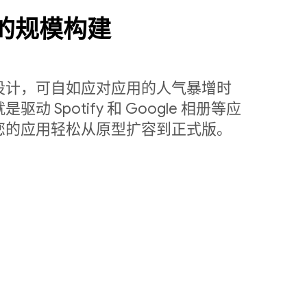
量级的规模构建
设计，可自如应对应用的人气暴增时
 Spotify 和 Google 相册等应
您的应用轻松从原型扩容到正式版。