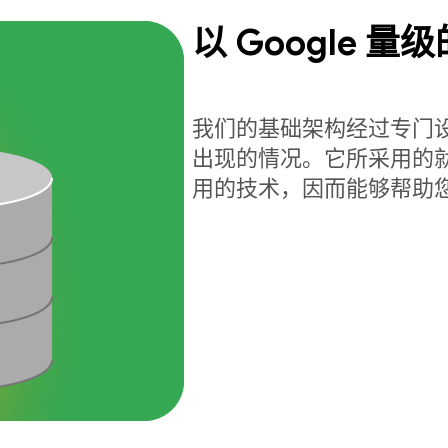
以 Google 
我们的基础架构经过专门
出现的情况。它所采用的就是驱动
用的技术，因而能够帮助