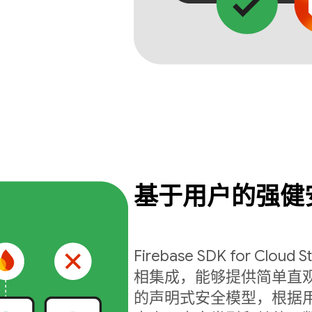
基于用户的强健
Firebase SDK for Cloud S
相集成，能够提供简单直
的声明式安全模型，根据