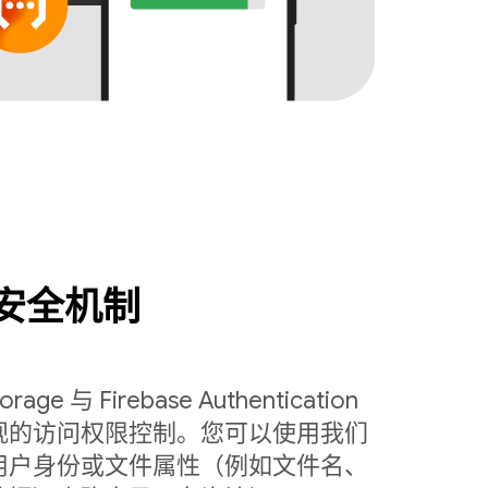
安全机制
torage 与 Firebase Authentication
观的访问权限控制。您可以使用我们
用户身份或文件属性（例如文件名、