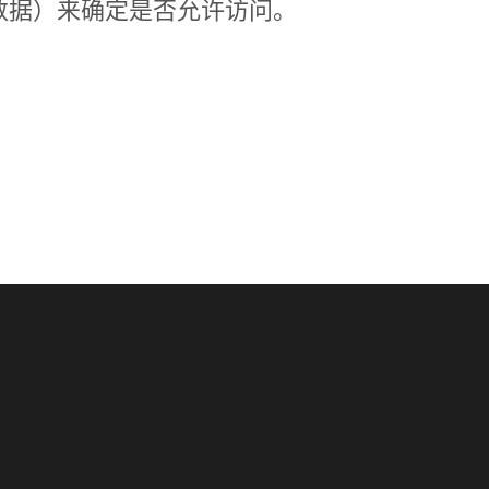
数据）来确定是否允许访问。