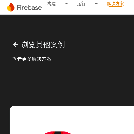
构建
运行
解决方案
浏览其他案例
arrow_back
查看更多解决方案