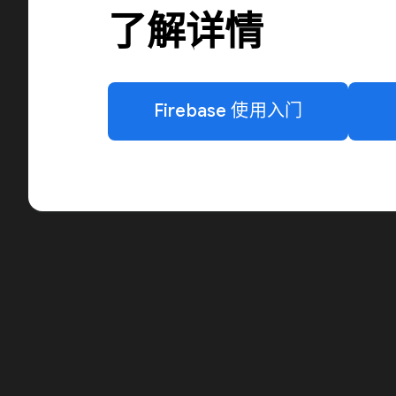
了解详情
Firebase 使用入门