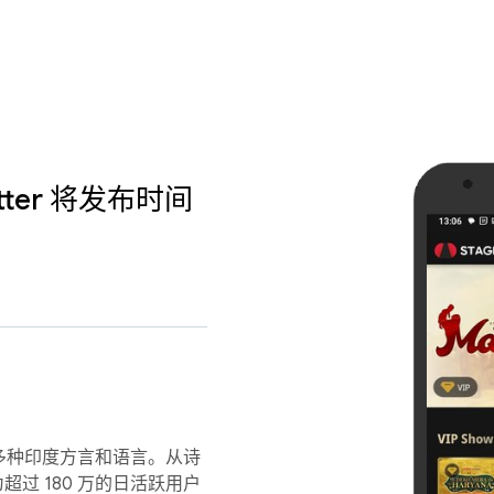
lutter 将发布时间
多种印度方言和语言。从诗
超过 180 万的日活跃用户