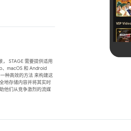
 STAGE 需要提供适用
macOS 和 Android
要一种高效的方法 来构建这
安全地存储内容并将其实时
帮助他们从竞争激烈的流媒