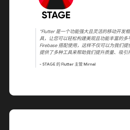
“Flutter 是一个功能强大且灵活的移动开发框
具，让您可以轻松构建美观且功能丰富的多
Firebase 搭配使用，这样不仅可以为我
提供了多种工具来帮助我们提升质量、吸引
- STAGE 的 Flutter 主管 Mirnal