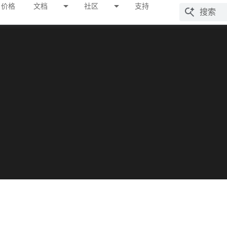
价格
文档
社区
支持