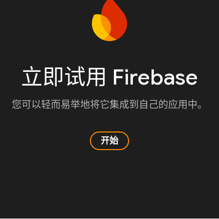
立即试用 Firebase
您可以轻而易举地将它集成到自己的应用中。
开始