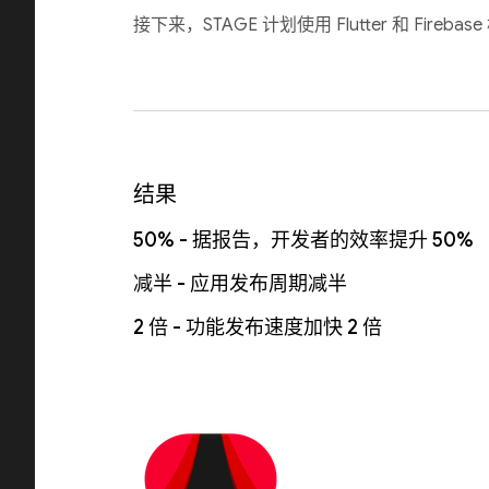
接下来，STAGE 计划使用 Flutter 和 Fi
结果
50% - 据报告，开发者的效率提升 50%
减半 - 应用发布周期减半
2 倍 - 功能发布速度加快 2 倍