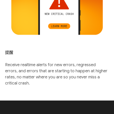
提醒
Receive realtime alerts for new errors, regressed
errors, and errors that are starting to happen at higher
rates, no matter where you are so you never miss a
critical crash.