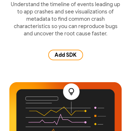
Understand the timeline of events leading up
to app crashes and see visualizations of
metadata to find common crash
characteristics so you can reproduce bugs
and uncover the root cause faster.
Add SDK