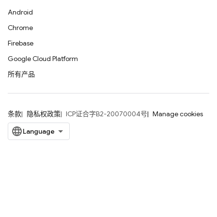
Android
Chrome
Firebase
Google Cloud Platform
所有产品
条款
隐私权政策
ICP证合字B2-20070004号
Manage cookies