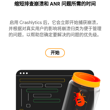
缩短排查崩溃和 ANR 问题所需的时间
启用 Crashlytics 后，它会立即开始捕获崩溃，
并根据对真实用户的影响将崩溃归类为便于管理
的问题，以帮助您确定要解决的问题的优先级。
开始