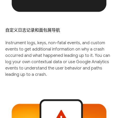
自定义日志记录和面包屑导航
Instrument logs, keys, non-fatal events, and custom
events to get additional information on why a crash
occurred and what happened leading up to it. You can
log your own contextual data or use Google Analytics
events to understand the user behavior and paths
leading up to a crash.