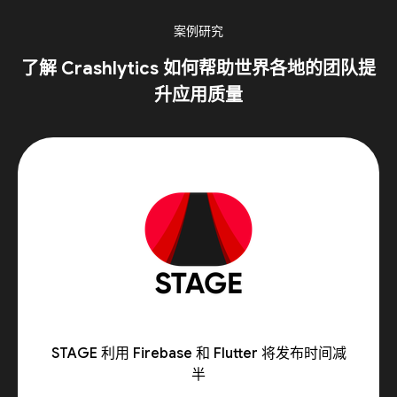
案例研究
了解 Crashlytics 如何帮助世界各地的团队提
升应用质量
STAGE 利用 Firebase 和 Flutter 将发布时间减
半