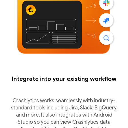
Integrate into your existing workflow
Crashlytics works seamlessly with industry-
standard tools including Jira, Slack, BigQuery,
and more. It also integrates with Android
Studio so you can view Crashlytics data