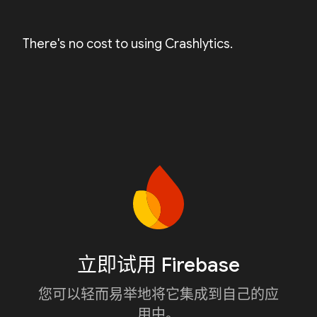
There's no cost to using Crashlytics.
立即试用 Firebase
您可以轻而易举地将它集成到自己的应
用中。