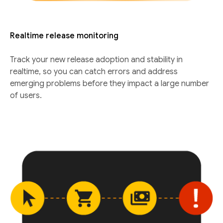
Realtime release monitoring
Track your new release adoption and stability in
realtime, so you can catch errors and address
emerging problems before they impact a large number
of users.