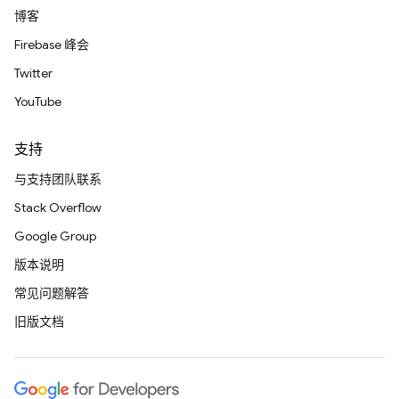
博客
Firebase 峰会
Twitter
YouTube
支持
与支持团队联系
Stack Overflow
Google Group
版本说明
常见问题解答
旧版文档