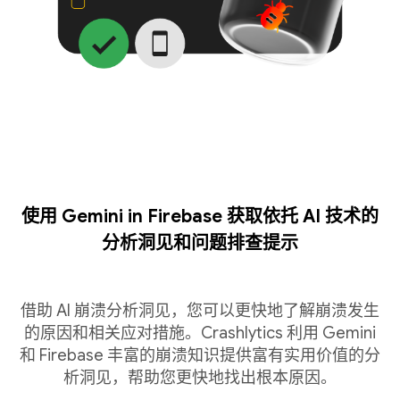
使用 Gemini in Firebase 获取依托 AI 技术的
分析洞见和问题排查提示
借助 AI 崩溃分析洞见，您可以更快地了解崩溃发生
的原因和相关应对措施。Crashlytics 利用 Gemini
和 Firebase 丰富的崩溃知识提供富有实用价值的分
析洞见，帮助您更快地找出根本原因。