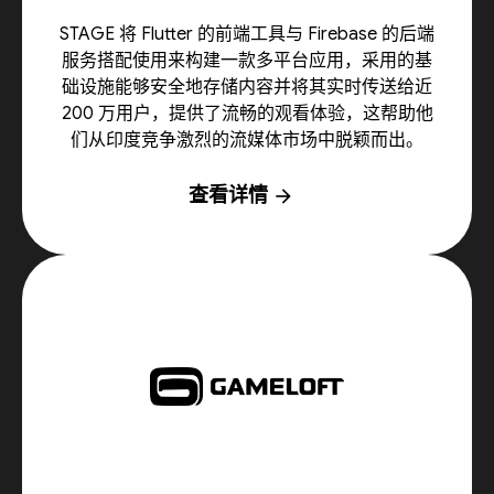
STAGE 将 Flutter 的前端工具与 Firebase 的后端
服务搭配使用来构建一款多平台应用，采用的基
础设施能够安全地存储内容并将其实时传送给近
200 万用户，提供了流畅的观看体验，这帮助他
们从印度竞争激烈的流媒体市场中脱颖而出。
查看详情
arrow_forward