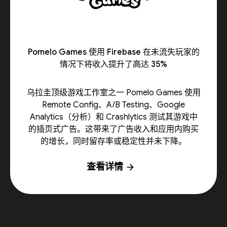
Pomelo Games 使用 Firebase 在未流失玩家的
情况下将收入提升了高达 35%
乌拉圭顶级游戏工作室之一 Pomelo Games 使用
Remote Config、A/B Testing、Google
Analytics（分析）和 Crashlytics 测试其游戏中
的插页式广告。这带来了广告收入和应用内购买
的增长，同时留存率或稳定性并未下降。
查看详情
arrow_forward