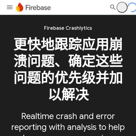
Firebase Crashlytics
更快地跟踪应用崩
溃问题、确定这些
问题的优先级并加
以解决
Realtime crash and error
reporting with analysis to help