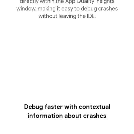
directly within the App Quality Insights
window, making it easy to debug crashes
without leaving the IDE.
Debug faster with contextual
information about crashes