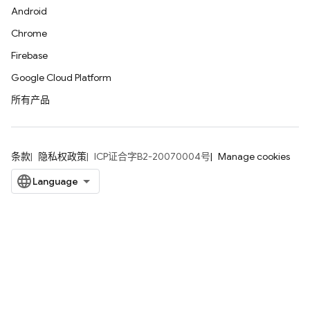
Android
Chrome
Firebase
Google Cloud Platform
所有产品
条款
隐私权政策
ICP证合字B2-20070004号
Manage cookies