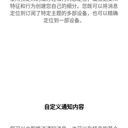
特征和行为创建您自己的细分。您既可以将消息
定位到订阅了特定主题的多部设备，也可以精确
定位到一部设备。
自定义通知内容