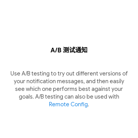
A/B 测试通知
Use A/B testing to try out different versions of
your notification messages, and then easily
see which one performs best against your
goals. A/B testing can also be used with
Remote Config
.