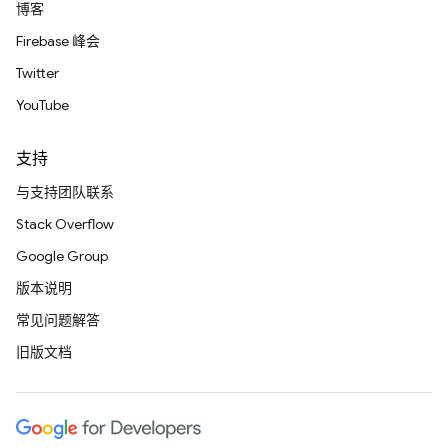
博客
Firebase 峰会
Twitter
YouTube
支持
与支持团队联系
Stack Overflow
Google Group
版本说明
常见问题解答
旧版文档