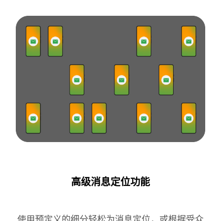
高级消息定位功能
使用预定义的细分轻松为消息定位，或根据受众