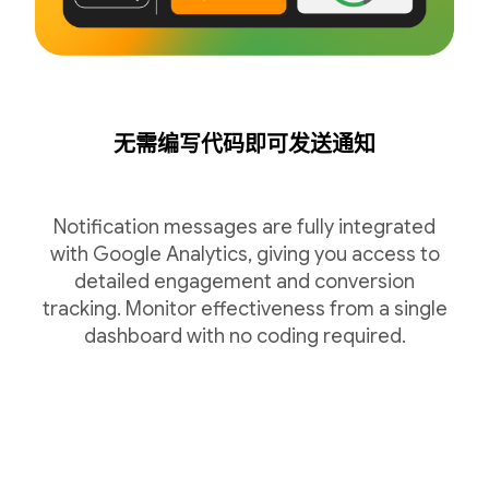
无需编写代码即可发送通知
Notification messages are fully integrated
with Google Analytics, giving you access to
detailed engagement and conversion
tracking. Monitor effectiveness from a single
dashboard with no coding required.