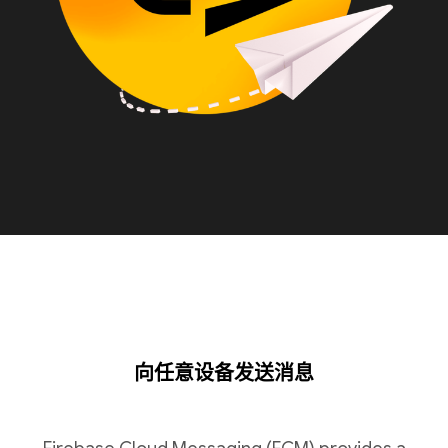
向任意设备发送消息