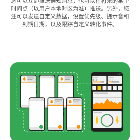
您可以立即推送通知消息，也可以在将来的某个
时间点（以用户本地时区为准）推送。另外，您
还可以发送自定义数据，设置优先级、提示音和
到期日期，以及跟踪自定义转化事件。