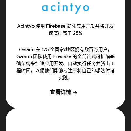
Acintyo 使用 Firebase 简化应用开发并将开发
速度提高了 25%
Galarm 在 175 个国家/地区拥有数百万用户，
Galarm 团队使用 Firebase 的全代管式可扩缩基
础架构来加速应用开发、自动执行任务并腾出工
程时间，以便他们能够专注于将自己的想法付诸
实践。
查看详情
arrow_forward