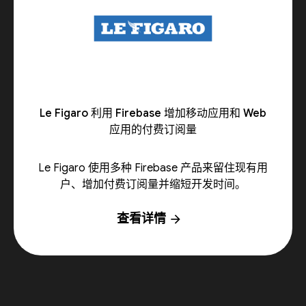
Le Figaro 利用 Firebase 增加移动应用和 Web
应用的付费订阅量
Le Figaro 使用多种 Firebase 产品来留住现有用
户、增加付费订阅量并缩短开发时间。
查看详情
arrow_forward