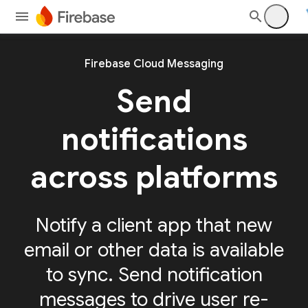
Firebase Cloud Messaging
Send
notifications
across platforms
Notify a client app that new
email or other data is available
to sync. Send notification
messages to drive user re-