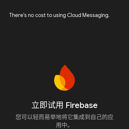
There's no cost to using Cloud Messaging.
立即试用 Firebase
您可以轻而易举地将它集成到自己的应
用中。