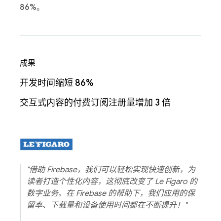
86%
。
成果
开发时间缩短 86%
交互式内容的付费订阅注册量增加 3 倍
"借助 Firebase，我们可以轻松实现快速创新，为
读者打造个性化内容，这彻底改变了 Le Figaro 的
数字业务。在 Firebase 的帮助下，我们应用的保
留率、下载量和设备使用时间都在不断提升！"