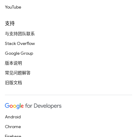
YouTube
支持
与支持团队联系
Stack Overflow
Google Group
版本说明
常见问题解答
旧版文档
Android
Chrome
Firebase