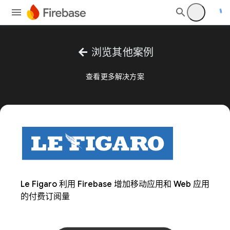
arrow_back
浏览其他案例
查看更多解决方案
Le Figaro 利用 Firebase 增加移动应用和 Web 应用
的付费订阅量