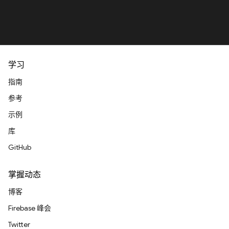
学习
指南
参考
示例
库
GitHub
掌握动态
博客
Firebase 峰会
Twitter