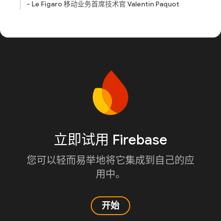
- Le Figaro 移动业务首席技术官 Valentin Paquot
立即试用 Firebase
您可以轻而易举地将它集成到自己的应
用中。
开始