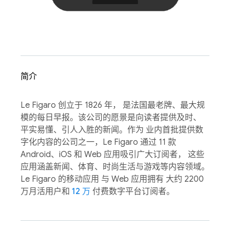
简介
Le Figaro 创立于 1826 年， 是法国最老牌、最大规
模的每日早报。该公司的愿景是向读者提供及时、
平实易懂、引人入胜的新闻。作为 业内首批提供数
字化内容的公司之一，Le Figaro 通过 11 款
Android、iOS 和 Web 应用吸引广大订阅者， 这些
应用涵盖新闻、体育、时尚生活与游戏等内容领域。
Le Figaro 的移动应用 与 Web 应用拥有 大约 2200
万月活用户和
12 万
付费数字平台订阅者。