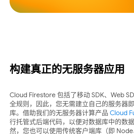
构建真正的无服务器应用
Cloud Firestore 包括了移动 SDK、We
全规则，因此，您无需建立自己的服务器
库。借助我们的无服务器计算产品
Cloud F
行托管式后端代码，以便对数据库中的数
然，您也可以使用传统客户端库（即 Node、P