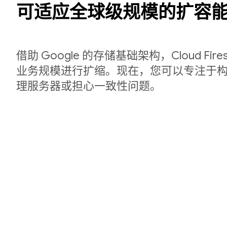
可适应全球级规模的扩容
借助 Google 的存储基础架构，Cloud Fir
业务规模进行扩缩。现在，您可以专注于
理服务器或担心一致性问题。