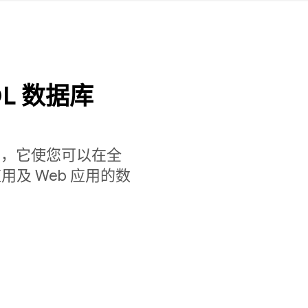
L 数据库
档数据库，它使您可以在全
及 Web 应用的数