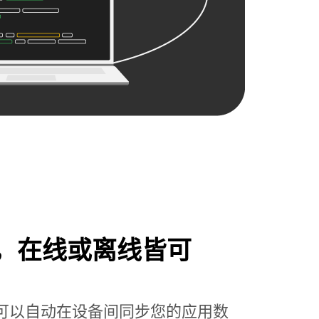
，在线或离线皆可
ore，您可以自动在设备间同步您的应用数