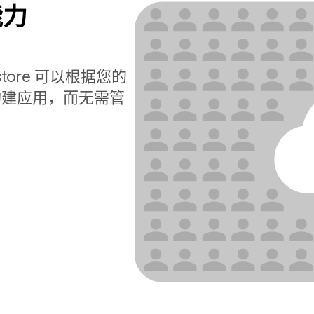
能力
estore 可以根据您的
构建应用，而无需管