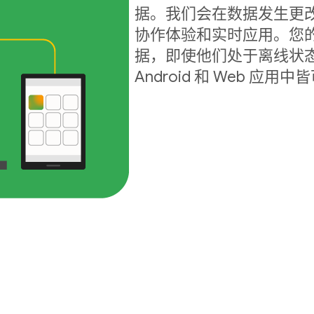
据。我们会在数据发生更
协作体验和实时应用。您
据，即使他们处于离线状态
Android 和 Web 应用