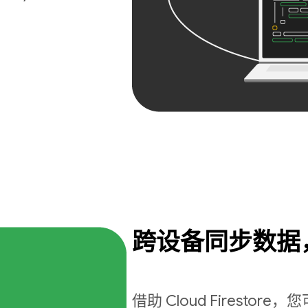
跨设备同步数据
借助 Cloud Firest