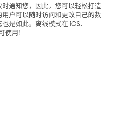
改时通知您，因此，您可以轻松打造
的用户可以随时访问和更改自己的数
也是如此。离线模式在 iOS、
中皆可使用！