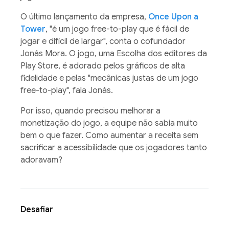
O último lançamento da empresa,
Once Upon a
Tower
, "é um jogo free-to-play que é fácil de
jogar e difícil de largar", conta o cofundador
Jonás Mora. O jogo, uma Escolha dos editores da
Play Store, é adorado pelos gráficos de alta
fidelidade e pelas "mecânicas justas de um jogo
free-to-play", fala Jonás.
Por isso, quando precisou melhorar a
monetização do jogo, a equipe não sabia muito
bem o que fazer. Como aumentar a receita sem
sacrificar a acessibilidade que os jogadores tanto
adoravam?
Desafiar