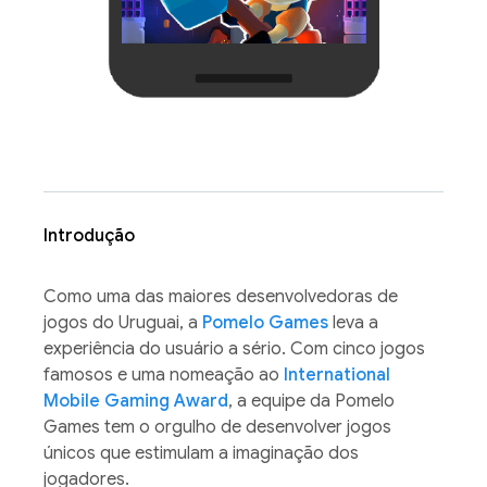
Introdução
Como uma das maiores desenvolvedoras de
jogos do Uruguai, a
Pomelo Games
leva a
experiência do usuário a sério. Com cinco jogos
famosos e uma nomeação ao
International
Mobile Gaming Award
, a equipe da Pomelo
Games tem o orgulho de desenvolver jogos
únicos que estimulam a imaginação dos
jogadores.