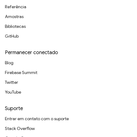
Referência
Amostras
Bibliotecas
GitHub
Permanecer conectado
Blog
Firebase Summit
Twitter
YouTube
Suporte
Entrar em contato com o suporte
Stack Overflow