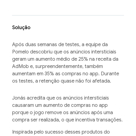
Solução
Após duas semanas de testes, a equipe da
Pomelo descobriu que os anúncios intersticiais
geram um aumento médio de 25% na receita da
AdMob e, surpreendentemente, também
aumentam em 35% as compras no app. Durante
os testes, a retenção quase não foi afetada.
Jonás acredita que os anúncios intersticiais
causaram um aumento de compras no app
porque o jogo remove os anúncios após uma
compra ser realizada, o que incentiva transações.
Inspirada pelo sucesso desses produtos do