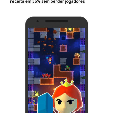
receita em 35% sem perder jogadores