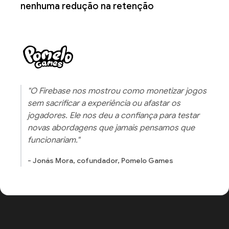
nenhuma redução na retenção
"O Firebase nos mostrou como monetizar jogos
sem sacrificar a experiência ou afastar os
jogadores. Ele nos deu a confiança para testar
novas abordagens que jamais pensamos que
funcionariam."
- Jonás Mora, cofundador, Pomelo Games