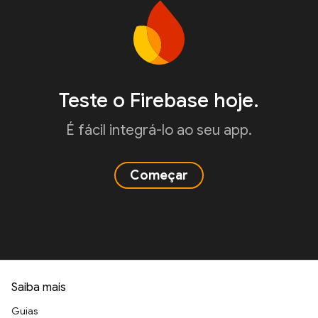
Teste o Firebase hoje.
É fácil integrá-lo ao seu app.
Começar
Saiba mais
Guias