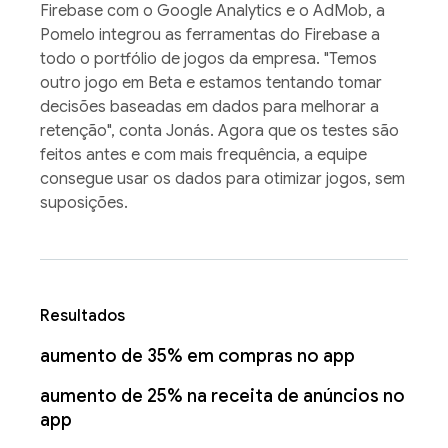
Firebase com o Google Analytics e o AdMob, a
Pomelo integrou as ferramentas do Firebase a
todo o portfólio de jogos da empresa. "Temos
outro jogo em Beta e estamos tentando tomar
decisões baseadas em dados para melhorar a
retenção", conta Jonás. Agora que os testes são
feitos antes e com mais frequência, a equipe
consegue usar os dados para otimizar jogos, sem
suposições.
Resultados
aumento de 35% em compras no app
aumento de 25% na receita de anúncios no
app