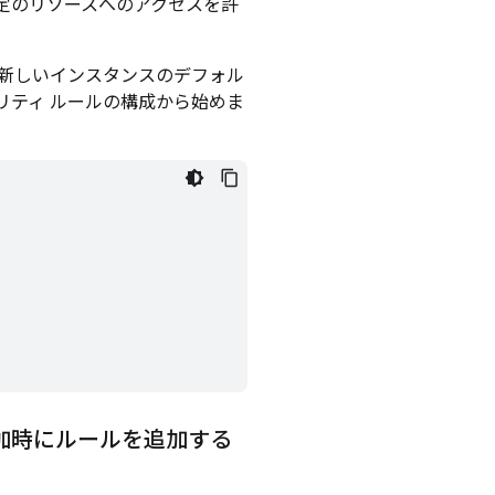
定のリソースへのアクセスを許
新しいインスタンスのデフォル
リティ ルールの構成から始めま
加時にルールを追加する